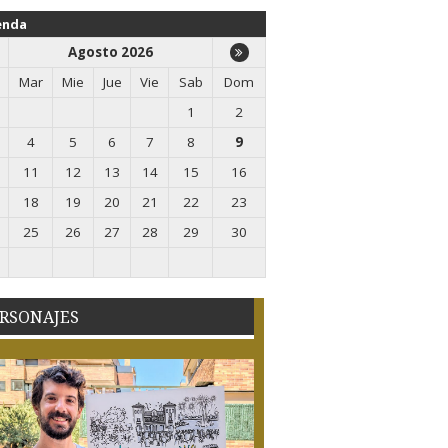
enda
Agosto 2026
Mar
Mie
Jue
Vie
Sab
Dom
1
2
4
5
6
7
8
9
11
12
13
14
15
16
18
19
20
21
22
23
25
26
27
28
29
30
RSONAJES