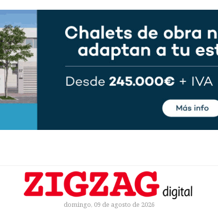
domingo, 09 de agosto de 2026