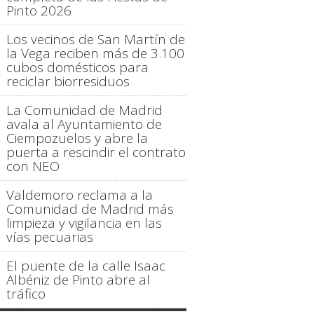
Pinto 2026
Los vecinos de San Martín de
la Vega reciben más de 3.100
cubos domésticos para
reciclar biorresiduos
La Comunidad de Madrid
avala al Ayuntamiento de
Ciempozuelos y abre la
puerta a rescindir el contrato
con NEO
Valdemoro reclama a la
Comunidad de Madrid más
limpieza y vigilancia en las
vías pecuarias
El puente de la calle Isaac
Albéniz de Pinto abre al
tráfico