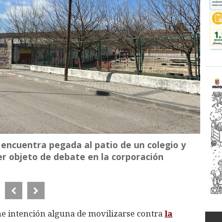
e encuentra pegada al patio de un colegio y
ser objeto de debate en la corporación
e intención alguna de movilizarse contra
la