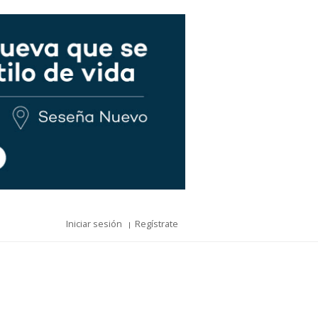
Iniciar sesión
Regístrate