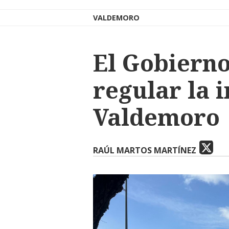
VALDEMORO
El Gobierno
regular la 
Valdemoro
RAÚL MARTOS MARTÍNEZ