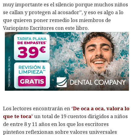
muy importante es el silencio porque muchos niños
se callan y protegen al acosador”, y eso es algo a lo
que quieren poner remedio los miembros de
Variopinto Escritores con este libro.
Los lectores encontrarán en
‘De oca a oca, valora lo
que te toca’
un total de 19 cuentos dirigidos a niños
de entre 8 y 11 años en los que los escritores
pinteños reflexionan sobre valores universales