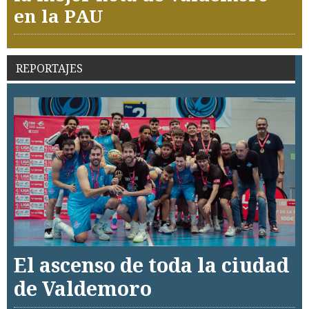
en la PAU
REPORTAJES
El ascenso de toda la ciudad
de Valdemoro