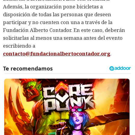
Además, la organización pone bicicletas a
disposición de todas las personas que deseen
participar y no cuenten con una a través de la
Fundación Alberto Contador. En este caso, deberán
solicitarlas al menos una semana antes del evento
escribiendo a
contacto@fundacionalbertocontador.org
.