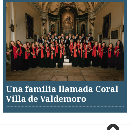
Una familia llamada Coral
Villa de Valdemoro