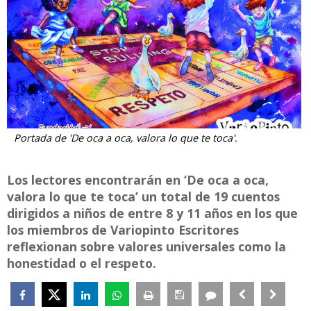
Portada de 'De oca a oca, valora lo que te toca'.
Los lectores encontrarán en ‘De oca a oca,
valora lo que te toca’ un total de 19 cuentos
dirigidos a niños de entre 8 y 11 años en los que
los miembros de Variopinto Escritores
reflexionan sobre valores universales como la
honestidad o el respeto.