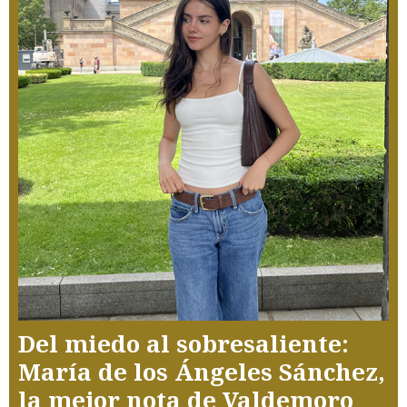
Del miedo al sobresaliente:
María de los Ángeles Sánchez,
la mejor nota de Valdemoro