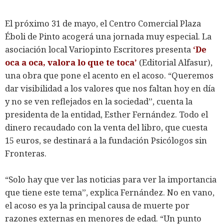
El próximo 31 de mayo, el Centro Comercial Plaza
Éboli de Pinto acogerá una jornada muy especial. La
asociación local Variopinto Escritores presenta
‘De
oca a oca, valora lo que te toca’
(Editorial Alfasur),
una obra que pone el acento en el acoso. “Queremos
dar visibilidad a los valores que nos faltan hoy en día
y no se ven reflejados en la sociedad”, cuenta la
presidenta de la entidad, Esther Fernández. Todo el
dinero recaudado con la venta del libro, que cuesta
15 euros, se destinará a la fundación Psicólogos sin
Fronteras.
“Solo hay que ver las noticias para ver la importancia
que tiene este tema”, explica Fernández. No en vano,
el acoso es ya la principal causa de muerte por
razones externas en menores de edad. “Un punto