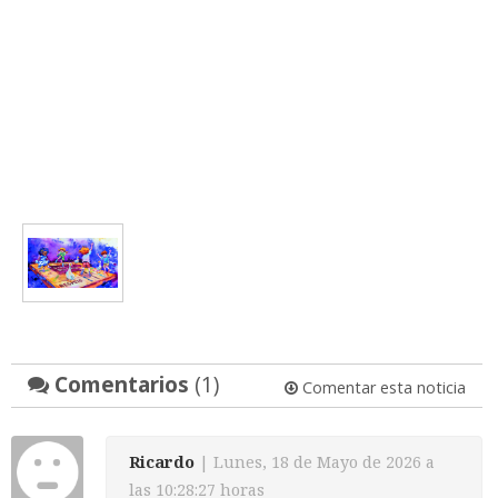
Comentarios
(1)
Comentar esta noticia
Ricardo
| Lunes, 18 de Mayo de 2026 a
las 10:28:27 horas