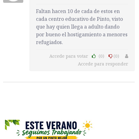
Faltan hacen 10 de cada de estos en
cada centro educativo de Pinto, visto
que hay quien llega a adulto dando
por bueno el hostigamiento a menores
refugiados.
Accede para votar
(0)
(0)
Accede para responder