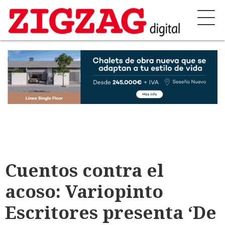
Cuentos contra el
acoso: Variopinto
Escritores presenta ‘De