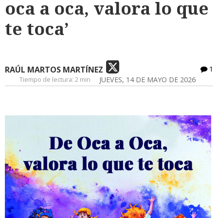
oca a oca, valora lo que
te toca’
RAÚL MARTOS MARTÍNEZ
1
Tiempo de lectura:
2 min
JUEVES, 14 DE MAYO DE 2026