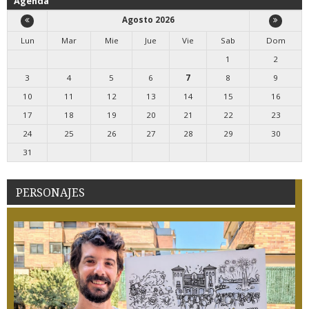
Agenda
Agosto 2026
Lun
Mar
Mie
Jue
Vie
Sab
Dom
1
2
3
4
5
6
7
8
9
10
11
12
13
14
15
16
17
18
19
20
21
22
23
24
25
26
27
28
29
30
31
PERSONAJES