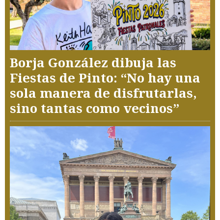
Borja González dibuja las
Fiestas de Pinto: “No hay una
sola manera de disfrutarlas,
sino tantas como vecinos”