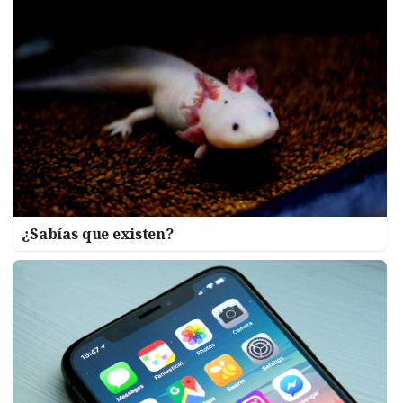
¿Sabías que existen?