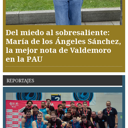
Del miedo al sobresaliente:
María de los Ángeles Sánchez,
la mejor nota de Valdemoro
en la PAU
REPORTAJES