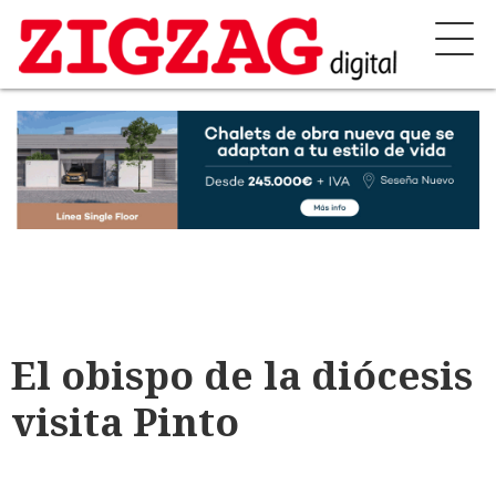
El obispo de la diócesis
visita Pinto