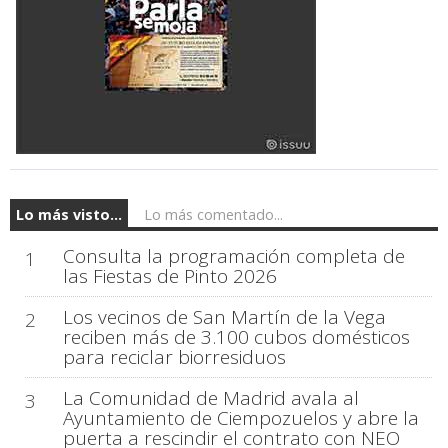
Lo más visto...
Lo más comentado...
Consulta la programación completa de
1
las Fiestas de Pinto 2026
Los vecinos de San Martín de la Vega
2
reciben más de 3.100 cubos domésticos
para reciclar biorresiduos
La Comunidad de Madrid avala al
3
Ayuntamiento de Ciempozuelos y abre la
puerta a rescindir el contrato con NEO