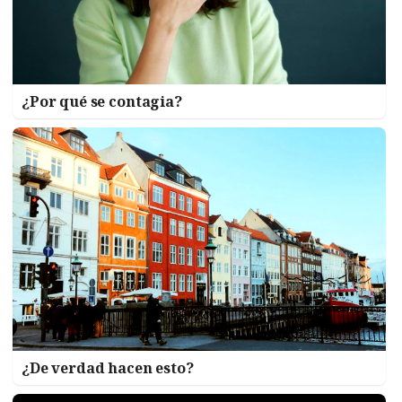
¿Por qué se contagia?
¿De verdad hacen esto?