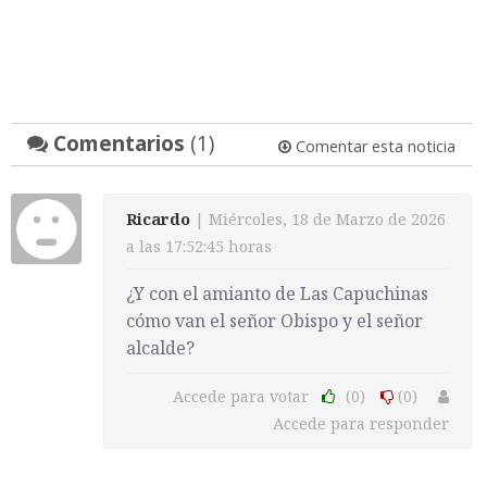
Comentarios
(1)
Comentar esta noticia
Ricardo
| Miércoles, 18 de Marzo de 2026
a las 17:52:45 horas
¿Y con el amianto de Las Capuchinas
cómo van el señor Obispo y el señor
alcalde?
Accede para votar
(0)
(0)
Accede para responder