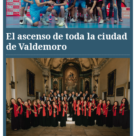
El ascenso de toda la ciudad
de Valdemoro