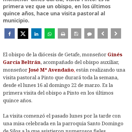
primera vez que un obispo, en los últimos
quince años, hace una visita pastoral al
municipio.
El obispo de la diócesis de Getafe, monseñor
Ginés
García Beltrán
, acompañado del obispo auxiliar,
monseñor
José Mª Avendaño
,
están realizando una
visita pastoral a Pinto que durará toda la semana,
desde el lunes 16 al domingo 22 de marzo. Es la
primera visita del obispo a Pinto en los últimos
quince años.
La visita comenzó el pasado lunes por la tarde con
una misa celebrada en la parroquia Santo Domingo
de Silos a la que asistieron numerosos fieles