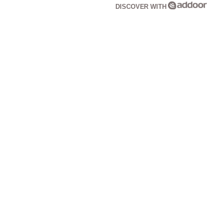
DISCOVER WITH