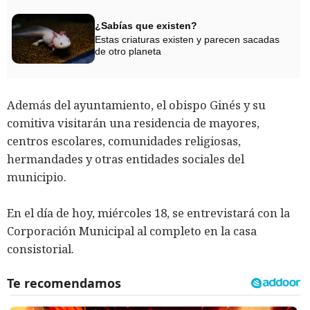
¿Sabías que existen?
Estas criaturas existen y parecen sacadas
de otro planeta
Además del ayuntamiento, el obispo Ginés y su
comitiva visitarán una residencia de mayores,
centros escolares, comunidades religiosas,
hermandades y otras entidades sociales del
municipio.
En el día de hoy, miércoles 18, se entrevistará con la
Corporación Municipal al completo en la casa
consistorial.