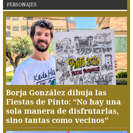
PERSONAJES
Borja González dibuja las
Fiestas de Pinto: “No hay una
sola manera de disfrutarlas,
sino tantas como vecinos”