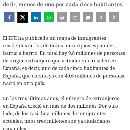
decir, menos de uno por cada cinco habitantes.
El INE ha publicado un mapa de inmigrantes
residentes en los distintos municipios españoles,
barrio a barrio. En total hay 9,8 millones de personas
de origen extranjero que actualmente residen en
España, es decir, uno de cada cinco habitantes de
España, que cuenta ya con 49,6 millones de personas,
nació en otro país.
En los tres últimos años, el número de extranjeros
en España creció en más de dos millones. Por otro
lado, de los casi diez millones de inmigrantes
actuales, unos tres millones son ya ciudadanos
españoles.