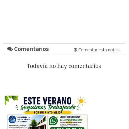
Comentarios
Comentar esta noticia
Todavía no hay comentarios