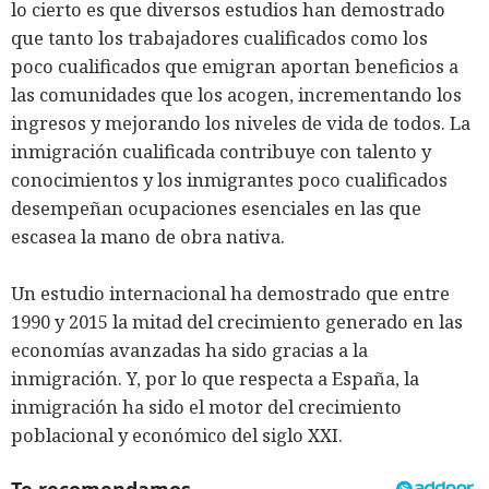
lo cierto es que diversos estudios han demostrado
que tanto los trabajadores cualificados como los
poco cualificados que emigran aportan beneficios a
las comunidades que los acogen, incrementando los
ingresos y mejorando los niveles de vida de todos. La
inmigración cualificada contribuye con talento y
conocimientos y los inmigrantes poco cualificados
desempeñan ocupaciones esenciales en las que
escasea la mano de obra nativa.
Un estudio internacional ha demostrado que entre
1990 y 2015 la mitad del crecimiento generado en las
economías avanzadas ha sido gracias a la
inmigración. Y, por lo que respecta a España, la
inmigración ha sido el motor del crecimiento
poblacional y económico del siglo XXI.