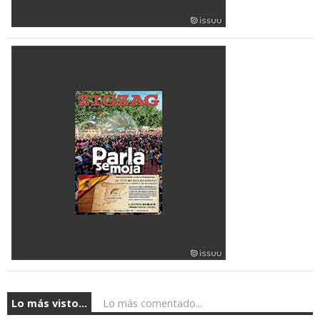
Lo más visto...
Lo más comentado...