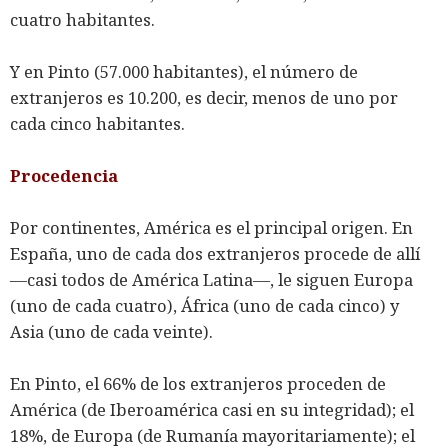
cuatro habitantes.
Y en Pinto (57.000 habitantes), el número de
extranjeros es 10.200, es decir, menos de uno por
cada cinco habitantes.
Procedencia
Por continentes, América es el principal origen. En
España, uno de cada dos extranjeros procede de allí
―casi todos de América Latina―, le siguen Europa
(uno de cada cuatro), África (uno de cada cinco) y
Asia (uno de cada veinte).
En Pinto, el 66% de los extranjeros proceden de
América (de Iberoamérica casi en su integridad); el
18%, de Europa (de Rumanía mayoritariamente); el