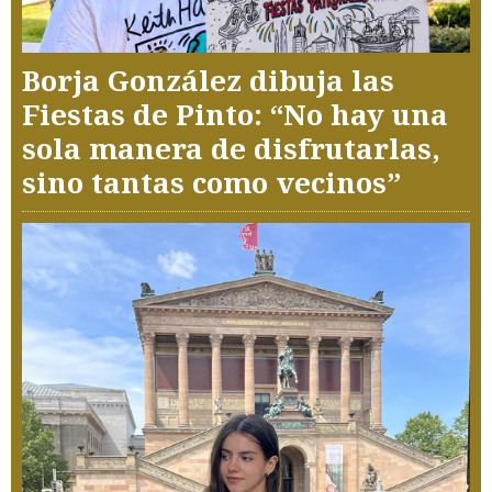
Borja González dibuja las
Fiestas de Pinto: “No hay una
sola manera de disfrutarlas,
sino tantas como vecinos”