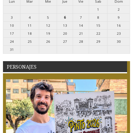
Lun
Mar
Mie
Jue
Vie
Sab
Dom
1
2
3
4
5
6
7
8
9
10
11
12
13
14
15
16
17
18
19
20
21
22
23
24
25
26
27
28
29
30
31
PERSONAJES