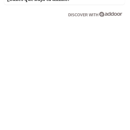
DISCOVER WITH