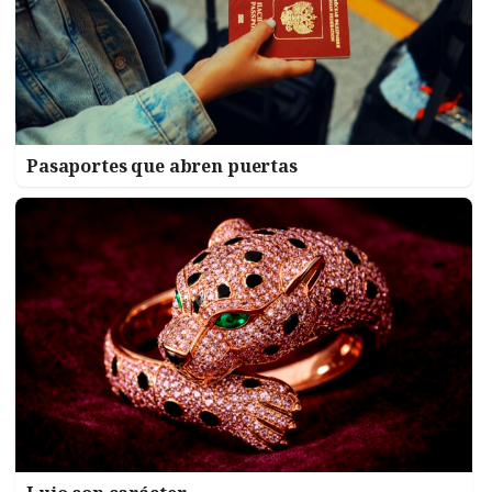
Pasaportes que abren puertas