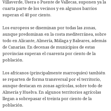
Villaverde, Usera o Puente de Vallecas, suponen ya la
cuarta parte de los vecinos y en algunos barrios
superan el 40 por ciento.
Los europeos se diseminan por todas las zonas,
aunque predominan en la costa mediterránea, sobre
todo en Alicante, Almería, Málaga y Baleares, además
de Canarias. En decenas de municipios de estas
provincias superan el cuarenta por ciento de la
población.
Los africanos (principalmente marroquíes) también
se reparten de forma transversal por el territorio,
aunque destacan en zonas agrícolas, sobre todo de
Almería y Huelva. En algunos territorios agrícolas
llegan a sobrepasar el treinta por ciento de la
población.