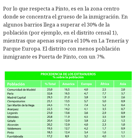
Por lo que respecta a Pinto, es en la zona centro
donde se concentra el grueso de la inmigración. En
algunos barrios llega a superar el 30% de la
población (por ejemplo, en el distrito censal 1),
mientras que apenas supera el 10% en La Tenería y
Parque Europa. El distrito con menos población
inmigrante es Puerta de Pinto, con un 7%.