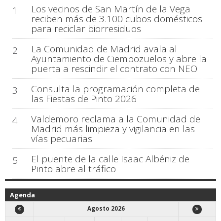
Los vecinos de San Martín de la Vega
1
reciben más de 3.100 cubos domésticos
para reciclar biorresiduos
La Comunidad de Madrid avala al
2
Ayuntamiento de Ciempozuelos y abre la
puerta a rescindir el contrato con NEO
Consulta la programación completa de
3
las Fiestas de Pinto 2026
Valdemoro reclama a la Comunidad de
4
Madrid más limpieza y vigilancia en las
vías pecuarias
El puente de la calle Isaac Albéniz de
5
Pinto abre al tráfico
Agenda
Agosto 2026