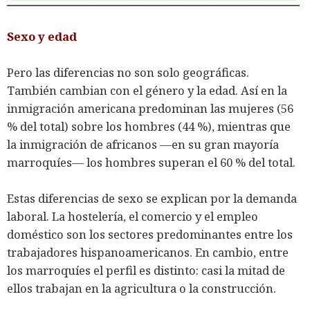
Sexo y edad
Pero las diferencias no son solo geográficas.
También cambian con el género y la edad. Así en la
inmigración americana predominan las mujeres (56
% del total) sobre los hombres (44 %), mientras que
la inmigración de africanos ―en su gran mayoría
marroquíes― los hombres superan el 60 % del total.
Estas diferencias de sexo se explican por la demanda
laboral. La hostelería, el comercio y el empleo
doméstico son los sectores predominantes entre los
trabajadores hispanoamericanos. En cambio, entre
los marroquíes el perfil es distinto: casi la mitad de
ellos trabajan en la agricultura o la construcción.