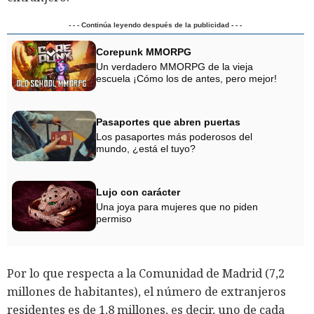
- - - Continúa leyendo después de la publicidad - - -
Corepunk MMORPG
Un verdadero MMORPG de la vieja
escuela ¡Cómo los de antes, pero mejor!
Pasaportes que abren puertas
Los pasaportes más poderosos del
mundo, ¿está el tuyo?
Lujo con carácter
Una joya para mujeres que no piden
permiso
Por lo que respecta a la Comunidad de Madrid (7,2
millones de habitantes), el número de extranjeros
residentes es de 1,8 millones, es decir, uno de cada