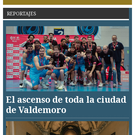
REPORTAJES
El ascenso de toda la ciudad
de Valdemoro