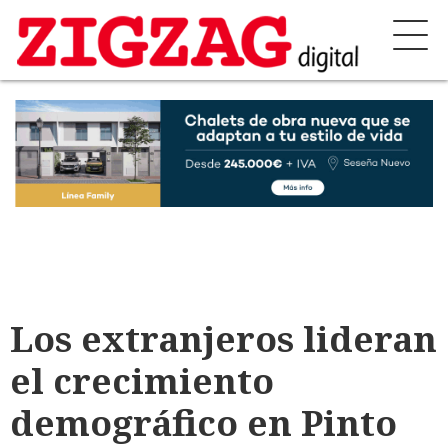
Los extranjeros lideran
el crecimiento
demográfico en Pinto