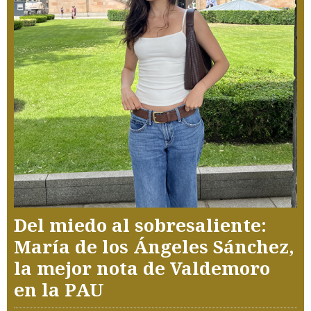
Del miedo al sobresaliente:
María de los Ángeles Sánchez,
la mejor nota de Valdemoro
en la PAU