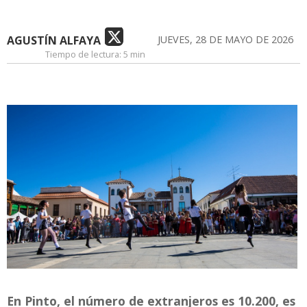
AGUSTÍN ALFAYA
JUEVES, 28 DE MAYO DE 2026
Tiempo de lectura:
5 min
En Pinto, el número de extranjeros es 10.200, es