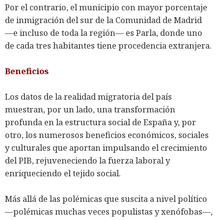
Por el contrario, el municipio con mayor porcentaje
de inmigración del sur de la Comunidad de Madrid
―e incluso de toda la región― es Parla, donde uno
de cada tres habitantes tiene procedencia extranjera.
Beneficios
Los datos de la realidad migratoria del país
muestran, por un lado, una transformación
profunda en la estructura social de España y, por
otro, los numerosos beneficios económicos, sociales
y culturales que aportan impulsando el crecimiento
del PIB, rejuveneciendo la fuerza laboral y
enriqueciendo el tejido social.
Más allá de las polémicas que suscita a nivel político
―polémicas muchas veces populistas y xenófobas―,