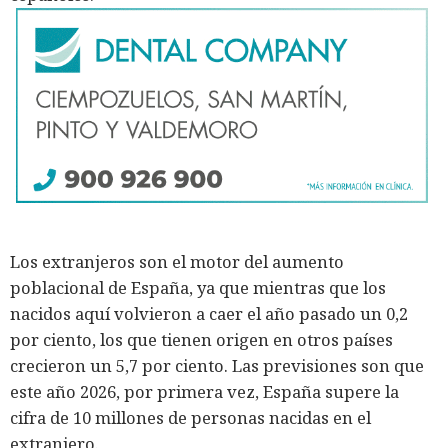
Los extranjeros son el motor del aumento
poblacional de España, ya que mientras que los
nacidos aquí volvieron a caer el año pasado un 0,2
por ciento, los que tienen origen en otros países
crecieron un 5,7 por ciento. Las previsiones son que
este año 2026, por primera vez, España supere la
cifra de 10 millones de personas nacidas en el
extranjero.