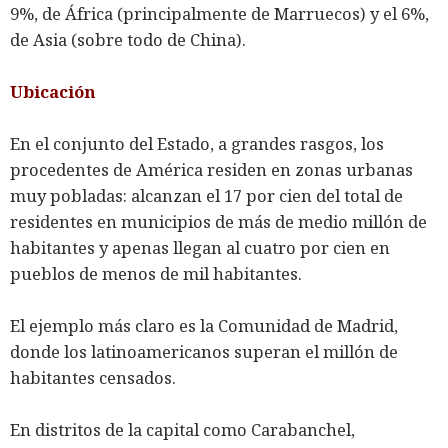
9%, de África (principalmente de Marruecos) y el 6%,
de Asia (sobre todo de China).
Ubicación
En el conjunto del Estado, a grandes rasgos, los
procedentes de América residen en zonas urbanas
muy pobladas: alcanzan el 17 por cien del total de
residentes en municipios de más de medio millón de
habitantes y apenas llegan al cuatro por cien en
pueblos de menos de mil habitantes.
El ejemplo más claro es la Comunidad de Madrid,
donde los latinoamericanos superan el millón de
habitantes censados.
En distritos de la capital como Carabanchel,