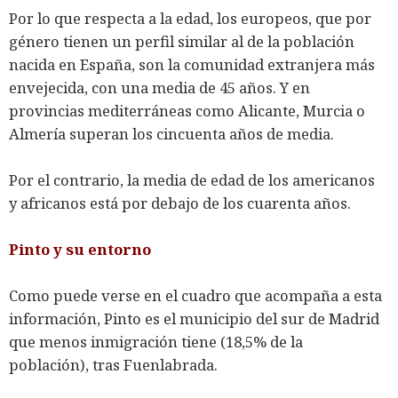
Por lo que respecta a la edad, los europeos, que por
género tienen un perfil similar al de la población
nacida en España, son la comunidad extranjera más
envejecida, con una media de 45 años. Y en
provincias mediterráneas como Alicante, Murcia o
Almería superan los cincuenta años de media.
Por el contrario, la media de edad de los americanos
y africanos está por debajo de los cuarenta años.
Pinto y su entorno
Como puede verse en el cuadro que acompaña a esta
información, Pinto es el municipio del sur de Madrid
que menos inmigración tiene (18,5% de la
población), tras Fuenlabrada.