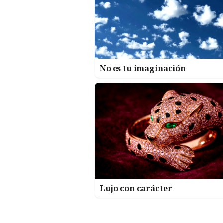
No es tu imaginación
Lujo con carácter