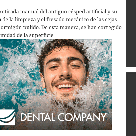
retirada manual del antiguo césped artificial y su
 de la limpieza y el fresado mecánico de las cejas
 hormigón pulido. De esta manera, se han corregido
midad de la superficie.