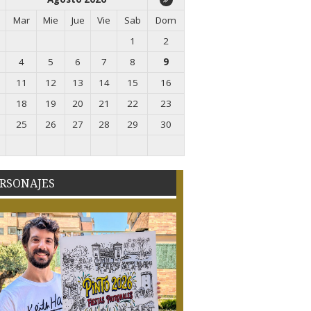
Mar
Mie
Jue
Vie
Sab
Dom
1
2
4
5
6
7
8
9
11
12
13
14
15
16
18
19
20
21
22
23
25
26
27
28
29
30
RSONAJES