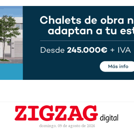
domingo, 09 de agosto de 2026