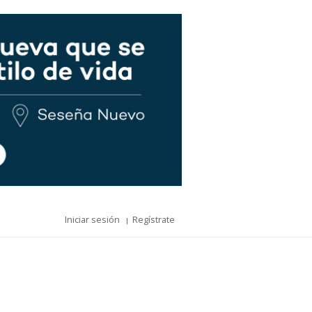
Iniciar sesión
Regístrate