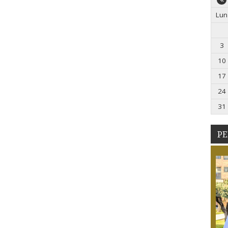
Lun
3
10
17
24
31
PE