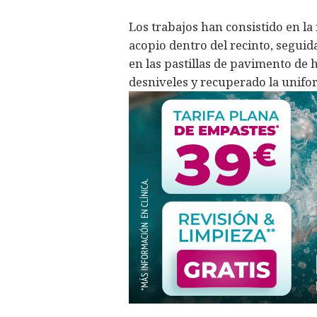
Los trabajos han consistido en la 
acopio dentro del recinto, seguida
en las pastillas de pavimento de
desniveles y recuperado la unifor