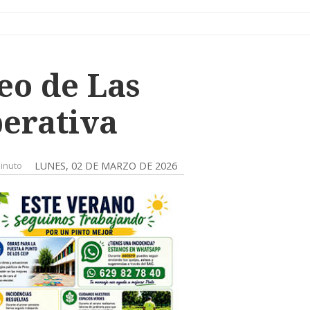
eo de Las
perativa
inuto
LUNES, 02 DE MARZO DE 2026