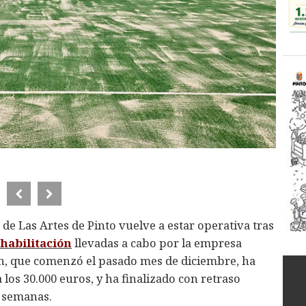
 de Las Artes de Pinto vuelve a estar operativa tras
ehabilitación
llevadas a cabo por la empresa
n, que comenzó el pasado mes de diciembre, ha
los 30.000 euros, y ha finalizado con retraso
s semanas.