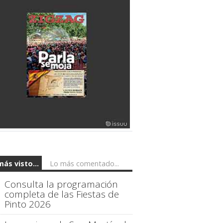
más visto...
Lo más comentado...
Consulta la programación
completa de las Fiestas de
Pinto 2026