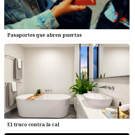
Pasaportes que abren puertas
El truco contra la cal