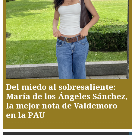
Del miedo al sobresaliente:
María de los Ángeles Sánchez,
la mejor nota de Valdemoro
en la PAU