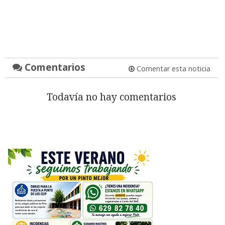
Comentarios
Comentar esta noticia
Todavía no hay comentarios