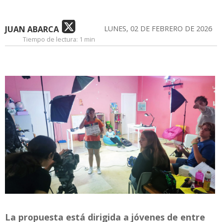
JUAN ABARCA
LUNES, 02 DE FEBRERO DE 2026
Tiempo de lectura:
1 min
La propuesta está dirigida a jóvenes de entre