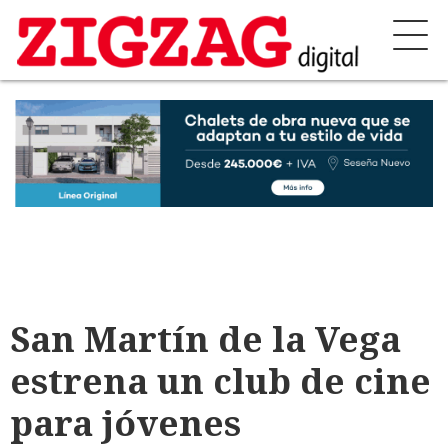
San Martín de la Vega
estrena un club de cine
para jóvenes