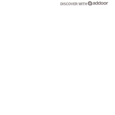
DISCOVER WITH