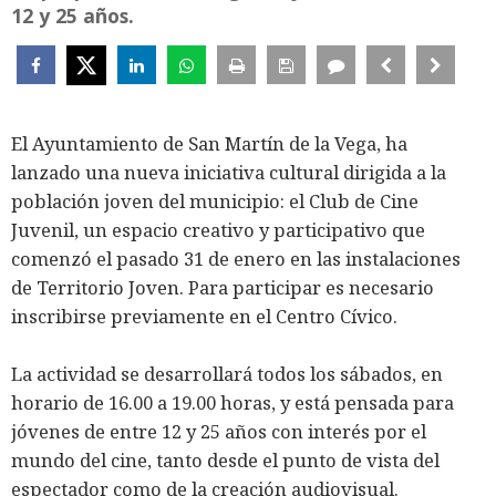
12 y 25 años.
El Ayuntamiento de San Martín de la Vega, ha
lanzado una nueva iniciativa cultural dirigida a la
población joven del municipio: el Club de Cine
Juvenil, un espacio creativo y participativo que
comenzó el pasado 31 de enero en las instalaciones
de Territorio Joven. Para participar es necesario
inscribirse previamente en el Centro Cívico.
La actividad se desarrollará todos los sábados, en
horario de 16.00 a 19.00 horas, y está pensada para
jóvenes de entre 12 y 25 años con interés por el
mundo del cine, tanto desde el punto de vista del
espectador como de la creación audiovisual.