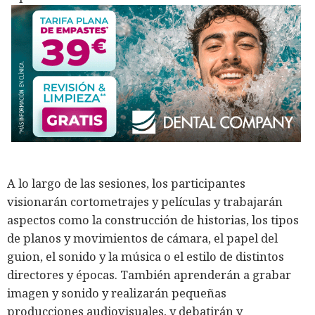
A lo largo de las sesiones, los participantes
visionarán cortometrajes y películas y trabajarán
aspectos como la construcción de historias, los tipos
de planos y movimientos de cámara, el papel del
guion, el sonido y la música o el estilo de distintos
directores y épocas. También aprenderán a grabar
imagen y sonido y realizarán pequeñas
producciones audiovisuales, y debatirán y