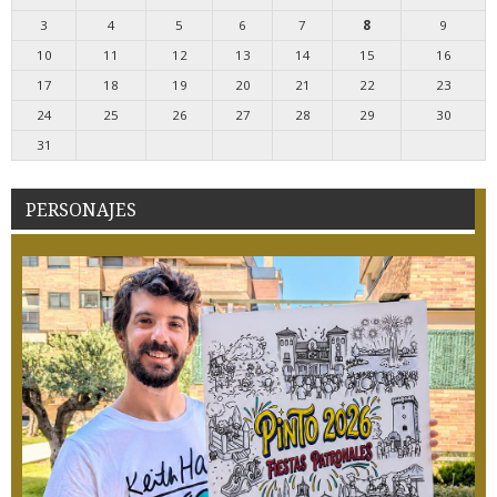
3
4
5
6
7
8
9
10
11
12
13
14
15
16
17
18
19
20
21
22
23
24
25
26
27
28
29
30
31
PERSONAJES