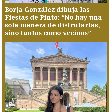
Borja González dibuja las
Fiestas de Pinto: “No hay una
sola manera de disfrutarlas,
sino tantas como vecinos”