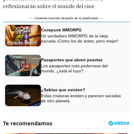
reflexionarán sobre el mundo del cine.
- - - Continúa leyendo después de la publicidad - - -
Corepunk MMORPG
Un verdadero MMORPG de la vieja
escuela ¡Cómo los de antes, pero mejor!
Pasaportes que abren puertas
Los pasaportes más poderosos del
mundo, ¿está el tuyo?
¿Sabías que existen?
Estas criaturas existen y parecen sacadas
de otro planeta