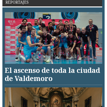
REPORTAJES
El ascenso de toda la ciudad
de Valdemoro