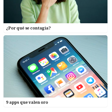
¿Por qué se contagia?
9 apps que valen oro