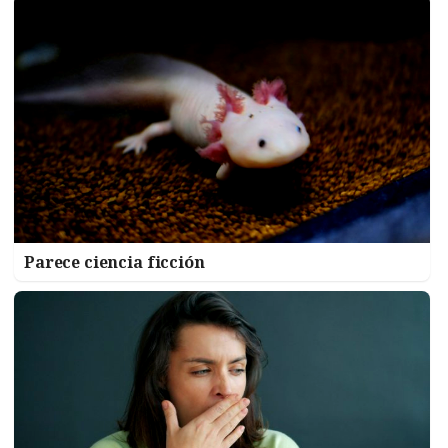
Parece ciencia ficción