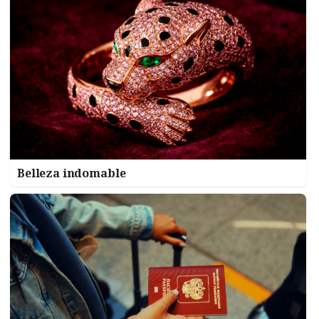
Belleza indomable