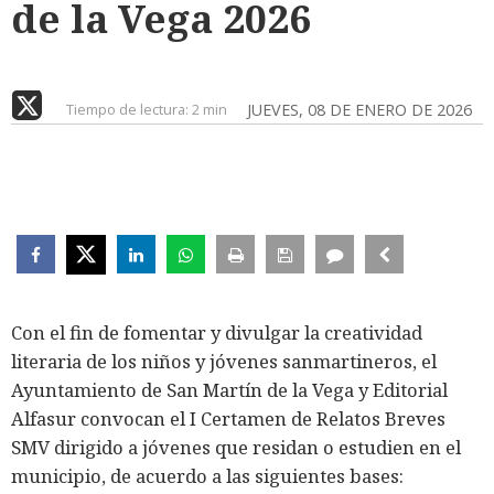
de la Vega 2026
Tiempo de lectura:
2 min
JUEVES, 08 DE ENERO DE 2026
Con el fin de fomentar y divulgar la creatividad
literaria de los niños y jóvenes sanmartineros, el
Ayuntamiento de San Martín de la Vega y Editorial
Alfasur convocan el I Certamen de Relatos Breves
SMV dirigido a jóvenes que residan o estudien en el
municipio, de acuerdo a las siguientes bases: