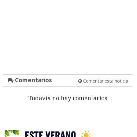
Comentarios
Comentar esta noticia
Todavía no hay comentarios