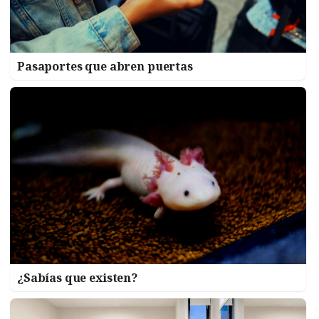
Pasaportes que abren puertas
¿Sabías que existen?