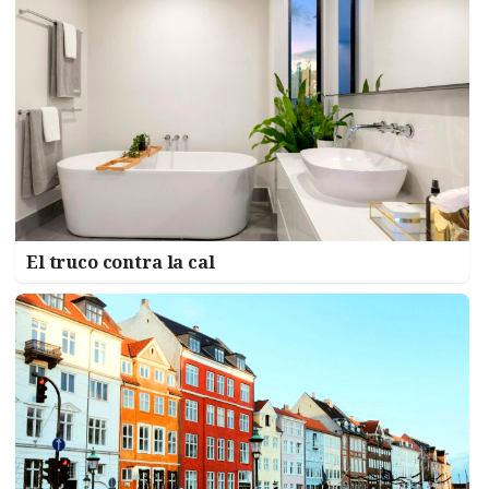
El truco contra la cal