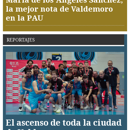
la mejor nota de Valdemoro
en la PAU
REPORTAJES
El ascenso de toda la ciudad