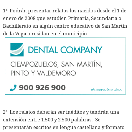
1ª. Podrán presentar relatos los nacidos desde el 1 de
enero de 2008 que estudien Primaria, Secundaria o
Bachillerato en algún centro educativo de San Martín
de la Vega o residan en el municipio
2ª. Los relatos deberán ser inéditos y tendrán una
extensión entre 1.500 y 2.500 palabras. Se
presentarán escritos en lengua castellana y formato