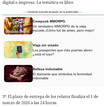
digital o impreso. La temática es libre.
- - - Continúa leyendo después de la publicidad - - -
Corepunk MMORPG
Un verdadero MMORPG de la vieja
escuela ¡Cómo los de antes, pero mejor!
Viaja sin visado
Los pasaportes que más puertas abren
¿está el tuyo?
Belleza indomable
El diamante que simboliza la feminidad
indomable
3ª. El plazo de entrega de los relatos finaliza el 1 de
marzo de 2026 a las 24 horas.