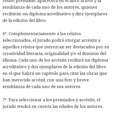
relato premiado, aparecerá en el libro la foto y la
semblanza de cada uno de los autores, quienes
recibirán un diploma acreditativo y diez ejemplares
de la edición del libro.
6º. Complementariamente a los relatos
seleccionados, el jurado podrá otorgar accésits a
aquellos relatos que merezcan ser destacados por su
creatividad literaria, originalidad y/o el dominio del
idioma. Cada uno de los accésits recibirá un diploma
acreditativo y dos ejemplares de la edición del libro
en el que habrá un capítulo para citar las obras que
han merecido accésit, con una foto y breve
semblanza de cada uno de sus autores.
7º. Para seleccionar a los premiados y accésits, el
jurado tendrá en cuenta las edades de los autores.