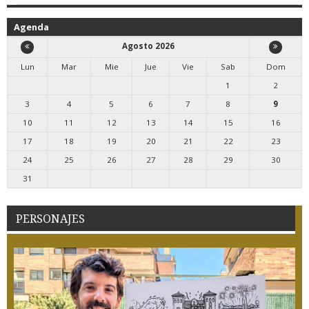
Agenda
Agosto 2026
Lun
Mar
Mie
Jue
Vie
Sab
Dom
1
2
3
4
5
6
7
8
9
10
11
12
13
14
15
16
17
18
19
20
21
22
23
24
25
26
27
28
29
30
31
PERSONAJES