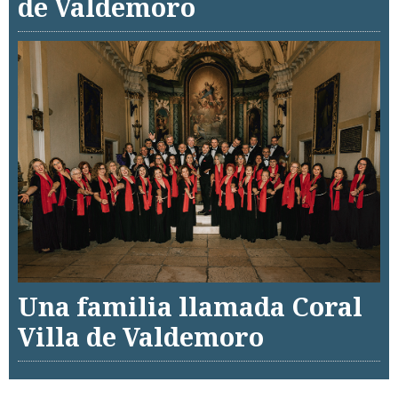
de Valdemoro
Una familia llamada Coral
Villa de Valdemoro