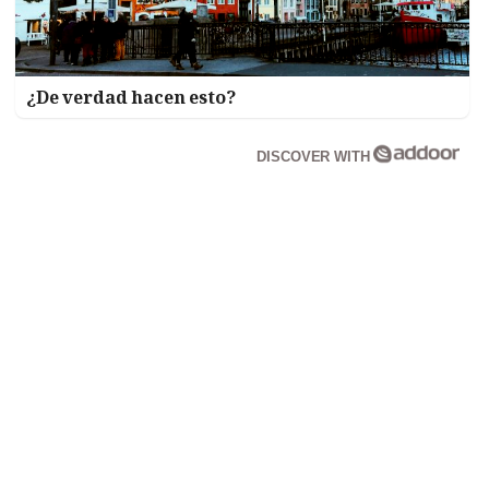
¿De verdad hacen esto?
DISCOVER WITH