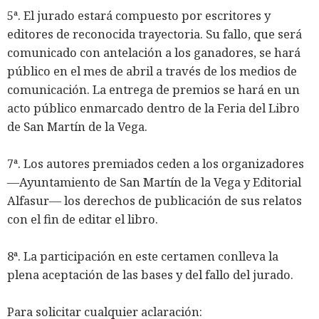
5ª. El jurado estará compuesto por escritores y
editores de reconocida trayectoria. Su fallo, que será
comunicado con antelación a los ganadores, se hará
público en el mes de abril a través de los medios de
comunicación. La entrega de premios se hará en un
acto público enmarcado dentro de la Feria del Libro
de San Martín de la Vega.
7ª. Los autores premiados ceden a los organizadores
―Ayuntamiento de San Martín de la Vega y Editorial
Alfasur― los derechos de publicación de sus relatos
con el fin de editar el libro.
8ª. La participación en este certamen conlleva la
plena aceptación de las bases y del fallo del jurado.
Para solicitar cualquier aclaración: