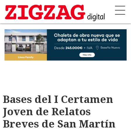
Bases del I Certamen
Joven de Relatos
Breves de San Martín