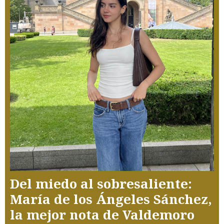
Del miedo al sobresaliente:
María de los Ángeles Sánchez,
la mejor nota de Valdemoro