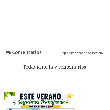
Comentarios
Comentar esta noticia
Todavía no hay comentarios