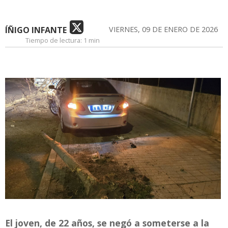
ÍÑIGO INFANTE
VIERNES, 09 DE ENERO DE 2026
Tiempo de lectura:
1 min
El joven, de 22 años, se negó a someterse a la