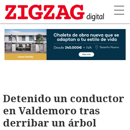
Detenido un conductor
en Valdemoro tras
derribar un árbol