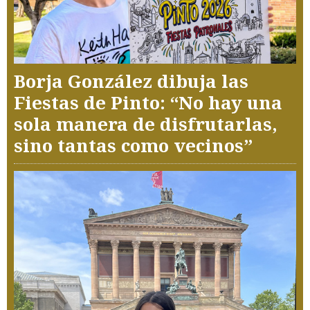
Borja González dibuja las
Fiestas de Pinto: “No hay una
sola manera de disfrutarlas,
sino tantas como vecinos”