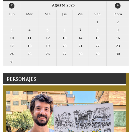
Agosto 2026
Lun
Mar
Mie
Jue
Vie
Sab
Dom
1
2
3
4
5
6
7
8
9
10
11
12
13
14
15
16
17
18
19
20
21
22
23
24
25
26
27
28
29
30
31
PERSONAJES