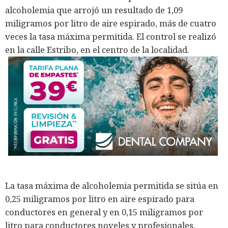
alcoholemia que arrojó un resultado de 1,09
miligramos por litro de aire espirado, más de cuatro
veces la tasa máxima permitida. El control se realizó
en la calle Estribo, en el centro de la localidad.
La tasa máxima de alcoholemia permitida se sitúa en
0,25 miligramos por litro en aire espirado para
conductores en general y en 0,15 miligramos por
litro para conductores noveles y profesionales.