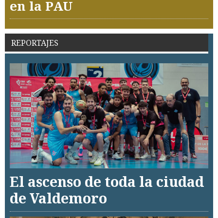
en la PAU
REPORTAJES
El ascenso de toda la ciudad
de Valdemoro