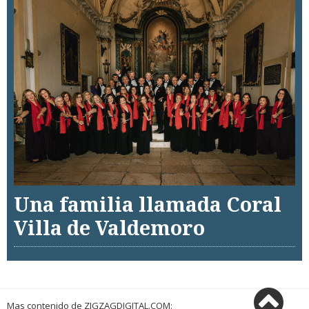
Una familia llamada Coral
Villa de Valdemoro
Mas contenido de ZIGZAGDIGITAL.COM: