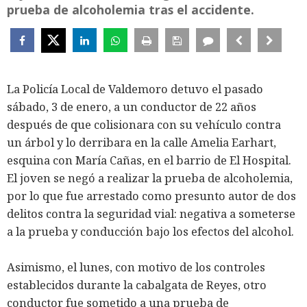
prueba de alcoholemia tras el accidente.
La Policía Local de Valdemoro detuvo el pasado
sábado, 3 de enero, a un conductor de 22 años
después de que colisionara con su vehículo contra
un árbol y lo derribara en la calle Amelia Earhart,
esquina con María Cañas, en el barrio de El Hospital.
El joven se negó a realizar la prueba de alcoholemia,
por lo que fue arrestado como presunto autor de dos
delitos contra la seguridad vial: negativa a someterse
a la prueba y conducción bajo los efectos del alcohol.
Asimismo, el lunes, con motivo de los controles
establecidos durante la cabalgata de Reyes, otro
conductor fue sometido a una prueba de