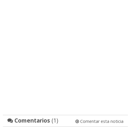
Comentarios
(1)
Comentar esta noticia