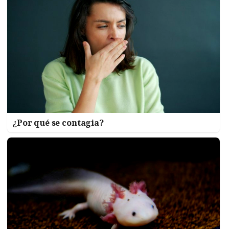
¿Por qué se contagia?