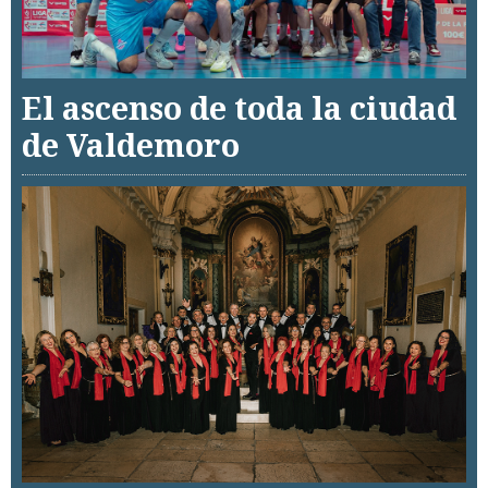
El ascenso de toda la ciudad
de Valdemoro