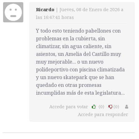
Ricardo
| Jueves, 08 de Enero de 2026 a
las 16:47:41 horas
Y todo esto teniendo pabellones con
problemas en la cubierta, sin
climatizar, sin agua caliente, sin
asientos, un Amelia del Castillo muy
muy mejorable... o un nuevo
polideportivo con piscina climatizada
y un nuevo skatepark que se han
quedado en otras promesas
incumplidas más de esta legislatura...
Accede para votar
(0)
(0)
Accede para responder