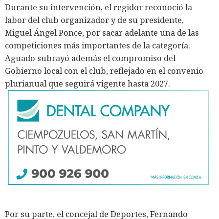
Durante su intervención, el regidor reconoció la
labor del club organizador y de su presidente,
Miguel Ángel Ponce, por sacar adelante una de las
competiciones más importantes de la categoría.
Aguado subrayó además el compromiso del
Gobierno local con el club, reflejado en el convenio
plurianual que seguirá vigente hasta 2027.
Por su parte, el concejal de Deportes, Fernando