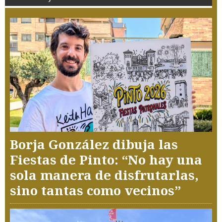
Borja González dibuja las
Fiestas de Pinto: “No hay una
sola manera de disfrutarlas,
sino tantas como vecinos”