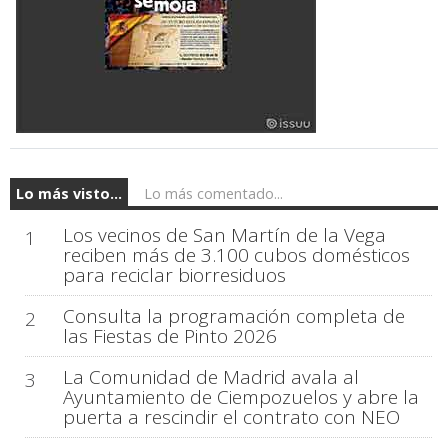
Lo más visto...
Lo más comentado...
Los vecinos de San Martín de la Vega
1
reciben más de 3.100 cubos domésticos
para reciclar biorresiduos
Consulta la programación completa de
2
las Fiestas de Pinto 2026
La Comunidad de Madrid avala al
3
Ayuntamiento de Ciempozuelos y abre la
puerta a rescindir el contrato con NEO