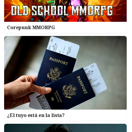
Corepunk MMORPG
¿El tuyo está en la lista?