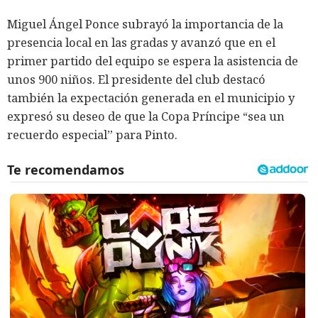
Miguel Ángel Ponce subrayó la importancia de la
presencia local en las gradas y avanzó que en el
primer partido del equipo se espera la asistencia de
unos 900 niños. El presidente del club destacó
también la expectación generada en el municipio y
expresó su deseo de que la Copa Príncipe “sea un
recuerdo especial” para Pinto.