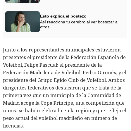
Esto explica el bostezo
Así reacciona tu cerebro al ver bostezar a
otros
Junto a los representantes municipales estuvieron
presentes el presidente de la Federación Española de
Voleibol, Felipe Pascual; el presidente de la
Federación Madrileña de Voleibol, Pedro Gironés; y el
presidente del Grupo Egido Club de Voleibol. Ambos
dirigentes federativos destacaron que se trata de la
primera vez que un municipio de la Comunidad de
Madrid acoge la Copa Príncipe, una competición que
nunca se había celebrado en la región y que refleja el
peso actual del voleibol madrileño en número de
licencias.