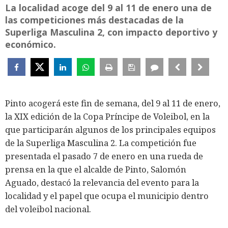
La localidad acoge del 9 al 11 de enero una de
las competiciones más destacadas de la
Superliga Masculina 2, con impacto deportivo y
económico.
Pinto acogerá este fin de semana, del 9 al 11 de enero,
la XIX edición de la Copa Príncipe de Voleibol, en la
que participarán algunos de los principales equipos
de la Superliga Masculina 2. La competición fue
presentada el pasado 7 de enero en una rueda de
prensa en la que el alcalde de Pinto, Salomón
Aguado, destacó la relevancia del evento para la
localidad y el papel que ocupa el municipio dentro
del voleibol nacional.