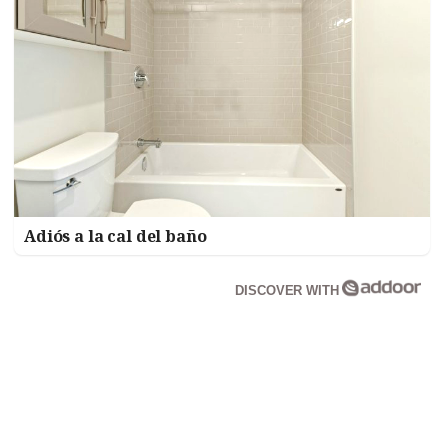
Adiós a la cal del baño
DISCOVER WITH