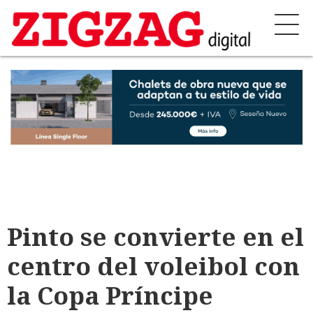
Pinto se convierte en el
centro del voleibol con
la Copa Príncipe