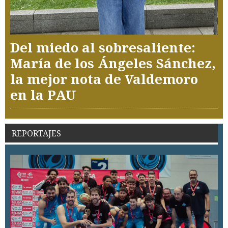
Del miedo al sobresaliente:
María de los Ángeles Sánchez,
la mejor nota de Valdemoro
en la PAU
REPORTAJES