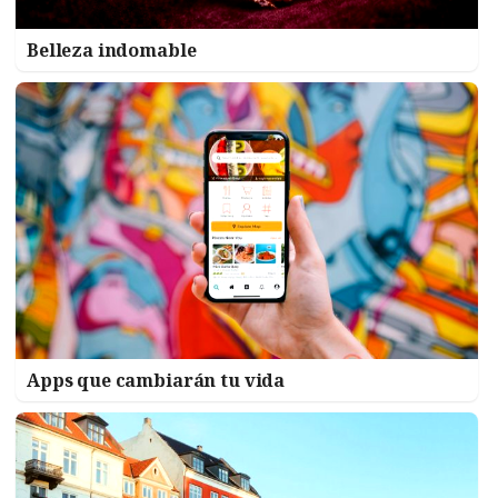
Belleza indomable
Apps que cambiarán tu vida