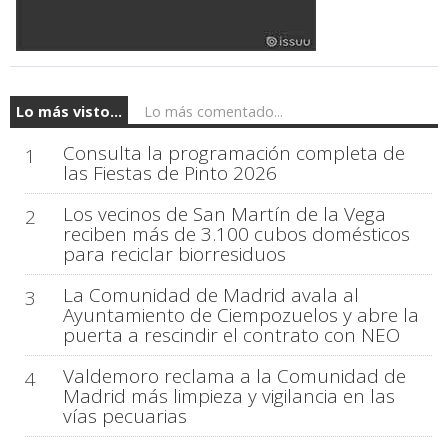
Lo más visto...
Lo más comentado...
Consulta la programación completa de
1
las Fiestas de Pinto 2026
Los vecinos de San Martín de la Vega
2
reciben más de 3.100 cubos domésticos
para reciclar biorresiduos
La Comunidad de Madrid avala al
3
Ayuntamiento de Ciempozuelos y abre la
puerta a rescindir el contrato con NEO
Valdemoro reclama a la Comunidad de
4
Madrid más limpieza y vigilancia en las
vías pecuarias