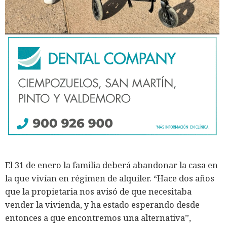
El 31 de enero la familia deberá abandonar la casa en
la que vivían en régimen de alquiler. “Hace dos años
que la propietaria nos avisó de que necesitaba
vender la vivienda, y ha estado esperando desde
entonces a que encontremos una alternativa”,