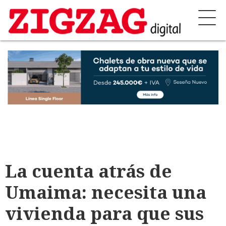
La cuenta atrás de
Umaima: necesita una
vivienda para que sus