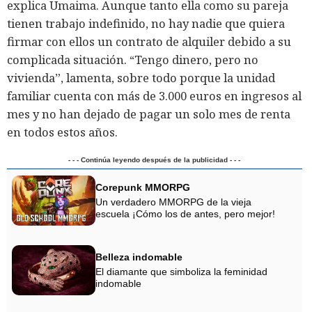
explica Umaima. Aunque tanto ella como su pareja
tienen trabajo indefinido, no hay nadie que quiera
firmar con ellos un contrato de alquiler debido a su
complicada situación. “Tengo dinero, pero no
vivienda”, lamenta, sobre todo porque la unidad
familiar cuenta con más de 3.000 euros en ingresos al
mes y no han dejado de pagar un solo mes de renta
en todos estos años.
- - - Continúa leyendo después de la publicidad - - -
Corepunk MMORPG
Un verdadero MMORPG de la vieja
escuela ¡Cómo los de antes, pero mejor!
Belleza indomable
El diamante que simboliza la feminidad
indomable