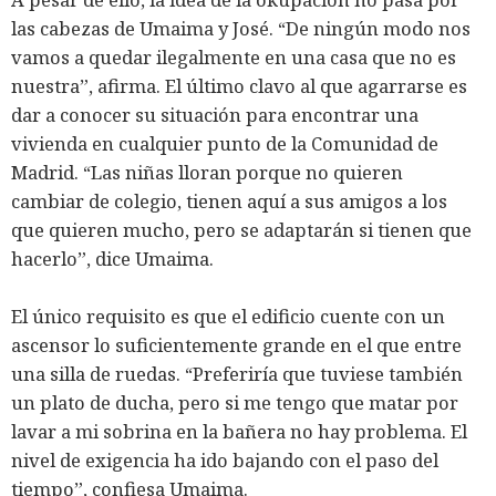
las cabezas de Umaima y José. “De ningún modo nos
vamos a quedar ilegalmente en una casa que no es
nuestra”, afirma. El último clavo al que agarrarse es
dar a conocer su situación para encontrar una
vivienda en cualquier punto de la Comunidad de
Madrid. “Las niñas lloran porque no quieren
cambiar de colegio, tienen aquí a sus amigos a los
que quieren mucho, pero se adaptarán si tienen que
hacerlo”, dice Umaima.
El único requisito es que el edificio cuente con un
ascensor lo suficientemente grande en el que entre
una silla de ruedas. “Preferiría que tuviese también
un plato de ducha, pero si me tengo que matar por
lavar a mi sobrina en la bañera no hay problema. El
nivel de exigencia ha ido bajando con el paso del
tiempo”, confiesa Umaima.