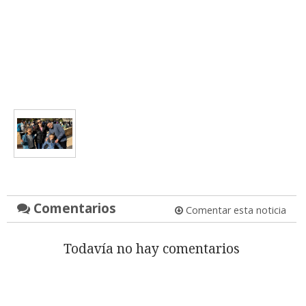
Comentarios
Comentar esta noticia
Todavía no hay comentarios