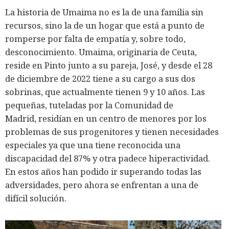
La historia de Umaima no es la de una familia sin
recursos, sino la de un hogar que está a punto de
romperse por falta de empatía y, sobre todo,
desconocimiento. Umaima, originaria de Ceuta,
reside en Pinto junto a su pareja, José, y desde el 28
de diciembre de 2022 tiene a su cargo a sus dos
sobrinas, que actualmente tienen 9 y 10 años. Las
pequeñas, tuteladas por la Comunidad de
Madrid, residían en un centro de menores por los
problemas de sus progenitores y tienen necesidades
especiales ya que una tiene reconocida una
discapacidad del 87% y otra padece hiperactividad.
En estos años han podido ir superando todas las
adversidades, pero ahora se enfrentan a una de
difícil solución.