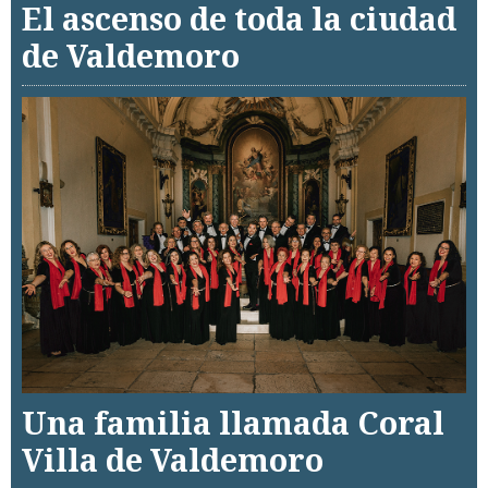
El ascenso de toda la ciudad
de Valdemoro
Una familia llamada Coral
Villa de Valdemoro