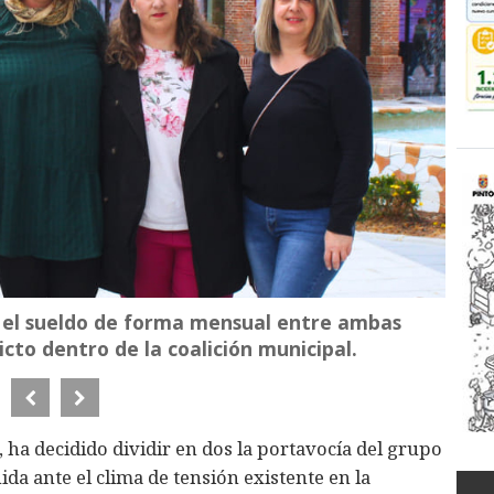
y el sueldo de forma mensual entre ambas
icto dentro de la coalición municipal.
, ha decidido dividir en dos la portavocía del grupo
a ante el clima de tensión existente en la