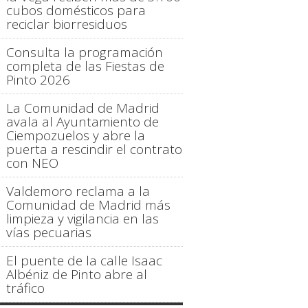
cubos domésticos para
reciclar biorresiduos
Consulta la programación
completa de las Fiestas de
Pinto 2026
La Comunidad de Madrid
avala al Ayuntamiento de
Ciempozuelos y abre la
puerta a rescindir el contrato
con NEO
Valdemoro reclama a la
Comunidad de Madrid más
limpieza y vigilancia en las
vías pecuarias
El puente de la calle Isaac
Albéniz de Pinto abre al
tráfico