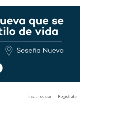
Iniciar sesión
Regístrate