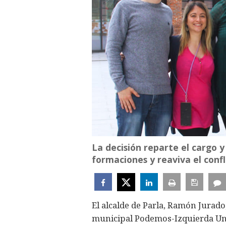
La decisión reparte el cargo 
formaciones y reaviva el confl
El alcalde de Parla, Ramón Jurado
municipal Podemos-Izquierda Unid