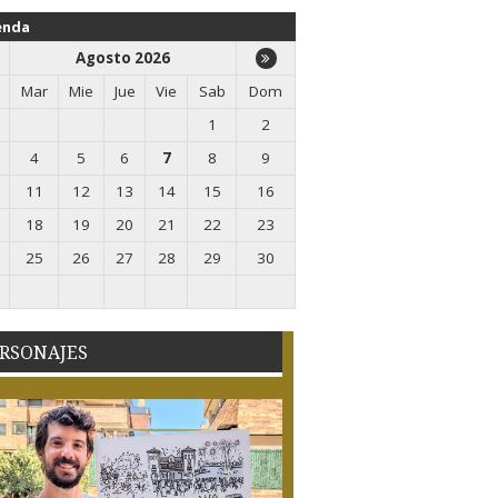
enda
Agosto 2026
Mar
Mie
Jue
Vie
Sab
Dom
1
2
4
5
6
7
8
9
11
12
13
14
15
16
18
19
20
21
22
23
25
26
27
28
29
30
RSONAJES