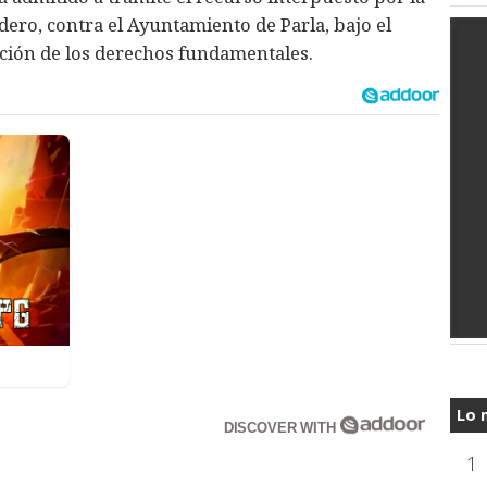
ero, contra el Ayuntamiento de Parla, bajo el
ción de los derechos fundamentales.
Lo 
DISCOVER WITH
1