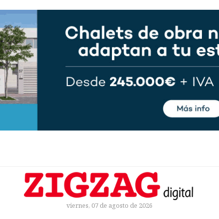
viernes, 07 de agosto de 2026