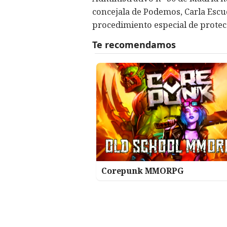
concejala de Podemos, Carla Escud
procedimiento especial de protec
Corepunk MMORPG