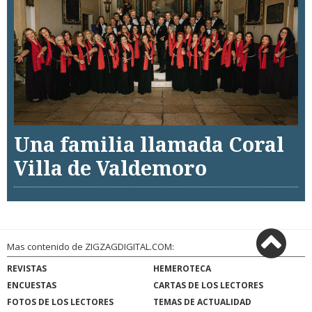
Una familia llamada Coral
Villa de Valdemoro
Mas contenido de ZIGZAGDIGITAL.COM:
REVISTAS
HEMEROTECA
ENCUESTAS
CARTAS DE LOS LECTORES
FOTOS DE LOS LECTORES
TEMAS DE ACTUALIDAD