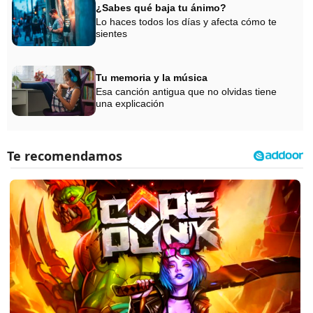
¿Sabes qué baja tu ánimo?
Lo haces todos los días y afecta cómo te
sientes
Tu memoria y la música
Esa canción antigua que no olvidas tiene
una explicación