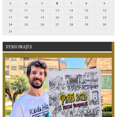
3
4
5
6
7
8
9
10
11
12
13
14
15
16
17
18
19
20
21
22
23
24
25
26
27
28
29
30
31
PERSONAJES