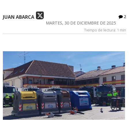
JUAN ABARCA
2
MARTES, 30 DE DICIEMBRE DE 2025
Tiempo de lectura:
1 min