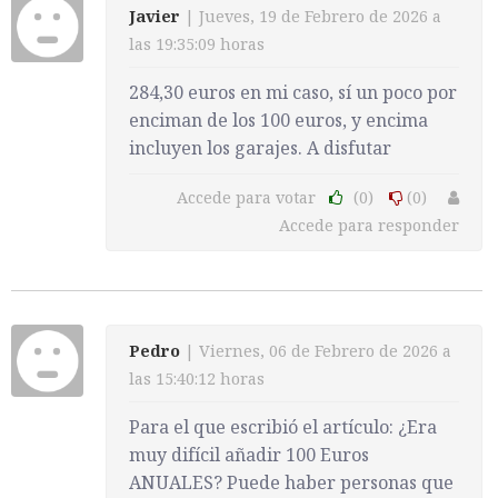
Javier
| Jueves, 19 de Febrero de 2026 a
las 19:35:09 horas
284,30 euros en mi caso, sí un poco por
enciman de los 100 euros, y encima
incluyen los garajes. A disfutar
Accede para votar
(0)
(0)
Accede para responder
Pedro
| Viernes, 06 de Febrero de 2026 a
las 15:40:12 horas
Para el que escribió el artículo: ¿Era
muy difícil añadir 100 Euros
ANUALES? Puede haber personas que