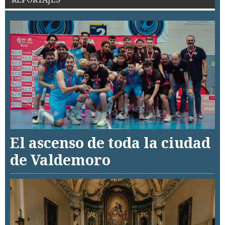
El ascenso de toda la ciudad
de Valdemoro