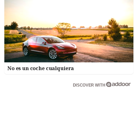
No es un coche cualquiera
DISCOVER WITH