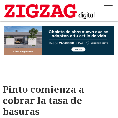
Pinto comienza a
cobrar la tasa de
basuras