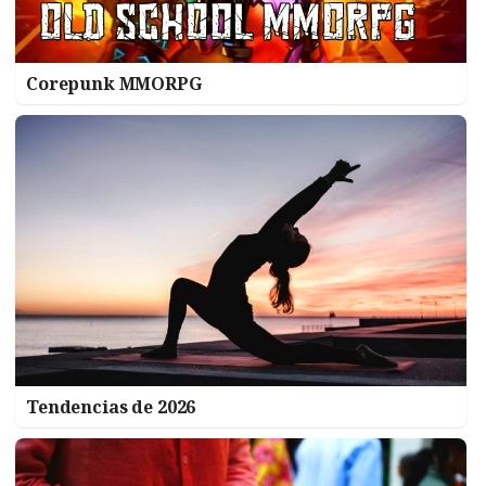
Corepunk MMORPG
Tendencias de 2026