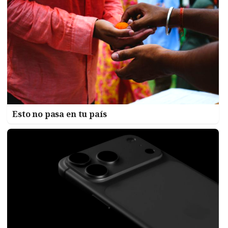
Esto no pasa en tu país