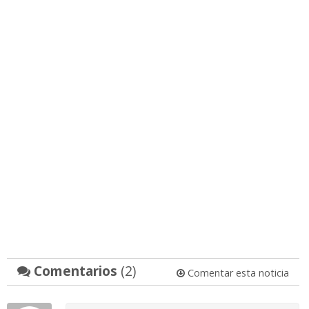
Comentarios
(2)
Comentar esta noticia