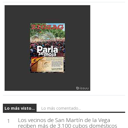
Lo más visto...
Lo más comentado...
Los vecinos de San Martín de la Vega
1
reciben más de 3.100 cubos domésticos