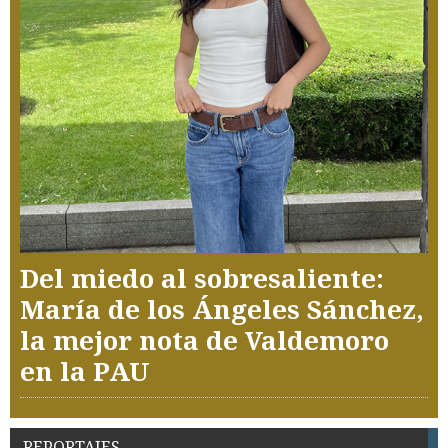
Del miedo al sobresaliente:
María de los Ángeles Sánchez,
la mejor nota de Valdemoro
en la PAU
REPORTAJES