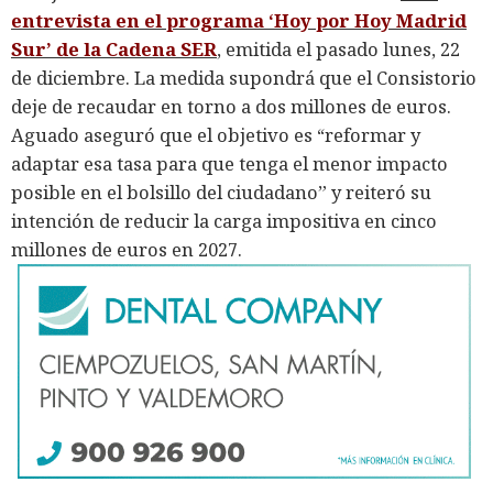
entrevista en el programa ‘Hoy por Hoy Madrid
Sur’ de la Cadena SER
, emitida el pasado lunes, 22
de diciembre. La medida supondrá que el Consistorio
deje de recaudar en torno a dos millones de euros.
Aguado aseguró que el objetivo es “reformar y
adaptar esa tasa para que tenga el menor impacto
posible en el bolsillo del ciudadano” y reiteró su
intención de reducir la carga impositiva en cinco
millones de euros en 2027.