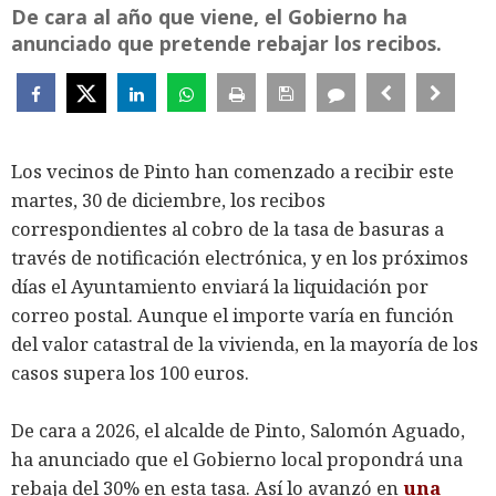
De cara al año que viene, el Gobierno ha
anunciado que pretende rebajar los recibos.
Los vecinos de Pinto han comenzado a recibir este
martes, 30 de diciembre, los recibos
correspondientes al cobro de la tasa de basuras a
través de notificación electrónica, y en los próximos
días el Ayuntamiento enviará la liquidación por
correo postal. Aunque el importe varía en función
del valor catastral de la vivienda, en la mayoría de los
casos supera los 100 euros.
De cara a 2026, el alcalde de Pinto, Salomón Aguado,
ha anunciado que el Gobierno local propondrá una
rebaja del 30% en esta tasa. Así lo avanzó en
una