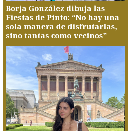
Borja González dibuja las
Fiestas de Pinto: “No hay una
sola manera de disfrutarlas,
sino tantas como vecinos”