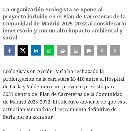
La organización ecologista se opone al
proyecto incluido en el Plan de Carreteras de la
Comunidad de Madrid 2025-2032 al considerarlo
innecesario y con un alto impacto ambiental y
social.
Ecologistas en Acción Parla ha rechazado la
prolongación de la carretera M-410 entre el Hospital
de Parla y Valdemoro, un proyecto previsto para
2031 dentro del Plan de Carreteras de la Comunidad
de Madrid 2025-2032. El colectivo advierte de que esta
actuación supondría el cercamiento definitivo de
Parla por su zona sur.