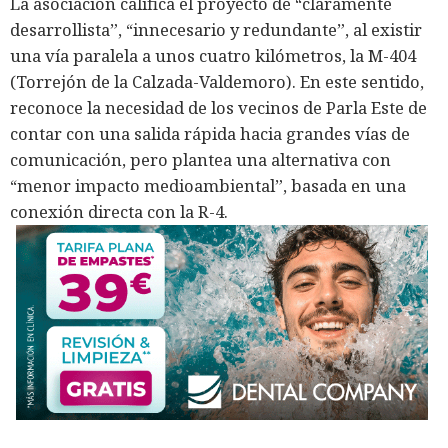
La asociación califica el proyecto de “claramente
desarrollista”, “innecesario y redundante”, al existir
una vía paralela a unos cuatro kilómetros, la M-404
(Torrejón de la Calzada-Valdemoro). En este sentido,
reconoce la necesidad de los vecinos de Parla Este de
contar con una salida rápida hacia grandes vías de
comunicación, pero plantea una alternativa con
“menor impacto medioambiental”, basada en una
conexión directa con la R-4.