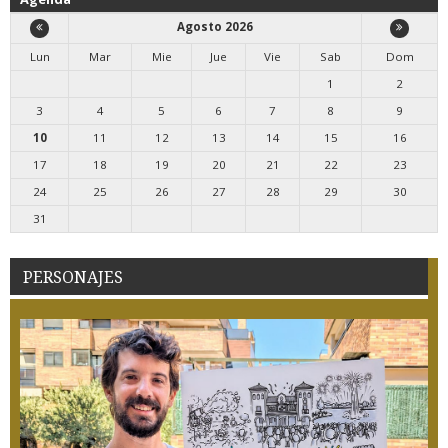
Agosto 2026
Lun
Mar
Mie
Jue
Vie
Sab
Dom
1
2
3
4
5
6
7
8
9
10
11
12
13
14
15
16
17
18
19
20
21
22
23
24
25
26
27
28
29
30
31
PERSONAJES