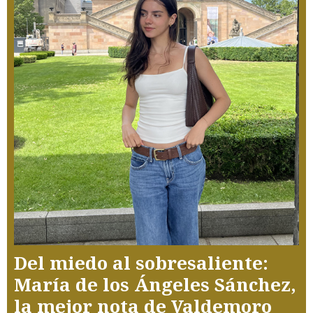
Del miedo al sobresaliente:
María de los Ángeles Sánchez,
la mejor nota de Valdemoro