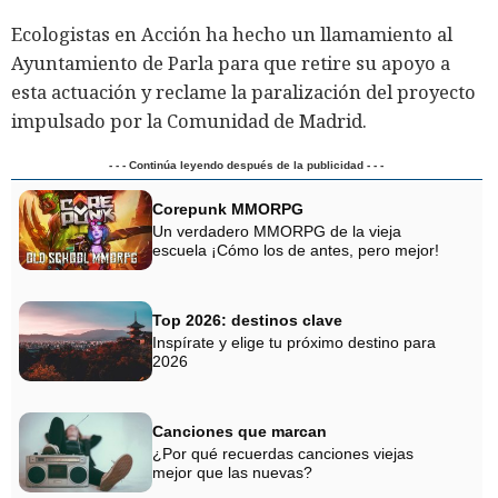
Ecologistas en Acción ha hecho un llamamiento al
Ayuntamiento de Parla para que retire su apoyo a
esta actuación y reclame la paralización del proyecto
impulsado por la Comunidad de Madrid.
- - - Continúa leyendo después de la publicidad - - -
Corepunk MMORPG
Un verdadero MMORPG de la vieja
escuela ¡Cómo los de antes, pero mejor!
Top 2026: destinos clave
Inspírate y elige tu próximo destino para
2026
Canciones que marcan
¿Por qué recuerdas canciones viejas
mejor que las nuevas?