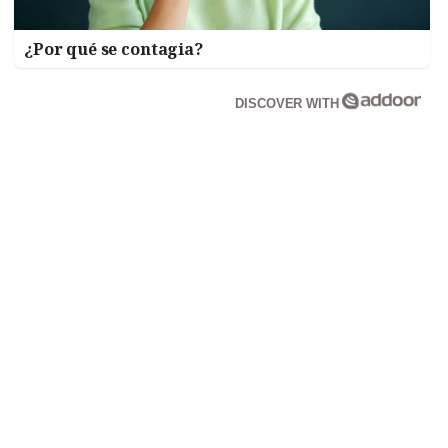
¿Por qué se contagia?
DISCOVER WITH