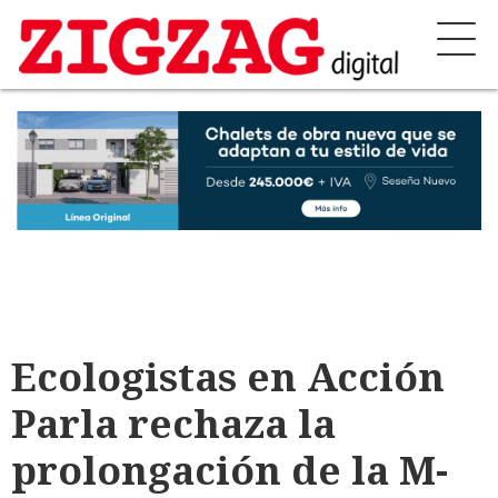
Ecologistas en Acción
Parla rechaza la
prolongación de la M-