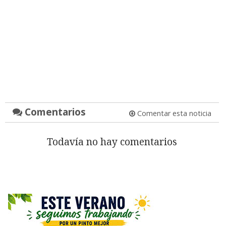
Comentarios
Comentar esta noticia
Todavía no hay comentarios