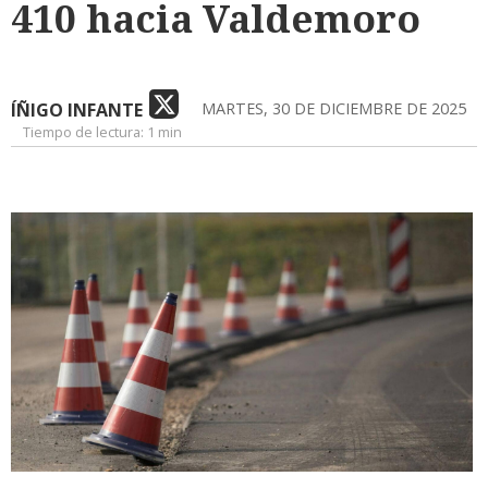
410 hacia Valdemoro
ÍÑIGO INFANTE
MARTES, 30 DE DICIEMBRE DE 2025
Tiempo de lectura:
1 min