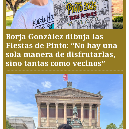
Borja González dibuja las
Fiestas de Pinto: “No hay una
sola manera de disfrutarlas,
sino tantas como vecinos”