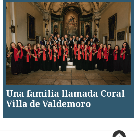
Una familia llamada Coral
Villa de Valdemoro