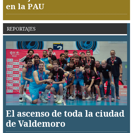
en la PAU
REPORTAJES
El ascenso de toda la ciudad
de Valdemoro