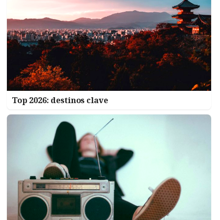
Top 2026: destinos clave