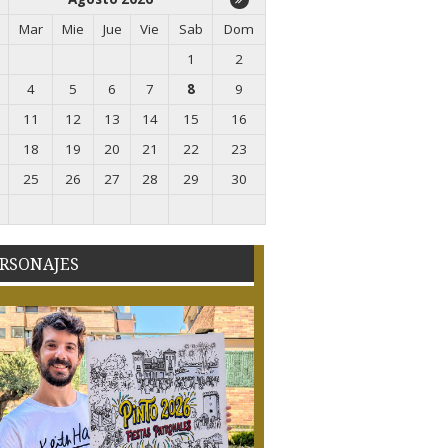
Mar
Mie
Jue
Vie
Sab
Dom
1
2
4
5
6
7
8
9
11
12
13
14
15
16
18
19
20
21
22
23
25
26
27
28
29
30
RSONAJES