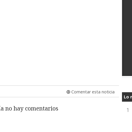
Comentar esta noticia
Lo 
a no hay comentarios
1