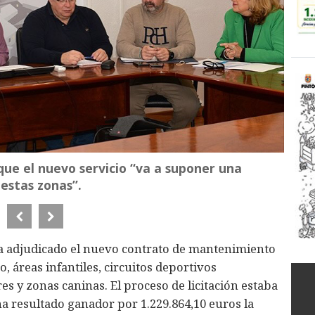
ue el nuevo servicio “va a suponer una
estas zonas”.
 adjudicado el nuevo contrato de mantenimiento
, áreas infantiles, circuitos deportivos
s y zonas caninas. El proceso de licitación estaba
 ha resultado ganador por 1.229.864,10 euros la