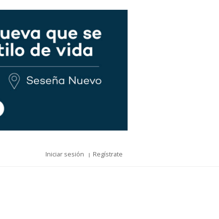
Iniciar sesión
Regístrate