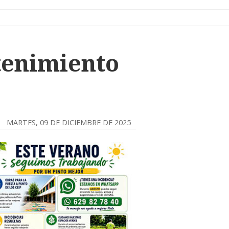
tenimiento
MARTES, 09 DE DICIEMBRE DE 2025