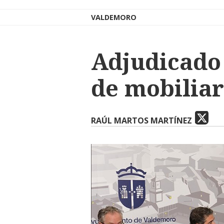
VALDEMORO
Adjudicado
de mobilia
RAÚL MARTOS MARTÍNEZ