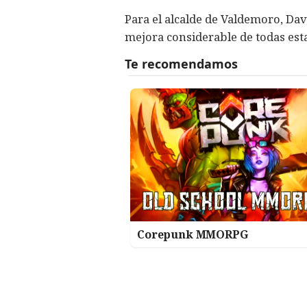
Para el alcalde de Valdemoro, Dav
mejora considerable de todas est
Corepunk MMORPG