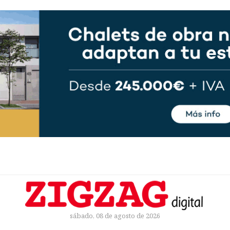
sábado, 08 de agosto de 2026