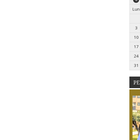
Lun
3
10
17
24
31
PE