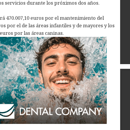
os servicios durante los próximos dos años.
ará 470.007,10 euros por el mantenimiento del
s por el de las áreas infantiles y de mayores y los
 euros por las áreas caninas.