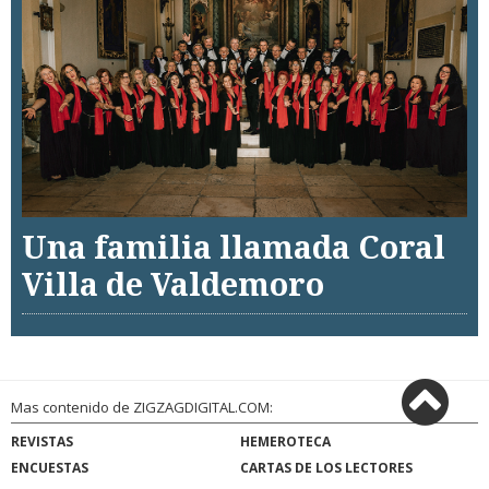
Una familia llamada Coral
Villa de Valdemoro
Mas contenido de ZIGZAGDIGITAL.COM:
REVISTAS
HEMEROTECA
ENCUESTAS
CARTAS DE LOS LECTORES