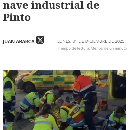
nave industrial de
Pinto
JUAN ABARCA
LUNES, 01 DE DICIEMBRE DE 2025
Tiempo de lectura:
Menos de un minuto