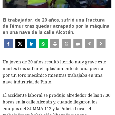
El trabajador, de 20 años, sufrió una fractura
de fémur tras quedar atrapado por la máquina
en una nave de la calle Alcotán.
Un joven de 20 años resultó herido muy grave este
martes tras sufrir el aplastamiento de una pierna
por un toro mecánico mientras trabajaba en una
nave industrial de Pinto.
El accidente laboral se produjo alrededor de las 17.30
horas en la calle Alcotán y, cuando llegaron los
equipos del SUMMA 112 y la Policía Local, el