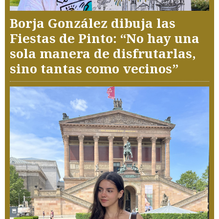
Borja González dibuja las
Fiestas de Pinto: “No hay una
sola manera de disfrutarlas,
sino tantas como vecinos”