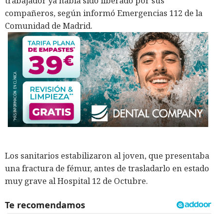
trabajador ya había sido liberado por sus
compañeros, según informó Emergencias 112 de la
Comunidad de Madrid.
Los sanitarios estabilizaron al joven, que presentaba
una fractura de fémur, antes de trasladarlo en estado
muy grave al Hospital 12 de Octubre.