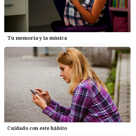
Tu memoria y la música
Cuidado con este hábito