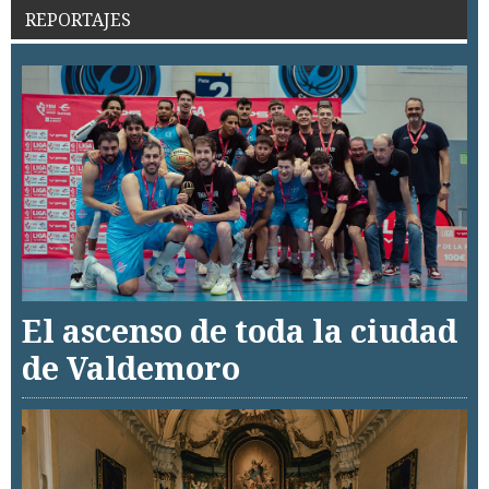
REPORTAJES
El ascenso de toda la ciudad
de Valdemoro