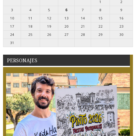
1
2
3
4
5
6
7
8
9
10
11
12
13
14
15
16
17
18
19
20
21
22
23
24
25
26
27
28
29
30
31
PERSONAJES