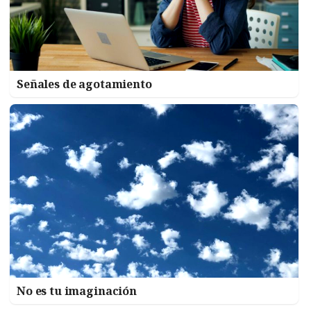
Señales de agotamiento
No es tu imaginación