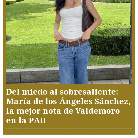
Del miedo al sobresaliente:
María de los Ángeles Sánchez,
la mejor nota de Valdemoro
en la PAU