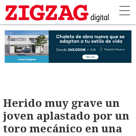
Herido muy grave un
joven aplastado por un
toro mecánico en una