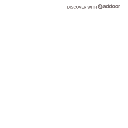
DISCOVER WITH