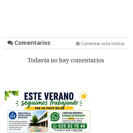
Comentarios
Comentar esta noticia
Todavía no hay comentarios