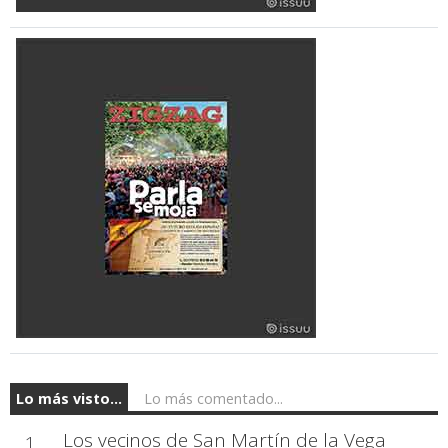
Lo más visto...
Lo más comentado...
Los vecinos de San Martín de la Vega
1