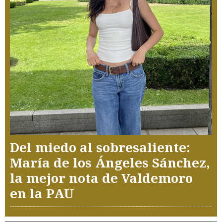
Del miedo al sobresaliente:
María de los Ángeles Sánchez,
la mejor nota de Valdemoro
en la PAU