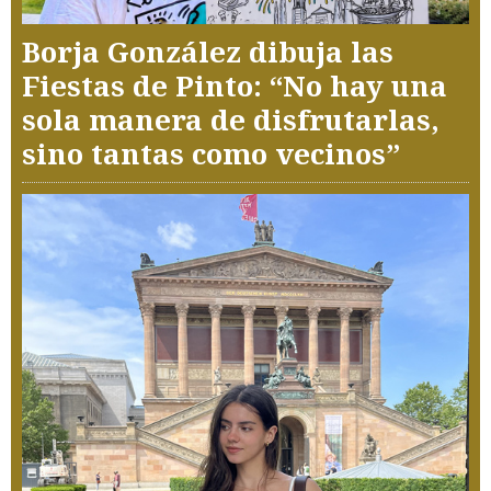
Borja González dibuja las
Fiestas de Pinto: “No hay una
sola manera de disfrutarlas,
sino tantas como vecinos”