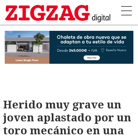
Herido muy grave un
joven aplastado por un
toro mecánico en una