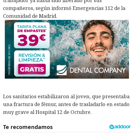
trabajador ya había sido liberado por sus
compañeros, según informó Emergencias 112 de la
Comunidad de Madrid.
Los sanitarios estabilizaron al joven, que presentaba
una fractura de fémur, antes de trasladarlo en estado
muy grave al Hospital 12 de Octubre.