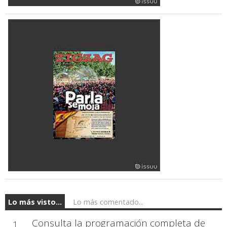
Lo más visto...
Lo más comentado...
Consulta la programación completa de
1