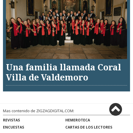
Una familia llamada Coral
Villa de Valdemoro
Mas contenido de ZIGZAGDIGITAL.COM:
REVISTAS
HEMEROTECA
ENCUESTAS
CARTAS DE LOS LECTORES