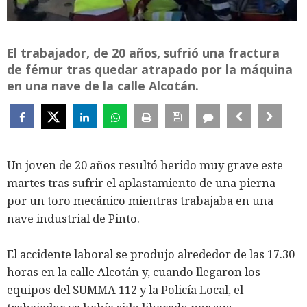
El trabajador, de 20 años, sufrió una fractura
de fémur tras quedar atrapado por la máquina
en una nave de la calle Alcotán.
Un joven de 20 años resultó herido muy grave este
martes tras sufrir el aplastamiento de una pierna
por un toro mecánico mientras trabajaba en una
nave industrial de Pinto.
El accidente laboral se produjo alrededor de las 17.30
horas en la calle Alcotán y, cuando llegaron los
equipos del SUMMA 112 y la Policía Local, el