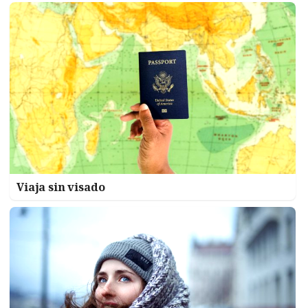
Viaja sin visado