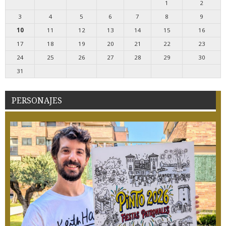
1
2
3
4
5
6
7
8
9
10
11
12
13
14
15
16
17
18
19
20
21
22
23
24
25
26
27
28
29
30
31
PERSONAJES