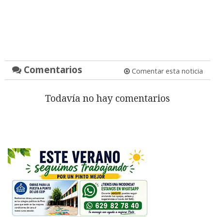
Comentarios
Comentar esta noticia
Todavía no hay comentarios