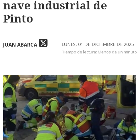
nave industrial de
Pinto
JUAN ABARCA
LUNES, 01 DE DICIEMBRE DE 2025
Tiempo de lectura:
Menos de un minuto