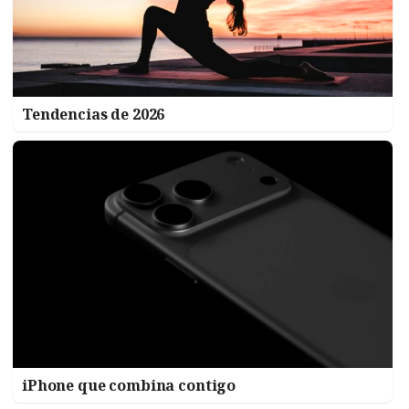
Tendencias de 2026
iPhone que combina contigo