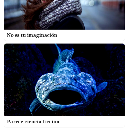
No es tu imaginación
Parece ciencia ficción