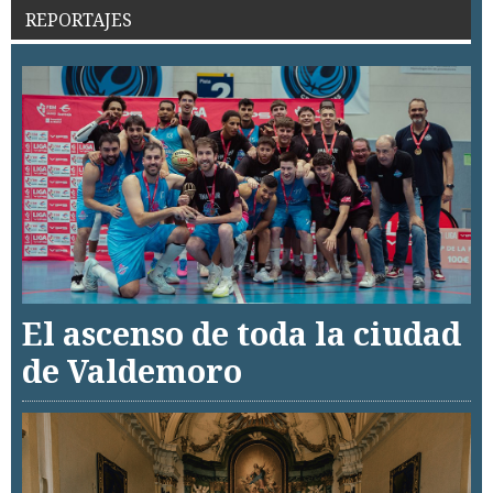
REPORTAJES
El ascenso de toda la ciudad
de Valdemoro