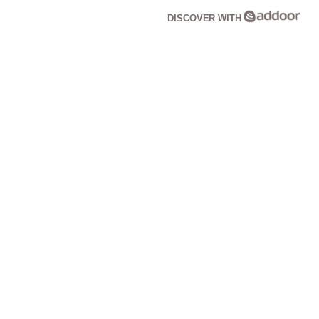
DISCOVER WITH