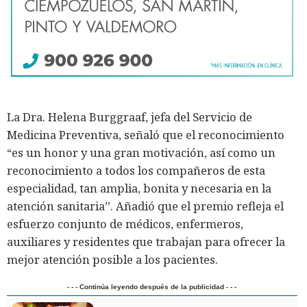
La Dra. Helena Burggraaf, jefa del Servicio de
Medicina Preventiva, señaló que el reconocimiento
“es un honor y una gran motivación, así como un
reconocimiento a todos los compañeros de esta
especialidad, tan amplia, bonita y necesaria en la
atención sanitaria”. Añadió que el premio refleja el
esfuerzo conjunto de médicos, enfermeros,
auxiliares y residentes que trabajan para ofrecer la
mejor atención posible a los pacientes.
- - - Continúa leyendo después de la publicidad - - -