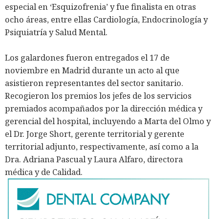
especial en ‘Esquizofrenia’ y fue finalista en otras
ocho áreas, entre ellas Cardiología, Endocrinología y
Psiquiatría y Salud Mental.
Los galardones fueron entregados el 17 de
noviembre en Madrid durante un acto al que
asistieron representantes del sector sanitario.
Recogieron los premios los jefes de los servicios
premiados acompañados por la dirección médica y
gerencial del hospital, incluyendo a Marta del Olmo y
el Dr. Jorge Short, gerente territorial y gerente
territorial adjunto, respectivamente, así como a la
Dra. Adriana Pascual y Laura Alfaro, directora
médica y de Calidad.