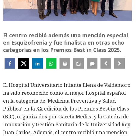
El centro recibió además una mención especial
en Esquizofrenia y fue finalista en otras ocho
categorías en los Premios Best in Class 2025.
El Hospital Universitario Infanta Elena de Valdemoro
ha sido reconocido como el mejor hospital español
en la categoría de ‘Medicina Preventiva y Salud
Pública’ en la XX edición de los Premios Best in Class
(BiC), organizados por Gaceta Médica y la Cátedra de
Innovación y Gestión Sanitaria de la Universidad Rey
Juan Carlos. Además, el centro recibió una mención