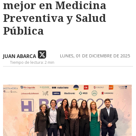
mejor en Medicina
Preventiva y Salud
Pública
JUAN ABARCA
LUNES, 01 DE DICIEMBRE DE 2025
Tiempo de lectura:
2 min