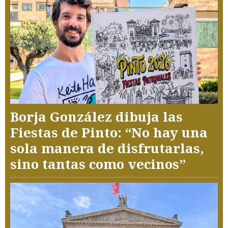
Borja González dibuja las
Fiestas de Pinto: “No hay una
sola manera de disfrutarlas,
sino tantas como vecinos”