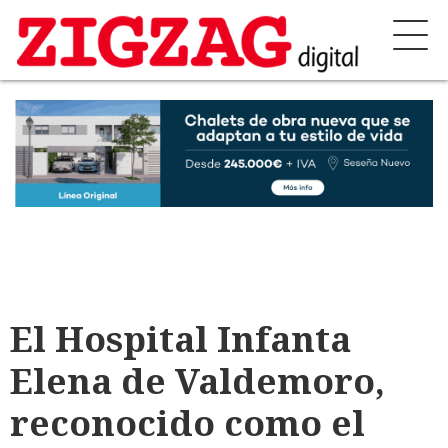
El Hospital Infanta
Elena de Valdemoro,
reconocido como el