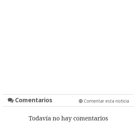
Comentarios
Comentar esta noticia
Todavía no hay comentarios