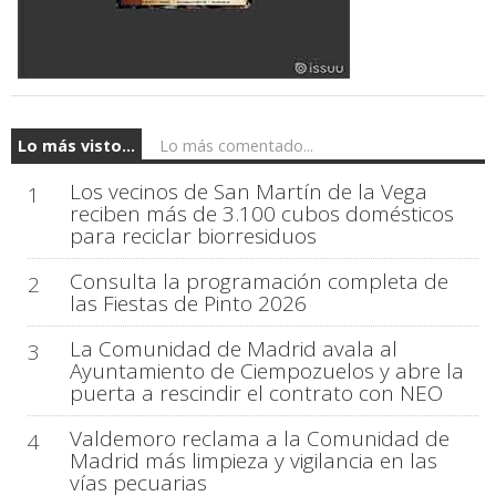
Lo más visto...
Lo más comentado...
Los vecinos de San Martín de la Vega
1
reciben más de 3.100 cubos domésticos
para reciclar biorresiduos
Consulta la programación completa de
2
las Fiestas de Pinto 2026
La Comunidad de Madrid avala al
3
Ayuntamiento de Ciempozuelos y abre la
puerta a rescindir el contrato con NEO
Valdemoro reclama a la Comunidad de
4
Madrid más limpieza y vigilancia en las
vías pecuarias