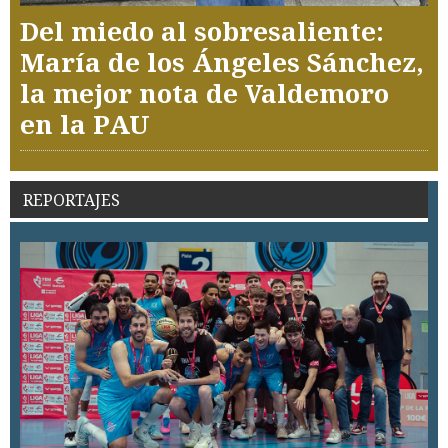
Del miedo al sobresaliente:
María de los Ángeles Sánchez,
la mejor nota de Valdemoro
en la PAU
REPORTAJES