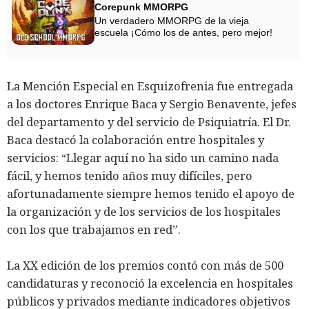
Corepunk MMORPG
Un verdadero MMORPG de la vieja
escuela ¡Cómo los de antes, pero mejor!
La Mención Especial en Esquizofrenia fue entregada
a los doctores Enrique Baca y Sergio Benavente, jefes
del departamento y del servicio de Psiquiatría. El Dr.
Baca destacó la colaboración entre hospitales y
servicios: “Llegar aquí no ha sido un camino nada
fácil, y hemos tenido años muy difíciles, pero
afortunadamente siempre hemos tenido el apoyo de
la organización y de los servicios de los hospitales
con los que trabajamos en red”.
La XX edición de los premios contó con más de 500
candidaturas y reconoció la excelencia en hospitales
públicos y privados mediante indicadores objetivos