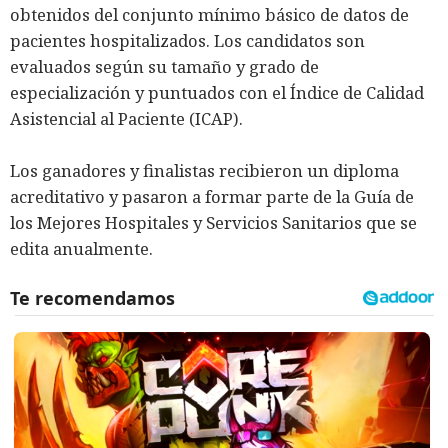
obtenidos del conjunto mínimo básico de datos de
pacientes hospitalizados. Los candidatos son
evaluados según su tamaño y grado de
especialización y puntuados con el Índice de Calidad
Asistencial al Paciente (ICAP).
Los ganadores y finalistas recibieron un diploma
acreditativo y pasaron a formar parte de la Guía de
los Mejores Hospitales y Servicios Sanitarios que se
edita anualmente.