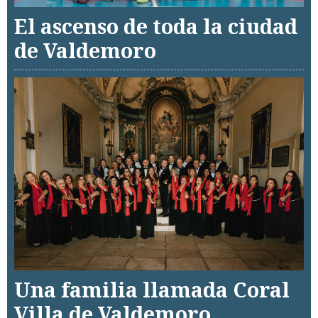
El ascenso de toda la ciudad
de Valdemoro
Una familia llamada Coral
Villa de Valdemoro