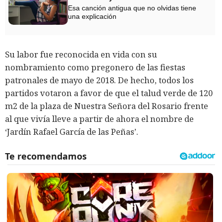
Esa canción antigua que no olvidas tiene
una explicación
Su labor fue reconocida en vida con su
nombramiento como pregonero de las fiestas
patronales de mayo de 2018. De hecho, todos los
partidos votaron a favor de que el talud verde de 120
m2 de la plaza de Nuestra Señora del Rosario frente
al que vivía lleve a partir de ahora el nombre de
‘Jardín Rafael García de las Peñas’.