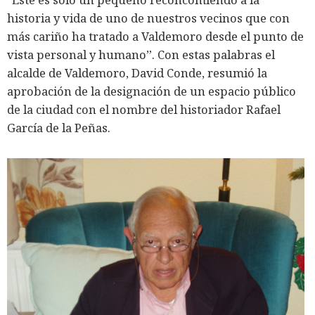
historia y vida de uno de nuestros vecinos que con
más cariño ha tratado a Valdemoro desde el punto de
vista personal y humano”. Con estas palabras el
alcalde de Valdemoro, David Conde, resumió la
aprobación de la designación de un espacio público
de la ciudad con el nombre del historiador Rafael
García de la Peñas.