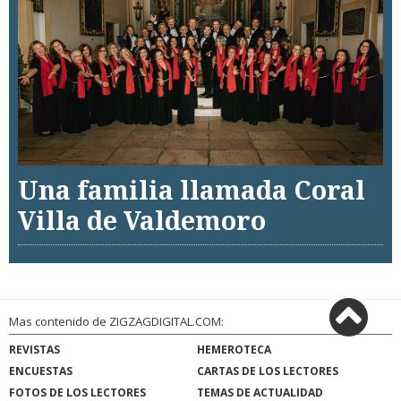
Una familia llamada Coral
Villa de Valdemoro
Mas contenido de ZIGZAGDIGITAL.COM:
REVISTAS
HEMEROTECA
ENCUESTAS
CARTAS DE LOS LECTORES
FOTOS DE LOS LECTORES
TEMAS DE ACTUALIDAD