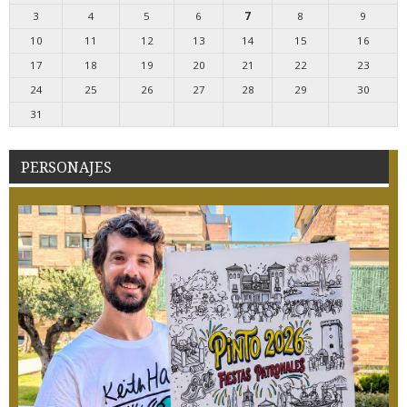
3
4
5
6
7
8
9
10
11
12
13
14
15
16
17
18
19
20
21
22
23
24
25
26
27
28
29
30
31
PERSONAJES