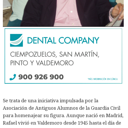
Se trata de una iniciativa impulsada por la
Asociación de Antiguos Alumnos de la Guardia Civil
para homenajear su figura. Aunque nació en Madrid,
Rafael vivió en Valdemoro desde 1945 hasta el día de