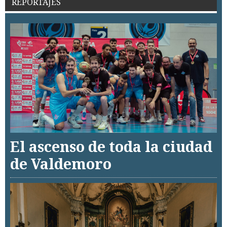
REPORTAJES
El ascenso de toda la ciudad
de Valdemoro