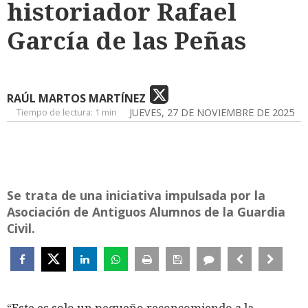
historiador Rafael
García de las Peñas
RAÚL MARTOS MARTÍNEZ
Tiempo de lectura:
1 min
JUEVES, 27 DE NOVIEMBRE DE 2025
Se trata de una iniciativa impulsada por la
Asociación de Antiguos Alumnos de la Guardia
Civil.
“Este es solo un pequeño reconcomiendo a la