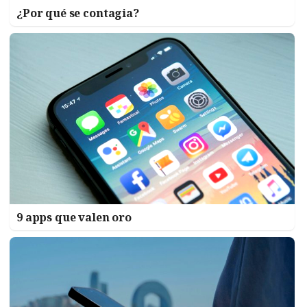
¿Por qué se contagia?
9 apps que valen oro