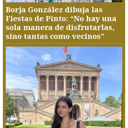
Borja González dibuja las
Fiestas de Pinto: “No hay una
sola manera de disfrutarlas,
sino tantas como vecinos”