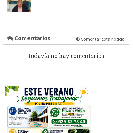
Comentarios
Comentar esta noticia
Todavía no hay comentarios