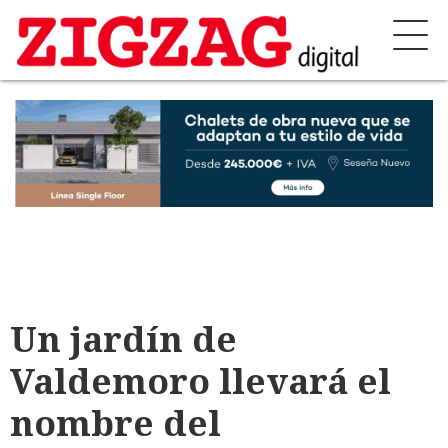
Un jardín de
Valdemoro llevará el
nombre del