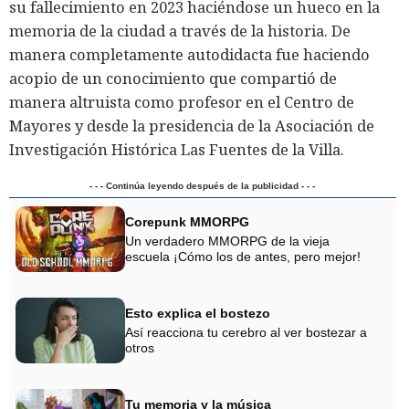
su fallecimiento en 2023 haciéndose un hueco en la
memoria de la ciudad a través de la historia. De
manera completamente autodidacta fue haciendo
acopio de un conocimiento que compartió de
manera altruista como profesor en el Centro de
Mayores y desde la presidencia de la Asociación de
Investigación Histórica Las Fuentes de la Villa.
- - - Continúa leyendo después de la publicidad - - -
Corepunk MMORPG
Un verdadero MMORPG de la vieja
escuela ¡Cómo los de antes, pero mejor!
Esto explica el bostezo
Así reacciona tu cerebro al ver bostezar a
otros
Tu memoria y la música