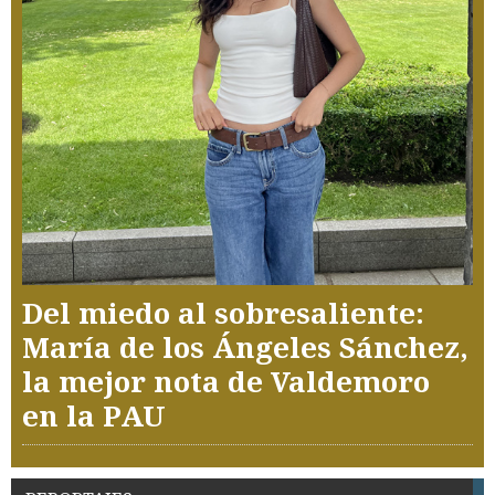
Del miedo al sobresaliente:
María de los Ángeles Sánchez,
la mejor nota de Valdemoro
en la PAU