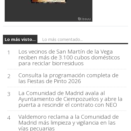
Lo más visto...
Lo más comentado...
Los vecinos de San Martín de la Vega
1
reciben más de 3.100 cubos domésticos
para reciclar biorresiduos
Consulta la programación completa de
2
las Fiestas de Pinto 2026
La Comunidad de Madrid avala al
3
Ayuntamiento de Ciempozuelos y abre la
puerta a rescindir el contrato con NEO
Valdemoro reclama a la Comunidad de
4
Madrid más limpieza y vigilancia en las
vías pecuarias