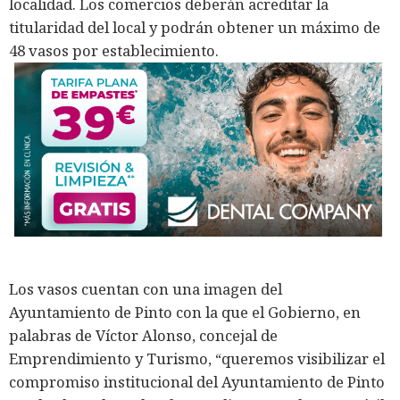
localidad. Los comercios deberán acreditar la
titularidad del local y podrán obtener un máximo de
48 vasos por establecimiento.
Los vasos cuentan con una imagen del
Ayuntamiento de Pinto con la que el Gobierno, en
palabras de Víctor Alonso, concejal de
Emprendimiento y Turismo, “queremos visibilizar el
compromiso institucional del Ayuntamiento de Pinto