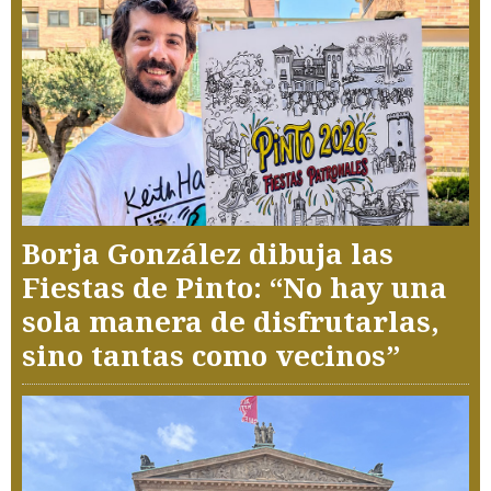
Borja González dibuja las
Fiestas de Pinto: “No hay una
sola manera de disfrutarlas,
sino tantas como vecinos”