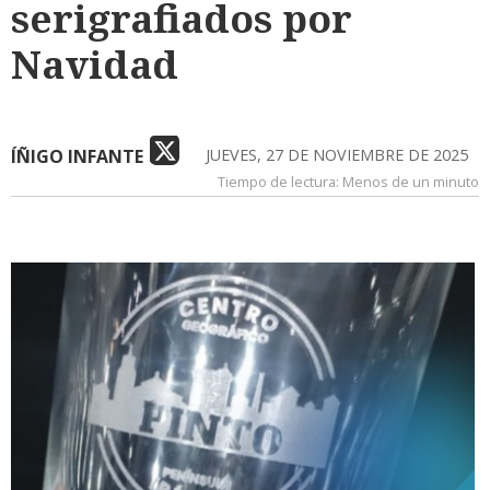
serigrafiados por
Navidad
ÍÑIGO INFANTE
JUEVES, 27 DE NOVIEMBRE DE 2025
Tiempo de lectura:
Menos de un minuto