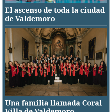
El ascenso de toda la ciudad
de Valdemoro
Una familia llamada Coral
Villa de Valdemoro