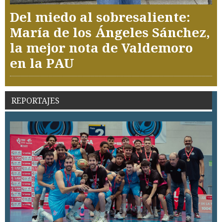
Del miedo al sobresaliente:
María de los Ángeles Sánchez,
la mejor nota de Valdemoro
en la PAU
REPORTAJES