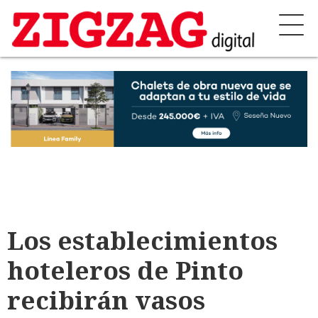
Los establecimientos
hoteleros de Pinto
recibirán vasos