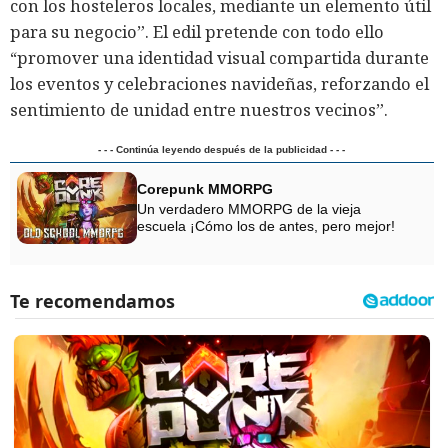
con los hosteleros locales, mediante un elemento útil
para su negocio”. El edil pretende con todo ello
“promover una identidad visual compartida durante
los eventos y celebraciones navideñas, reforzando el
sentimiento de unidad entre nuestros vecinos”.
- - - Continúa leyendo después de la publicidad - - -
Corepunk MMORPG
Un verdadero MMORPG de la vieja
escuela ¡Cómo los de antes, pero mejor!