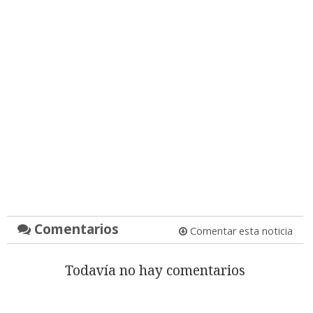
Comentarios
Comentar esta noticia
Todavía no hay comentarios