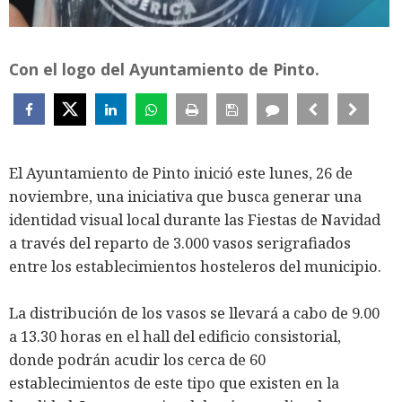
Con el logo del Ayuntamiento de Pinto.
El Ayuntamiento de Pinto inició este lunes, 26 de
noviembre, una iniciativa que busca generar una
identidad visual local durante las Fiestas de Navidad
a través del reparto de 3.000 vasos serigrafiados
entre los establecimientos hosteleros del municipio.
La distribución de los vasos se llevará a cabo de 9.00
a 13.30 horas en el hall del edificio consistorial,
donde podrán acudir los cerca de 60
establecimientos de este tipo que existen en la