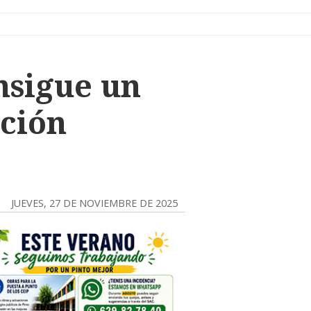
nsigue un
cción
JUEVES, 27 DE NOVIEMBRE DE 2025