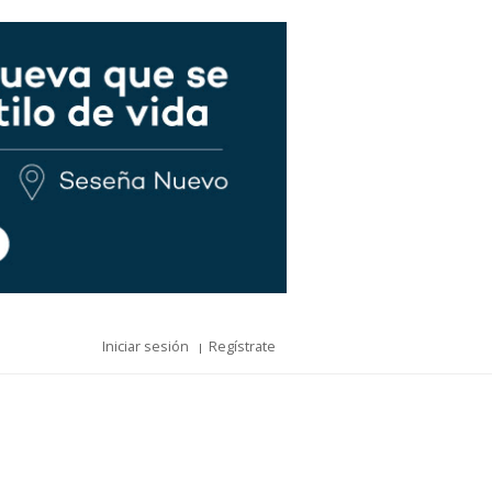
Iniciar sesión
Regístrate