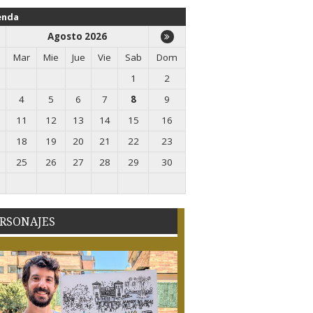
enda
Agosto 2026
Mar
Mie
Jue
Vie
Sab
Dom
1
2
4
5
6
7
8
9
11
12
13
14
15
16
18
19
20
21
22
23
25
26
27
28
29
30
RSONAJES