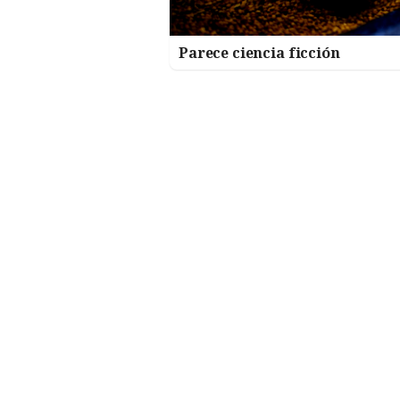
Parece ciencia ficción