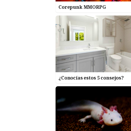
Corepunk MMORPG
¿Conocías estos 5 consejos?