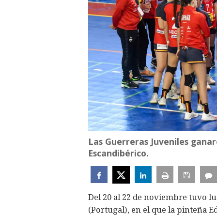
Las Guerreras Juveniles ganar
Escandibérico.
Del 20 al 22 de noviembre tuvo l
(Portugal), en el que la pinteña 