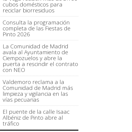
cubos domésticos para
reciclar biorresiduos
Consulta la programación
completa de las Fiestas de
Pinto 2026
La Comunidad de Madrid
avala al Ayuntamiento de
Ciempozuelos y abre la
puerta a rescindir el contrato
con NEO
Valdemoro reclama a la
Comunidad de Madrid más
limpieza y vigilancia en las
vías pecuarias
El puente de la calle Isaac
Albéniz de Pinto abre al
tráfico