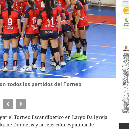
on todos los partidos del Torneo
ugar el Torneo Escandibérico en Largo Da Igreja
Edurne Donderis y la selección española de