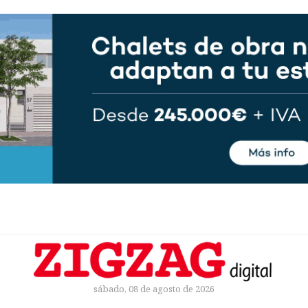
sábado, 08 de agosto de 2026