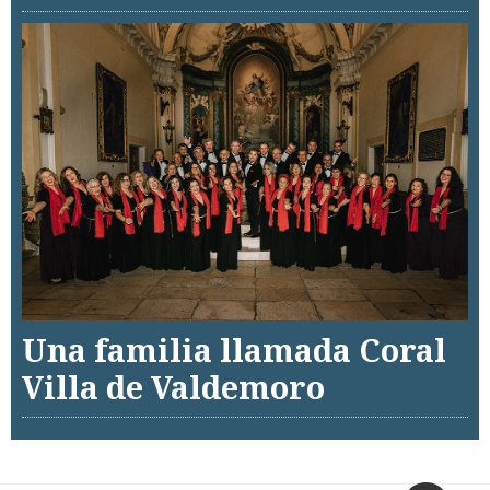
Una familia llamada Coral
Villa de Valdemoro