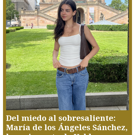
Del miedo al sobresaliente:
María de los Ángeles Sánchez,