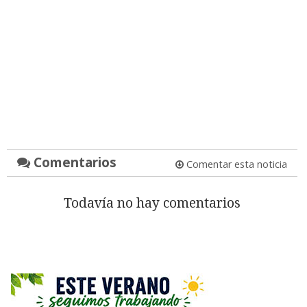
Comentarios
Comentar esta noticia
Todavía no hay comentarios