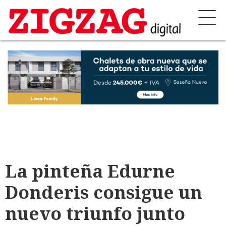
La pinteña Edurne
Donderis consigue un
nuevo triunfo junto