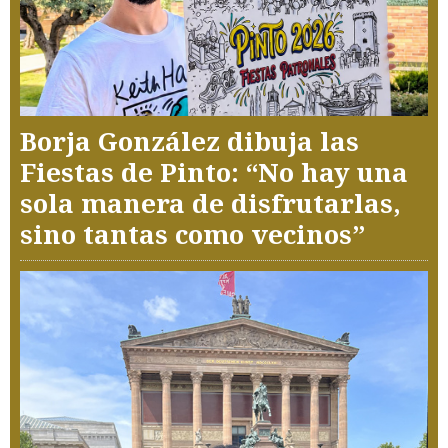
Borja González dibuja las
Fiestas de Pinto: “No hay una
sola manera de disfrutarlas,
sino tantas como vecinos”