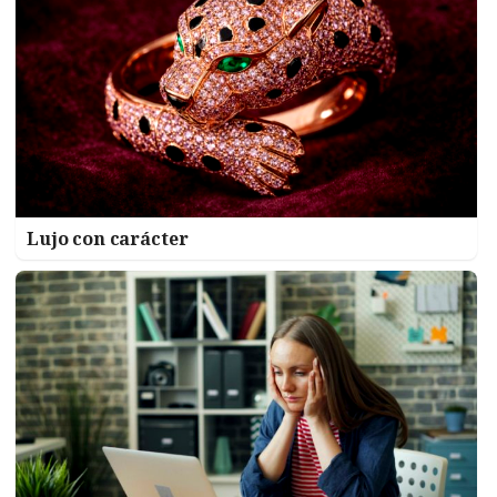
Lujo con carácter