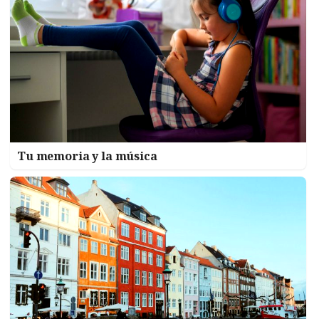
Tu memoria y la música