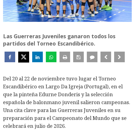
Las Guerreras Juveniles ganaron todos los
partidos del Torneo Escandibérico.
Del 20 al 22 de noviembre tuvo lugar el Torneo
Escandibérico en Largo Da Igreja (Portugal), en el
que la pinteña Edurne Donderis y la selección
española de balonmano juvenil salieron campeonas.
Una cita clave para las Guerreras Juveniles en su
preparación para el Campeonato del Mundo que se
celebrará en julio de 2026.