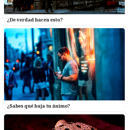
¿De verdad hacen esto?
¿Sabes qué baja tu ánimo?