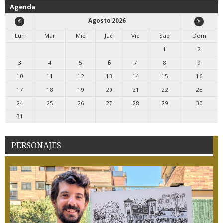
Agenda
Agosto 2026
Lun
Mar
Mie
Jue
Vie
Sab
Dom
1
2
3
4
5
6
7
8
9
10
11
12
13
14
15
16
17
18
19
20
21
22
23
24
25
26
27
28
29
30
31
PERSONAJES