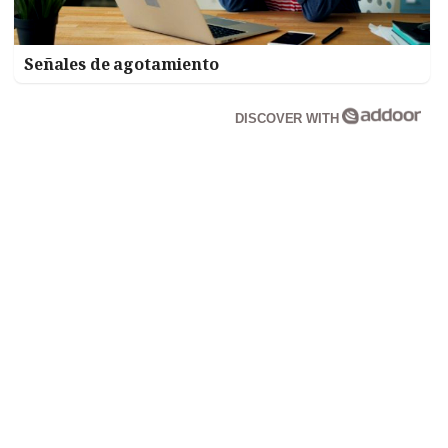
Señales de agotamiento
DISCOVER WITH