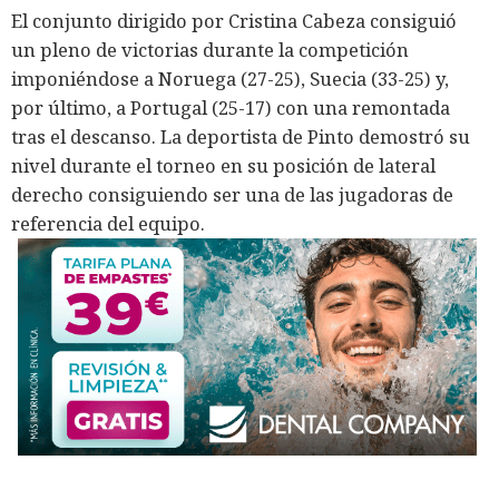
El conjunto dirigido por Cristina Cabeza consiguió
un pleno de victorias durante la competición
imponiéndose a Noruega (27-25), Suecia (33-25) y,
por último, a Portugal (25-17) con una remontada
tras el descanso. La deportista de Pinto demostró su
nivel durante el torneo en su posición de lateral
derecho consiguiendo ser una de las jugadoras de
referencia del equipo.