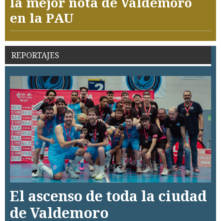
la mejor nota de Valdemoro
en la PAU
REPORTAJES
El ascenso de toda la ciudad
de Valdemoro