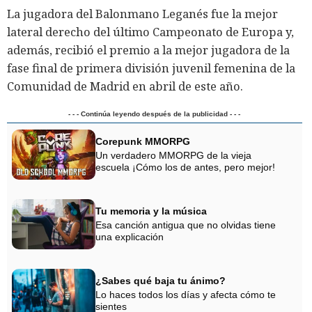
La jugadora del Balonmano Leganés fue la mejor
lateral derecho del último Campeonato de Europa y,
además, recibió el premio a la mejor jugadora de la
fase final de primera división juvenil femenina de la
Comunidad de Madrid en abril de este año.
- - - Continúa leyendo después de la publicidad - - -
Corepunk MMORPG
Un verdadero MMORPG de la vieja
escuela ¡Cómo los de antes, pero mejor!
Tu memoria y la música
Esa canción antigua que no olvidas tiene
una explicación
¿Sabes qué baja tu ánimo?
Lo haces todos los días y afecta cómo te
sientes