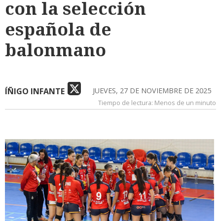
con la selección
española de
balonmano
ÍÑIGO INFANTE
JUEVES, 27 DE NOVIEMBRE DE 2025
Tiempo de lectura:
Menos de un minuto