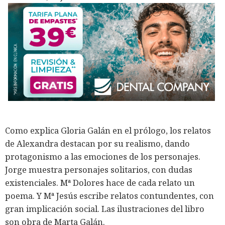
Como explica Gloria Galán en el prólogo, los relatos
de Alexandra destacan por su realismo, dando
protagonismo a las emociones de los personajes.
Jorge muestra personajes solitarios, con dudas
existenciales. Mª Dolores hace de cada relato un
poema. Y Mª Jesús escribe relatos contundentes, con
gran implicación social. Las ilustraciones del libro
son obra de Marta Galán.