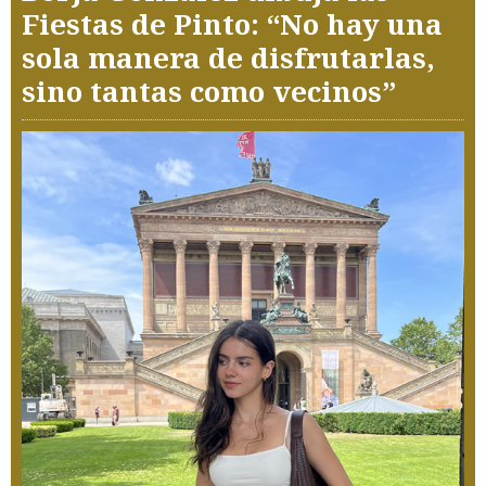
Fiestas de Pinto: “No hay una
sola manera de disfrutarlas,
sino tantas como vecinos”