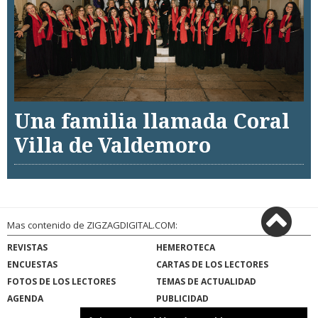
Una familia llamada Coral
Villa de Valdemoro
Mas contenido de ZIGZAGDIGITAL.COM:
REVISTAS
HEMEROTECA
ENCUESTAS
CARTAS DE LOS LECTORES
FOTOS DE LOS LECTORES
TEMAS DE ACTUALIDAD
AGENDA
PUBLICIDAD