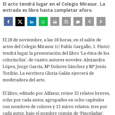
El acto tendrá lugar en el Colegio Mirasur. La
entrada es libre hasta completar aforo.
El 28 de noviembre, a las 18 horas, en el salón de
actos del Colegio Mirasur (c/ Pablo Gargallo, 1. Pinto)
tendrá lugar la presentación del libro ‘La ética de los
colorinchis’, de cuatro autores noveles: Alexandra
López, Jorge García, Mª Dolores Sánchez y Mª Jesús
Toribio. La escritora Gloria Galán ejercerá de
moderadora del acto.
El libro, editado por Alfasur, reúne 32 relatos breves,
ocho por cada autor, agrupados en ocho capítulos
con nombres de colores y 12 micro relatos, tres por
cada autor, bajo el nombre común de ‘Pinceladas’.