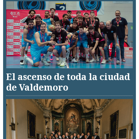
El ascenso de toda la ciudad
de Valdemoro