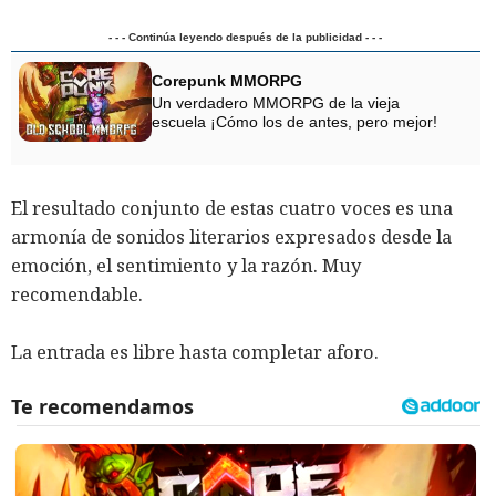
- - - Continúa leyendo después de la publicidad - - -
Corepunk MMORPG
Un verdadero MMORPG de la vieja
escuela ¡Cómo los de antes, pero mejor!
El resultado conjunto de estas cuatro voces es una
armonía de sonidos literarios expresados desde la
emoción, el sentimiento y la razón. Muy
recomendable.
La entrada es libre hasta completar aforo.