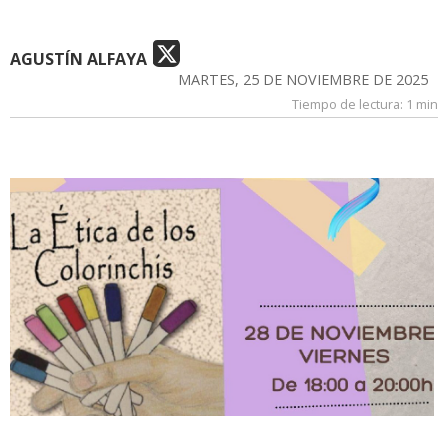
AGUSTÍN ALFAYA
MARTES, 25 DE NOVIEMBRE DE 2025
Tiempo de lectura:
1 min