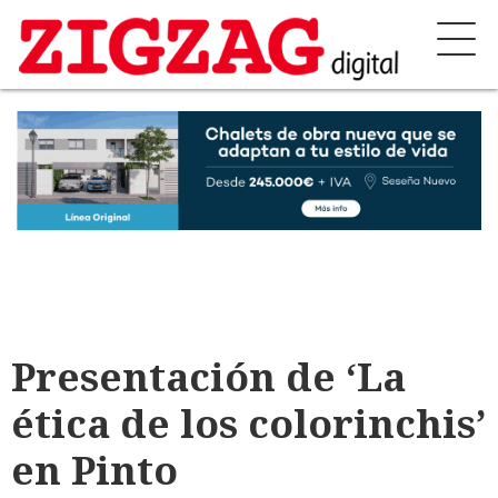
Presentación de ‘La
ética de los colorinchis’
en Pinto