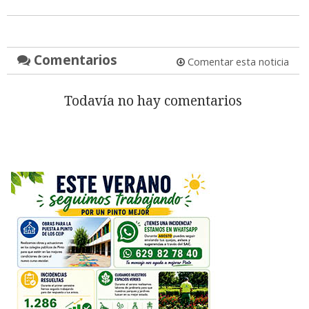
Comentarios
Comentar esta noticia
Todavía no hay comentarios