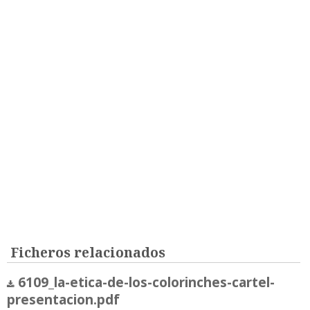
Ficheros relacionados
6109_la-etica-de-los-colorinches-cartel-
presentacion.pdf