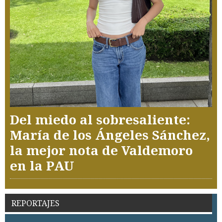
Del miedo al sobresaliente:
María de los Ángeles Sánchez,
la mejor nota de Valdemoro
en la PAU
REPORTAJES