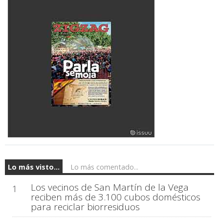
Lo más visto...
Lo más comentado...
Los vecinos de San Martín de la Vega
1
reciben más de 3.100 cubos domésticos
para reciclar biorresiduos