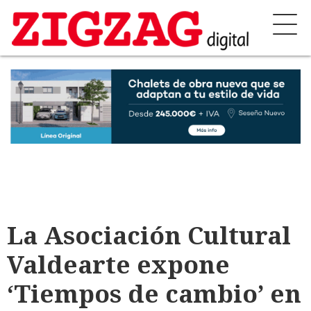
La Asociación Cultural
Valdearte expone
‘Tiempos de cambio’ en