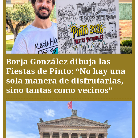
Borja González dibuja las
Fiestas de Pinto: “No hay una
sola manera de disfrutarlas,
sino tantas como vecinos”