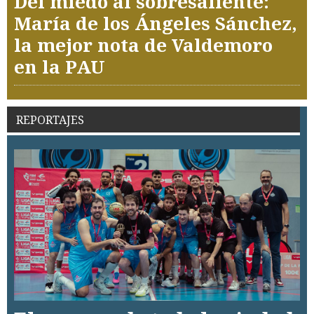
Del miedo al sobresaliente:
María de los Ángeles Sánchez,
la mejor nota de Valdemoro
en la PAU
REPORTAJES