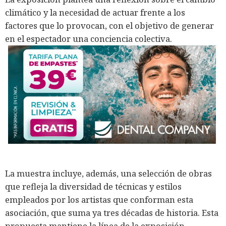
climático y la necesidad de actuar frente a los
factores que lo provocan, con el objetivo de generar
en el espectador una conciencia colectiva.
La muestra incluye, además, una selección de obras
que refleja la diversidad de técnicas y estilos
empleados por los artistas que conforman esta
asociación, que suma ya tres décadas de historia. Esta
propuesta mantiene la línea de la exposición