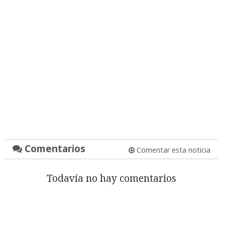
Comentarios
Comentar esta noticia
Todavía no hay comentarios