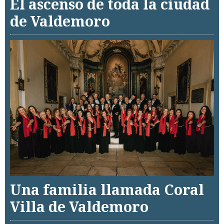
El ascenso de toda la ciudad
de Valdemoro
Una familia llamada Coral
Villa de Valdemoro