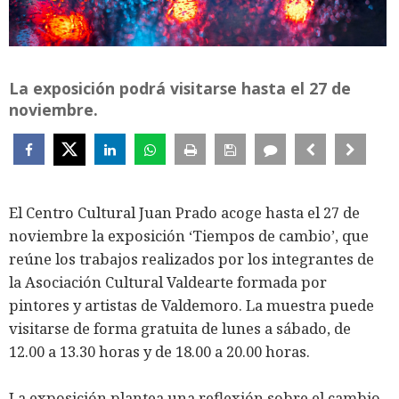
La exposición podrá visitarse hasta el 27 de
noviembre.
El Centro Cultural Juan Prado acoge hasta el 27 de
noviembre la exposición ‘Tiempos de cambio’, que
reúne los trabajos realizados por los integrantes de
la Asociación Cultural Valdearte formada por
pintores y artistas de Valdemoro. La muestra puede
visitarse de forma gratuita de lunes a sábado, de
12.00 a 13.30 horas y de 18.00 a 20.00 horas.
La exposición plantea una reflexión sobre el cambio