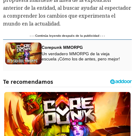
anterior de la entidad, al buscar ayudar al espectador
a comprender los cambios que experimenta el
mundo en la actualidad.
- - - Continúa leyendo después de la publicidad - - -
Corepunk MMORPG
Un verdadero MMORPG de la vieja
escuela ¡Cómo los de antes, pero mejor!