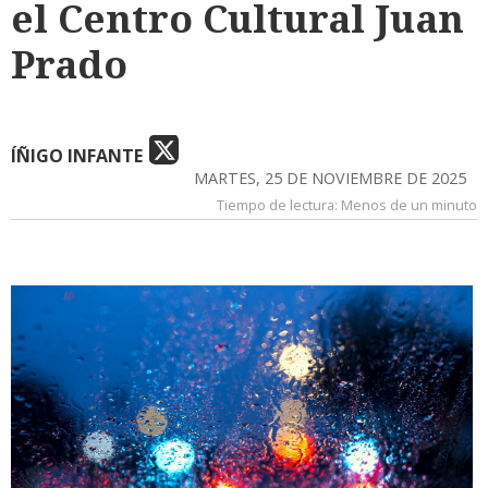
el Centro Cultural Juan
Prado
ÍÑIGO INFANTE
MARTES, 25 DE NOVIEMBRE DE 2025
Tiempo de lectura:
Menos de un minuto