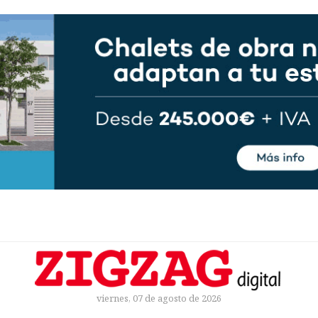
viernes, 07 de agosto de 2026