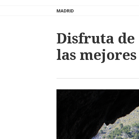
MADRID
Disfruta de
las mejores