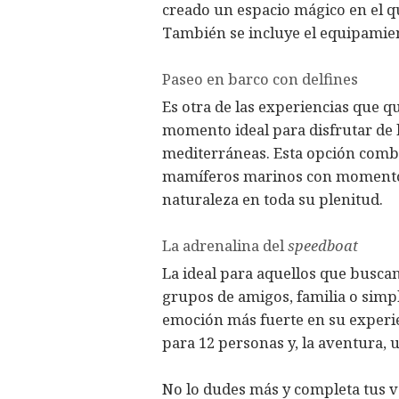
creado un espacio mágico en el q
También se incluye el equipamie
Paseo en barco con delfines
Es otra de las experiencias que 
momento ideal para disfrutar de 
mediterráneas. Esta opción comb
mamíferos marinos con momentos 
naturaleza en toda su plenitud.
La adrenalina del
speedboat
La ideal para aquellos que busca
grupos de amigos, familia o simp
emoción más fuerte en su experi
para 12 personas y, la aventura, 
No lo dudes más y completa tus 