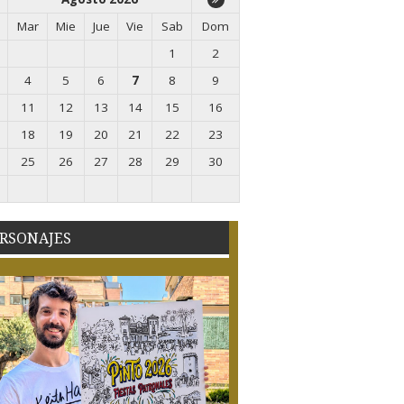
Mar
Mie
Jue
Vie
Sab
Dom
1
2
4
5
6
7
8
9
11
12
13
14
15
16
18
19
20
21
22
23
25
26
27
28
29
30
RSONAJES