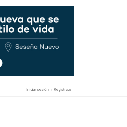
Iniciar sesión
Regístrate