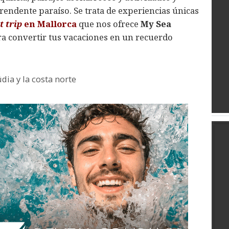
rendente paraíso. Se trata de experiencias únicas
t trip
en Mallorca
que nos ofrece
My Sea
ara convertir tus vacaciones en un recuerdo
dia y la costa norte