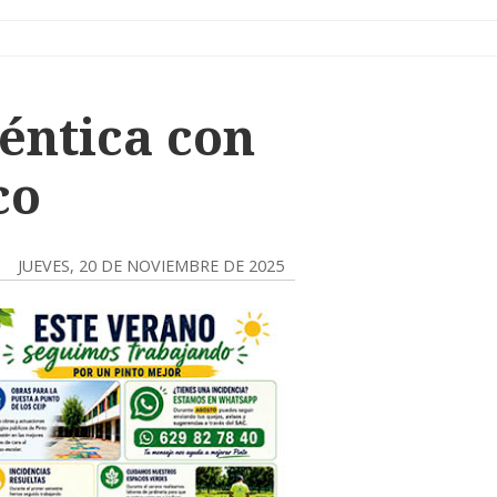
éntica con
co
JUEVES, 20 DE NOVIEMBRE DE 2025