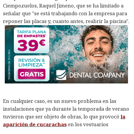
Ciempozuelos, Raquel Jimeno, que se ha limitado a
señalar que "se está trabajando con la empresa para
reponer las placas y, cuanto antes, reabrir la piscina".
En cualquier caso, es un nuevo problema en las
instalaciones que ya durante la temporada de verano
tuvieron que ser objeto de obras, lo que provocó
la
aparición de cucarachas
en los vestuarios