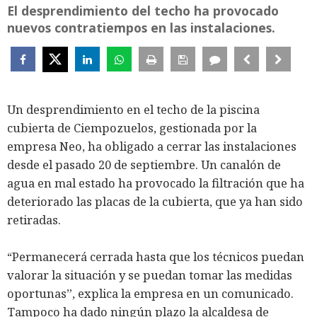
El desprendimiento del techo ha provocado
nuevos contratiempos en las instalaciones.
Un desprendimiento en el techo de la piscina
cubierta de Ciempozuelos, gestionada por la
empresa Neo, ha obligado a cerrar las instalaciones
desde el pasado 20 de septiembre. Un canalón de
agua en mal estado ha provocado la filtración que ha
deteriorado las placas de la cubierta, que ya han sido
retiradas.
“Permanecerá cerrada hasta que los técnicos puedan
valorar la situación y se puedan tomar las medidas
oportunas”, explica la empresa en un comunicado.
Tampoco ha dado ningún plazo la alcaldesa de