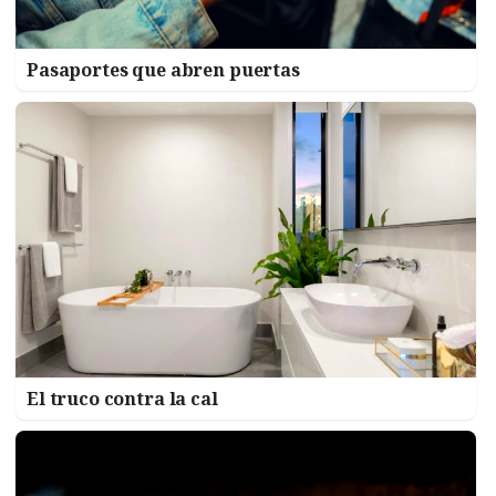
Pasaportes que abren puertas
El truco contra la cal