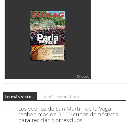
Lo más visto...
Lo más comentado...
Los vecinos de San Martín de la Vega
1
reciben más de 3.100 cubos domésticos
para reciclar biorresiduos