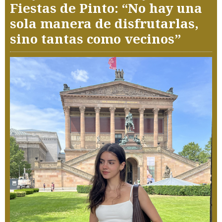
Fiestas de Pinto: “No hay una
sola manera de disfrutarlas,
sino tantas como vecinos”