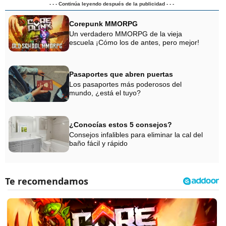
- - - Continúa leyendo después de la publicidad - - -
Corepunk MMORPG
Un verdadero MMORPG de la vieja
escuela ¡Cómo los de antes, pero mejor!
Pasaportes que abren puertas
Los pasaportes más poderosos del
mundo, ¿está el tuyo?
¿Conocías estos 5 consejos?
Consejos infalibles para eliminar la cal del
baño fácil y rápido