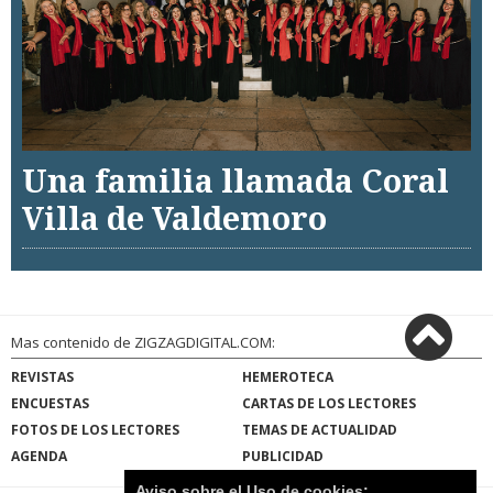
Una familia llamada Coral
Villa de Valdemoro
Mas contenido de ZIGZAGDIGITAL.COM:
REVISTAS
HEMEROTECA
ENCUESTAS
CARTAS DE LOS LECTORES
FOTOS DE LOS LECTORES
TEMAS DE ACTUALIDAD
AGENDA
PUBLICIDAD
Aviso sobre el Uso de cookies: