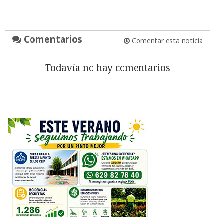
Comentarios
Comentar esta noticia
Todavía no hay comentarios