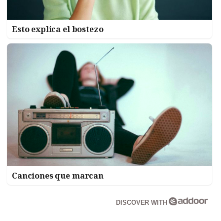
Esto explica el bostezo
Canciones que marcan
DISCOVER WITH