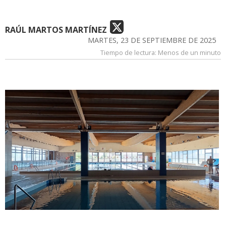
RAÚL MARTOS MARTÍNEZ
MARTES, 23 DE SEPTIEMBRE DE 2025
Tiempo de lectura:
Menos de un minuto