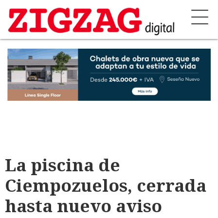
La piscina de
Ciempozuelos, cerrada
hasta nuevo aviso