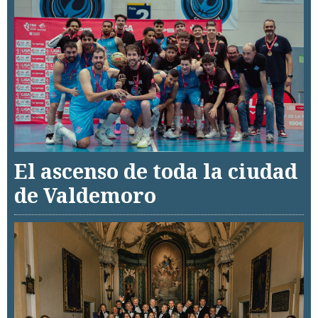
El ascenso de toda la ciudad
de Valdemoro