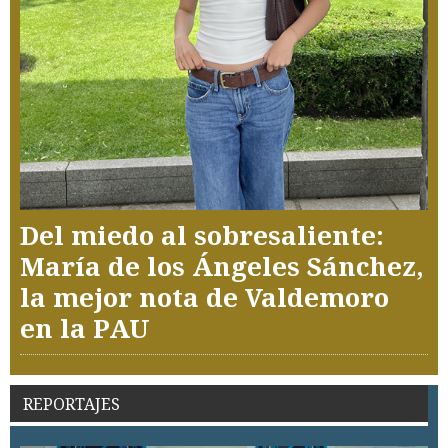
Del miedo al sobresaliente:
María de los Ángeles Sánchez,
la mejor nota de Valdemoro
en la PAU
REPORTAJES