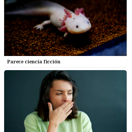
Parece ciencia ficción