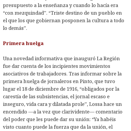
presupuesto a la enseñanza y cuando lo hacía era
“con mezquindad”. “Triste destino de un pueblo en
el que los que gobiernan posponen la cultura a todo
lo demás”.
Primera huelga
Una novedad informativa que inauguró La Región
fue dar cuenta de los incipientes movimientos
asociativos de trabajadores. Tras informar sobre la
primera huelga de jornaleros en Pinto, que tuvo
lugar el 18 de diciembre de 1916, “obligados por la
carestía de las subsistencias, el jornal escaso e
inseguro, vida cara y dilatada prole”, Lossa hace un
encendido ―a la vez que clarividente― comentario
del poder que les puede dar su unión: “Ya habéis
visto cuanto puede la fuerza que da la unión, el