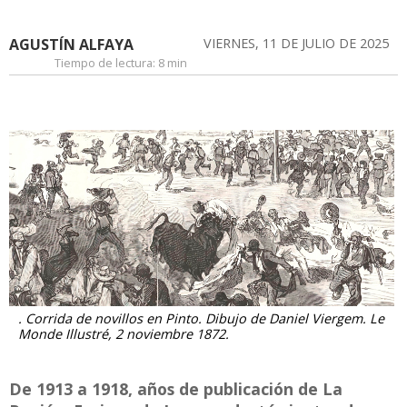
AGUSTÍN ALFAYA
VIERNES, 11 DE JULIO DE 2025
Tiempo de lectura:
8 min
. Corrida de novillos en Pinto. Dibujo de Daniel Viergem. Le
Monde Illustré, 2 noviembre 1872.
De 1913 a 1918, años de publicación de La