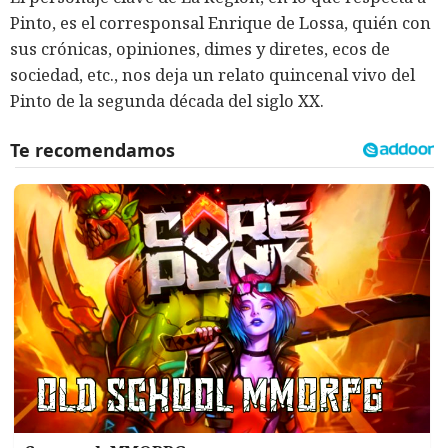
Pinto, es el corresponsal Enrique de Lossa, quién con
sus crónicas, opiniones, dimes y diretes, ecos de
sociedad, etc., nos deja un relato quincenal vivo del
Pinto de la segunda década del siglo XX.