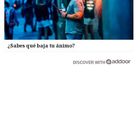
¿Sabes qué baja tu ánimo?
DISCOVER WITH