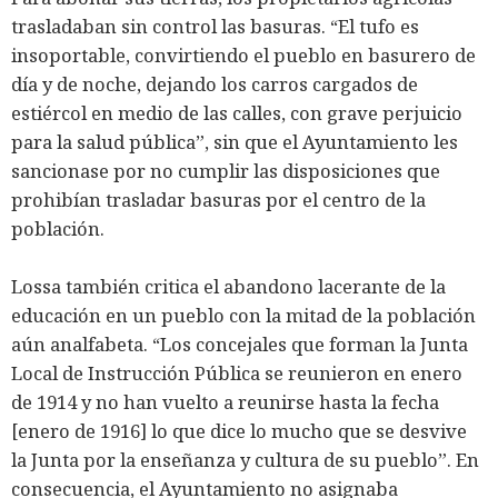
trasladaban sin control las basuras. “El tufo es
insoportable, convirtiendo el pueblo en basurero de
día y de noche, dejando los carros cargados de
estiércol en medio de las calles, con grave perjuicio
para la salud pública”, sin que el Ayuntamiento les
sancionase por no cumplir las disposiciones que
prohibían trasladar basuras por el centro de la
población.
Lossa también critica el abandono lacerante de la
educación en un pueblo con la mitad de la población
aún analfabeta. “Los concejales que forman la Junta
Local de Instrucción Pública se reunieron en enero
de 1914 y no han vuelto a reunirse hasta la fecha
[enero de 1916] lo que dice lo mucho que se desvive
la Junta por la enseñanza y cultura de su pueblo”. En
consecuencia, el Ayuntamiento no asignaba