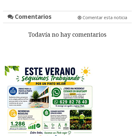
Comentarios
Comentar esta noticia
Todavía no hay comentarios