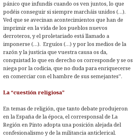
pánico que infundís cuando os ven juntos, lo que
podéis conseguir si siempre marcháis unidos (…).
Ved que se avecinan acontecimientos que han de
imprimir en la vida de los pueblos nuevos
derroteros, y el proletariado está llamado a
imponerse (…). Erguíos (…) y por los medios de la
razón y la justicia que vuestra causa os da,
conquistad lo que en derecho os corresponde y se os
niega por la codicia, que no duda para enriquecerse
en comerciar con el hambre de sus semejantes”.
La “cuestión religiosa”
En temas de religión, que tanto debate produjeron
en la España de la época, el corresponsal de La
Región en Pinto adopta una posición alejada del
confesionalismo y de la militancia anticlerical.