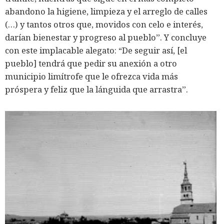
abandono la higiene, limpieza y el arreglo de calles
(…) y tantos otros que, movidos con celo e interés,
darían bienestar y progreso al pueblo”. Y concluye
con este implacable alegato: “De seguir así, [el
pueblo] tendrá que pedir su anexión a otro
municipio limítrofe que le ofrezca vida más
próspera y feliz que la lánguida que arrastra”.