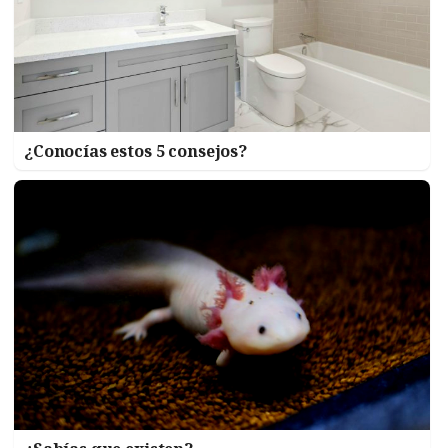
¿Conocías estos 5 consejos?