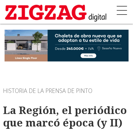
HISTORIA DE LA PRENSA DE PINTO
La Región, el periódico
que marcó época (y II)