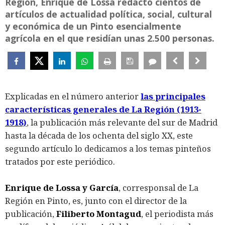
Región, Enrique de Lossa redactó cientos de
artículos de actualidad política, social, cultural
y económica de un Pinto esencialmente
agrícola en el que residían unas 2.500 personas.
Explicadas en el número anterior
las principales
características generales de La Región (1913-
1918)
, la publicación más relevante del sur de Madrid
hasta la década de los ochenta del siglo XX, este
segundo artículo lo dedicamos a los temas pinteños
tratados por este periódico.
Enrique de Lossa y García
, corresponsal de La
Región en Pinto, es, junto con el director de la
publicación,
Filiberto Montagud
, el periodista más