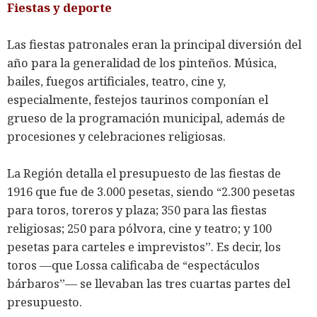
Fiestas y deporte
Las fiestas patronales eran la principal diversión del
año para la generalidad de los pinteños. Música,
bailes, fuegos artificiales, teatro, cine y,
especialmente, festejos taurinos componían el
grueso de la programación municipal, además de
procesiones y celebraciones religiosas.
La Región detalla el presupuesto de las fiestas de
1916 que fue de 3.000 pesetas, siendo “2.300 pesetas
para toros, toreros y plaza; 350 para las fiestas
religiosas; 250 para pólvora, cine y teatro; y 100
pesetas para carteles e imprevistos”. Es decir, los
toros ―que Lossa calificaba de “espectáculos
bárbaros”― se llevaban las tres cuartas partes del
presupuesto.