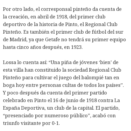
Por otro lado, el corresponsal pinteño da cuenta de
la creación, en abril de 1918, del primer club
deportivo de la historia de Pinto, el Regional Club
Pinteño. Es también el primer club de fútbol del sur
de Madrid, ya que Getafe no tendrá su primer equipo
hasta cinco años después, en 1923.
Lossa lo cuenta así: “Una piña de jóvenes ‘bien’ de
esta villa han constituido la sociedad Regional Club
Pinteño para cultivar el juego del balompié tan en
boga hoy entre personas cultas de todos los países”.
Y poco después da cuenta del primer partido
celebrado en Pinto el 16 de junio de 1918 contra La
España Deportiva, un club de la capital. El partido,
“presenciado por numeroso público”, acabó con
triunfo visitante por 0-1.