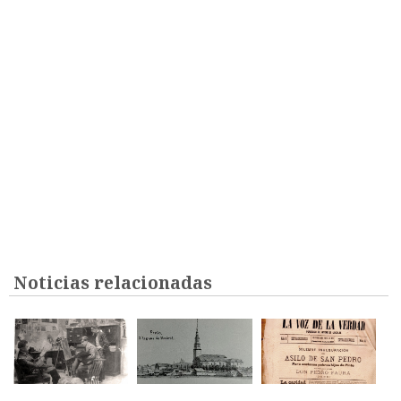
Noticias relacionadas