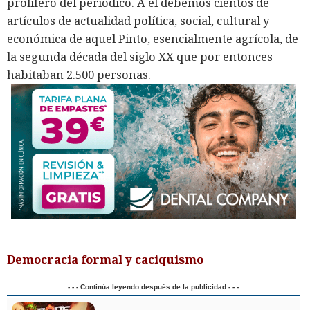
prolífero del periódico. A él debemos cientos de
artículos de actualidad política, social, cultural y
económica de aquel Pinto, esencialmente agrícola, de
la segunda década del siglo XX que por entonces
habitaban 2.500 personas.
Democracia formal y caciquismo
- - - Continúa leyendo después de la publicidad - - -