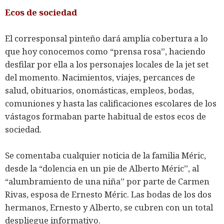
Ecos de sociedad
El corresponsal pinteño dará amplia cobertura a lo
que hoy conocemos como “prensa rosa”, haciendo
desfilar por ella a los personajes locales de la jet set
del momento. Nacimientos, viajes, percances de
salud, obituarios, onomásticas, empleos, bodas,
comuniones y hasta las calificaciones escolares de los
vástagos formaban parte habitual de estos ecos de
sociedad.
Se comentaba cualquier noticia de la familia Méric,
desde la “dolencia en un pie de Alberto Méric”, al
“alumbramiento de una niña” por parte de Carmen
Rivas, esposa de Ernesto Méric. Las bodas de los dos
hermanos, Ernesto y Alberto, se cubren con un total
despliegue informativo.