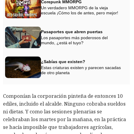
Corepunk MMORPG
Un verdadero MMORPG de la vieja
escuela ¡Cómo los de antes, pero mejor!
Pasaportes que abren puertas
Los pasaportes más poderosos del
mundo, ¿está el tuyo?
¿Sabías que existen?
Estas criaturas existen y parecen sacadas
de otro planeta
Componían la corporación pinteña de entonces 10
ediles, incluido el alcalde. Ninguno cobraba sueldos
ni dietas. Y como las sesiones plenarias se
celebraban los martes por la mañana, en la práctica
se hacía imposible que trabajadores agrícolas,