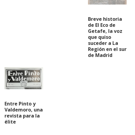
Breve historia
de El Eco de
Getafe, la voz
que quiso
suceder a La
Región en el sur
de Madrid
Entre Pinto y
Valdemoro, una
revista para la
élite