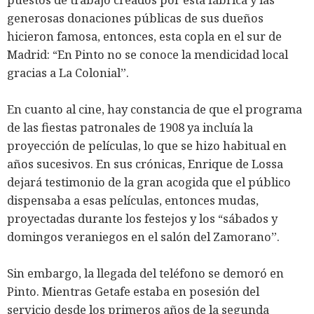
generosas donaciones públicas de sus dueños
hicieron famosa, entonces, esta copla en el sur de
Madrid: “En Pinto no se conoce la mendicidad local
gracias a La Colonial”.
En cuanto al cine, hay constancia de que el programa
de las fiestas patronales de 1908 ya incluía la
proyección de películas, lo que se hizo habitual en
años sucesivos. En sus crónicas, Enrique de Lossa
dejará testimonio de la gran acogida que el público
dispensaba a esas películas, entonces mudas,
proyectadas durante los festejos y los “sábados y
domingos veraniegos en el salón del Zamorano”.
Sin embargo, la llegada del teléfono se demoró en
Pinto. Mientras Getafe estaba en posesión del
servicio desde los primeros años de la segunda