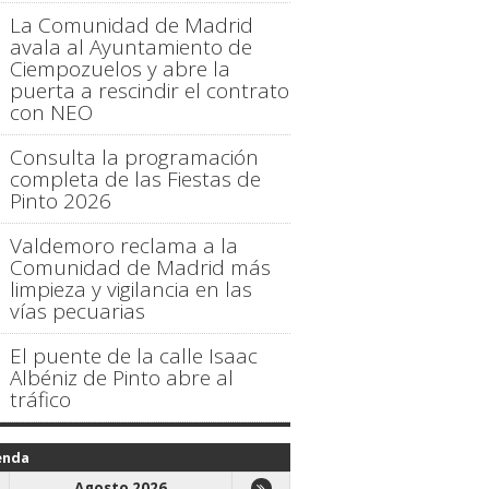
La Comunidad de Madrid
avala al Ayuntamiento de
Ciempozuelos y abre la
puerta a rescindir el contrato
con NEO
Consulta la programación
completa de las Fiestas de
Pinto 2026
Valdemoro reclama a la
Comunidad de Madrid más
limpieza y vigilancia en las
vías pecuarias
El puente de la calle Isaac
Albéniz de Pinto abre al
tráfico
enda
Agosto 2026