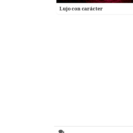
Lujo con carácter