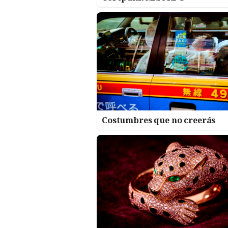
Costumbres que no creerás