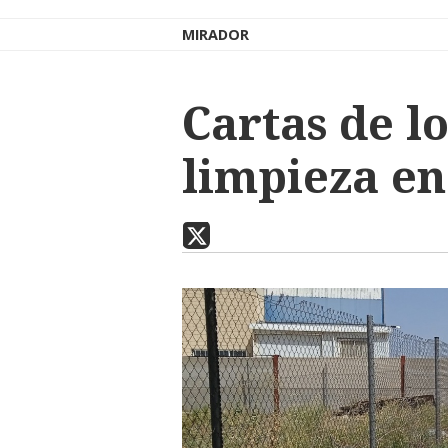
MIRADOR
Cartas de lo
limpieza e