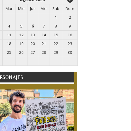
Mar
Mie
Jue
Vie
Sab
Dom
1
2
4
5
6
7
8
9
11
12
13
14
15
16
18
19
20
21
22
23
25
26
27
28
29
30
RSONAJES