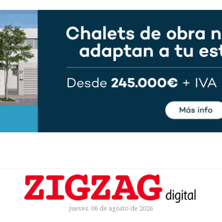
jueves, 06 de agosto de 2026