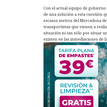
Con el actual equipo de gobierno
de una solución a esta cuestión qu
escasos metros del Mercadona de 
transportistas que vienen a reali
situación ni tan sólo por situar
existen en las inmediaciones de l