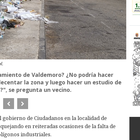
l.
tamiento de Valdemoro? ¿No podría hacer
decentar la zona y luego hacer un estudio de
?", se pregunta un vecino.
el gobierno de Ciudadanos en la localidad de
quejando en reiteradas ocasiones de la falta de
olígonos industriales.