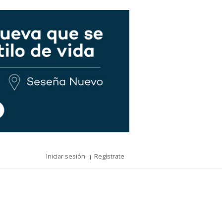
Iniciar sesión
Regístrate