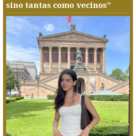
sino tantas como vecinos”