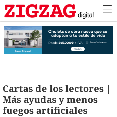
Cartas de los lectores |
Más ayudas y menos
fuegos artificiales