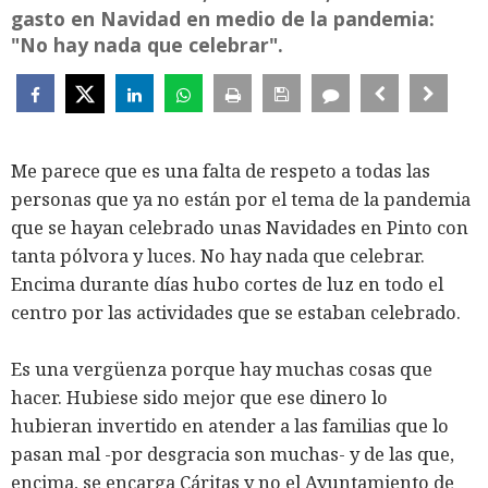
gasto en Navidad en medio de la pandemia:
"No hay nada que celebrar".
Me parece que es una falta de respeto a todas las
personas que ya no están por el tema de la pandemia
que se hayan celebrado unas Navidades en Pinto con
tanta pólvora y luces. No hay nada que celebrar.
Encima durante días hubo cortes de luz en todo el
centro por las actividades que se estaban celebrado.
Es una vergüenza porque hay muchas cosas que
hacer. Hubiese sido mejor que ese dinero lo
hubieran invertido en atender a las familias que lo
pasan mal -por desgracia son muchas- y de las que,
encima, se encarga Cáritas y no el Ayuntamiento de