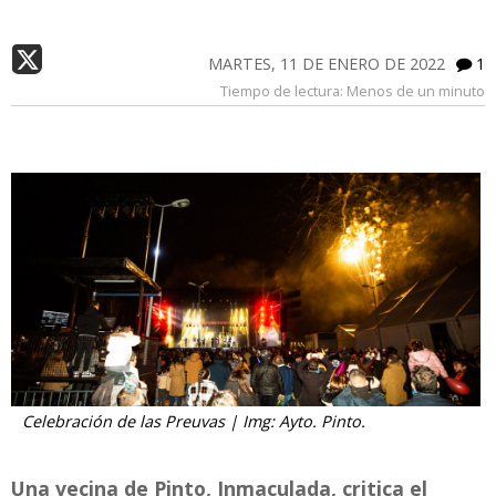
MARTES, 11 DE ENERO DE 2022
1
Tiempo de lectura:
Menos de un minuto
Celebración de las Preuvas | Img: Ayto. Pinto.
Una vecina de Pinto, Inmaculada, critica el