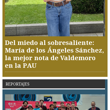
Del miedo al sobresaliente:
María de los Ángeles Sánchez,
la mejor nota de Valdemoro
en la PAU
REPORTAJES