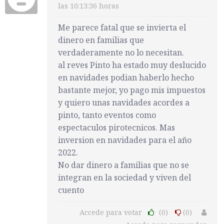
las 10:13:36 horas
Me parece fatal que se invierta el
dinero en familias que
verdaderamente no lo necesitan.
al reves Pinto ha estado muy deslucido
en navidades podian haberlo hecho
bastante mejor, yo pago mis impuestos
y quiero unas navidades acordes a
pinto, tanto eventos como
espectaculos pirotecnicos. Mas
inversion en navidades para el año
2022.
No dar dinero a familias que no se
integran en la sociedad y viven del
cuento
Accede para votar
(0)
(0)