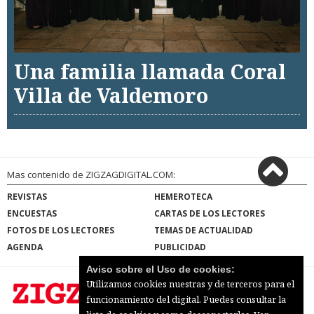
Una familia llamada Coral
Villa de Valdemoro
Mas contenido de ZIGZAGDIGITAL.COM:
REVISTAS
HEMEROTECA
ENCUESTAS
CARTAS DE LOS LECTORES
FOTOS DE LOS LECTORES
TEMAS DE ACTUALIDAD
AGENDA
PUBLICIDAD
Aviso sobre el Uso de cookies:
Utilizamos cookies nuestras y de terceros para el
funcionamiento del digital. Puedes consultar la