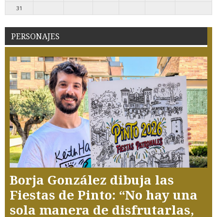
31
PERSONAJES
Borja González dibuja las
Fiestas de Pinto: “No hay una
sola manera de disfrutarlas,