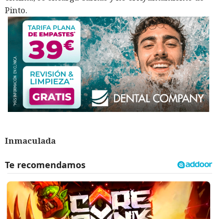
Pinto.
Inmaculada