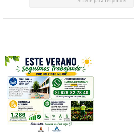
Accede para responder