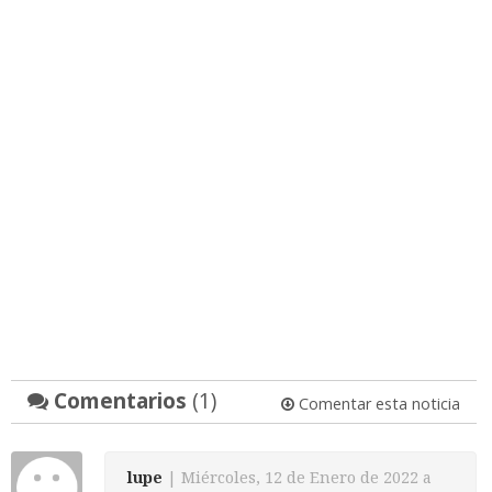
Comentarios
(1)
Comentar esta noticia
lupe
| Miércoles, 12 de Enero de 2022 a