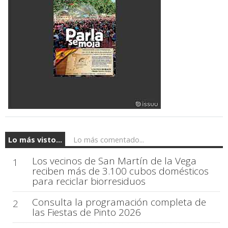
Lo más visto...
Lo más comentado...
Los vecinos de San Martín de la Vega
1
reciben más de 3.100 cubos domésticos
para reciclar biorresiduos
Consulta la programación completa de
2
las Fiestas de Pinto 2026