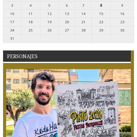
3
4
5
6
7
8
9
10
11
12
13
14
15
16
17
18
19
20
21
22
23
24
25
26
27
28
29
30
31
PERSONAJES