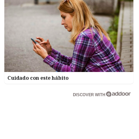
Cuidado con este hábito
DISCOVER WITH