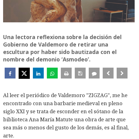
Una lectora reflexiona sobre la decisión del
Gobierno de Valdemoro de retirar una
escultura por haber sido bautizada con el
nombre del demonio ‘Asmodeo’.
Al leer el periódico de Valdemoro "ZIGZAG", me he
encontrado con una barbarie medieval en pleno
siglo XXI y se trata de esconder en el sótano de la
biblioteca Ana María Matute una obra de arte que
sea más o menos del gusto de los demás, es al final,
arte.