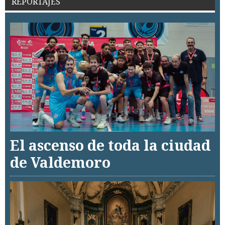
REPORTAJES
El ascenso de toda la ciudad
de Valdemoro