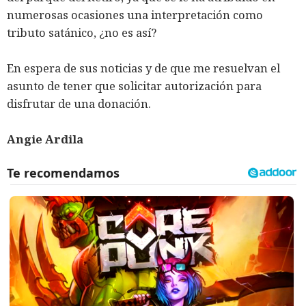
numerosas ocasiones una interpretación como
tributo satánico, ¿no es así?
En espera de sus noticias y de que me resuelvan el
asunto de tener que solicitar autorización para
disfrutar de una donación.
Angie Ardila