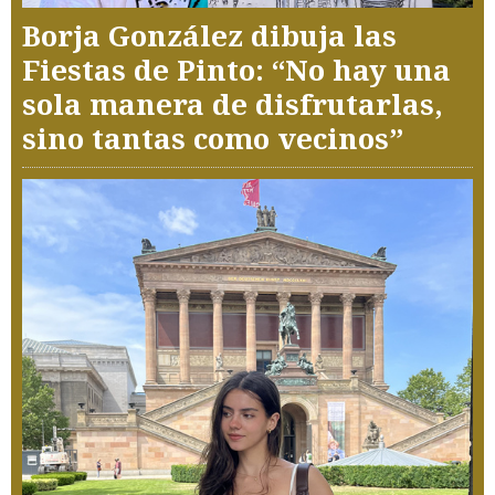
Borja González dibuja las
Fiestas de Pinto: “No hay una
sola manera de disfrutarlas,
sino tantas como vecinos”