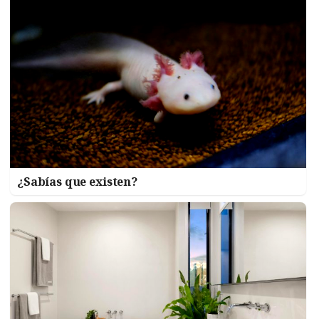
¿Sabías que existen?