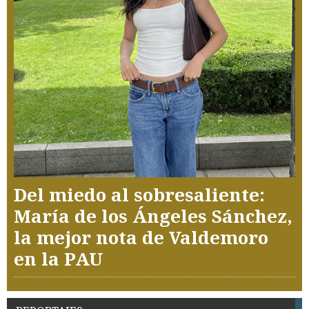
Del miedo al sobresaliente:
María de los Ángeles Sánchez,
la mejor nota de Valdemoro
en la PAU