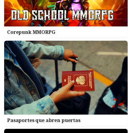
Corepunk MMORPG
Pasaportes que abren puertas