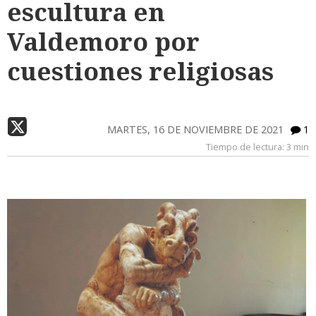
escultura en
Valdemoro por
cuestiones religiosas
MARTES, 16 DE NOVIEMBRE DE 2021
1
Tiempo de lectura:
3 min