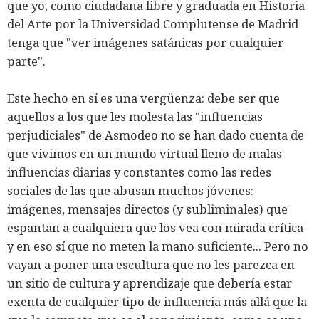
que yo, como ciudadana libre y graduada en Historia
del Arte por la Universidad Complutense de Madrid
tenga que "ver imágenes satánicas por cualquier
parte".
Este hecho en sí es una vergüenza: debe ser que
aquellos a los que les molesta las "influencias
perjudiciales" de Asmodeo no se han dado cuenta de
que vivimos en un mundo virtual lleno de malas
influencias diarias y constantes como las redes
sociales de las que abusan muchos jóvenes:
imágenes, mensajes directos (y subliminales) que
espantan a cualquiera que los vea con mirada crítica
y en eso sí que no meten la mano suficiente... Pero no
vayan a poner una escultura que no les parezca en
un sitio de cultura y aprendizaje que debería estar
exenta de cualquier tipo de influencia más allá que la