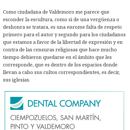
Como ciudadana de Valdemoro me parece que
esconder la escultura, como si de una vergüenza o
deshonra se tratara, es una enrome falta de respeto
primero para el autor y segundo para los ciudadanos
que estamos a favor de la libertad de expresión y en
contra de las censuras religiosas que hace mucho
tiempo debieron quedarse en el ámbito que les
corresponde, que es dentro de los espacios donde
llevan a cabo sus cultos correspondientes, es decir,
sus iglesias.