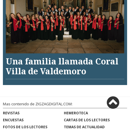
Una familia llamada Coral
Villa de Valdemoro
Mas contenido de ZIGZAGDIGITAL.COM:
REVISTAS
HEMEROTECA
ENCUESTAS
CARTAS DE LOS LECTORES
FOTOS DE LOS LECTORES
TEMAS DE ACTUALIDAD