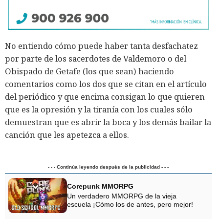
No entiendo cómo puede haber tanta desfachatez
por parte de los sacerdotes de Valdemoro o del
Obispado de Getafe (los que sean) haciendo
comentarios como los dos que se citan en el artículo
del periódico y que encima consigan lo que quieren
que es la opresión y la tiranía con los cuales sólo
demuestran que es abrir la boca y los demás bailar la
canción que les apetezca a ellos.
- - - Continúa leyendo después de la publicidad - - -
Corepunk MMORPG
Un verdadero MMORPG de la vieja
escuela ¡Cómo los de antes, pero mejor!