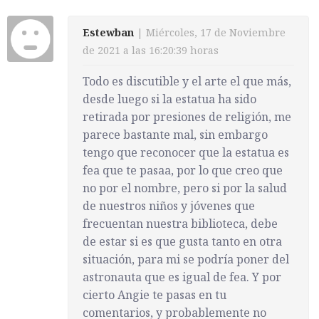
Estewban
| Miércoles, 17 de Noviembre
de 2021 a las 16:20:39 horas
Todo es discutible y el arte el que más,
desde luego si la estatua ha sido
retirada por presiones de religión, me
parece bastante mal, sin embargo
tengo que reconocer que la estatua es
fea que te pasaa, por lo que creo que
no por el nombre, pero si por la salud
de nuestros niños y jóvenes que
frecuentan nuestra biblioteca, debe
de estar si es que gusta tanto en otra
situación, para mi se podría poner del
astronauta que es igual de fea. Y por
cierto Angie te pasas en tu
comentarios, y probablemente no