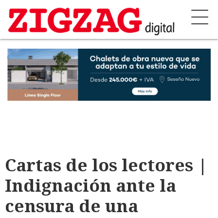
Cartas de los lectores |
Indignación ante la
censura de una