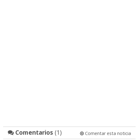
Comentarios
(1)
Comentar esta noticia