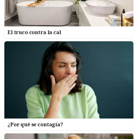
El truco contra la cal
¿Por qué se contagia?