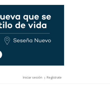
Iniciar sesión
Regístrate