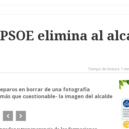
 PSOE elimina al alc
Tiempo de lectura:
1 mi
 reparos en borrar de una fotografía
a más que cuestionable- la imagen del alcalde