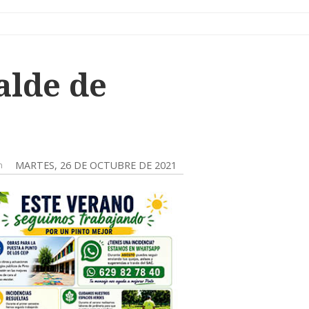
alde de
n
MARTES, 26 DE OCTUBRE DE 2021