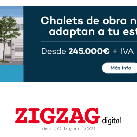
viernes, 07 de agosto de 2026