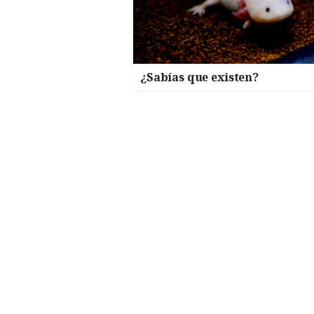
¿Sabías que existen?