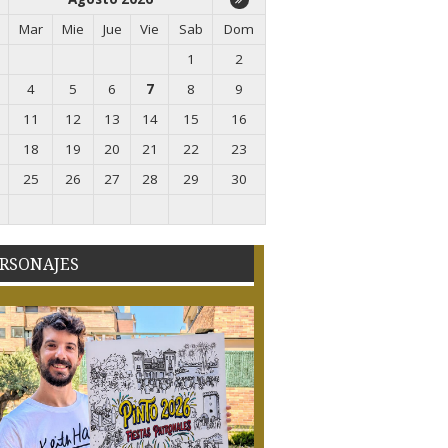
Mar
Mie
Jue
Vie
Sab
Dom
1
2
4
5
6
7
8
9
11
12
13
14
15
16
18
19
20
21
22
23
25
26
27
28
29
30
RSONAJES