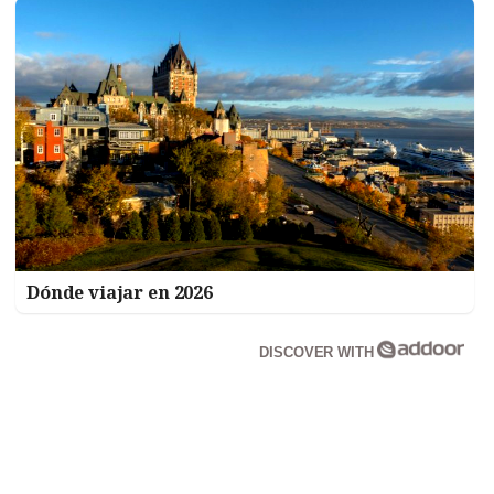
Dónde viajar en 2026
DISCOVER WITH