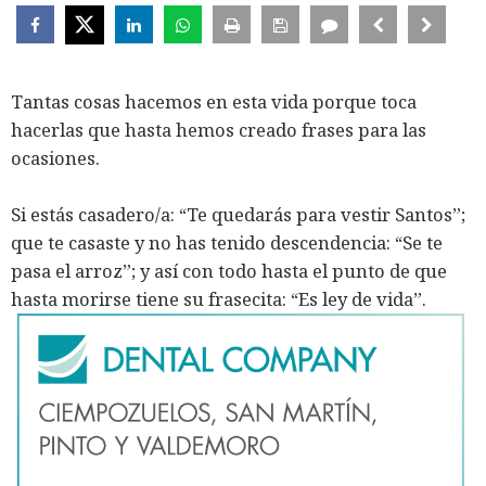
Tantas cosas hacemos en esta vida porque toca
hacerlas que hasta hemos creado frases para las
ocasiones.
Si estás casadero/a: “Te quedarás para vestir Santos”;
que te casaste y no has tenido descendencia: “Se te
pasa el arroz”; y así con todo hasta el punto de que
hasta morirse tiene su frasecita: “Es ley de vida”.