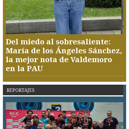
Del miedo al sobresaliente:
María de los Ángeles Sánchez,
la mejor nota de Valdemoro
en la PAU
REPORTAJES