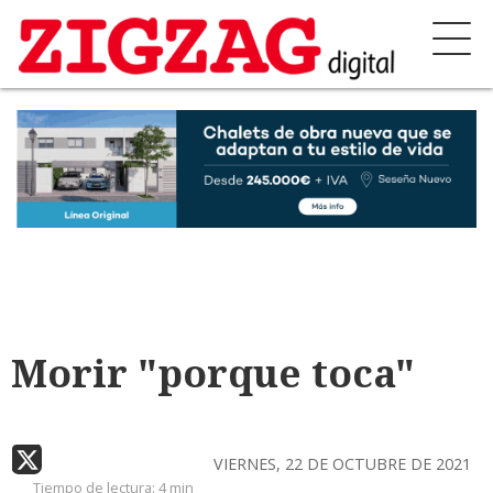
Morir "porque toca"
VIERNES, 22 DE OCTUBRE DE 2021
Tiempo de lectura:
4 min