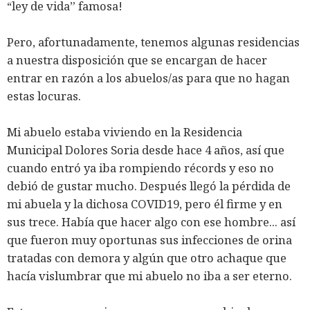
“ley de vida” famosa!
Pero, afortunadamente, tenemos algunas residencias
a nuestra disposición que se encargan de hacer
entrar en razón a los abuelos/as para que no hagan
estas locuras.
Mi abuelo estaba viviendo en la Residencia
Municipal Dolores Soria desde hace 4 años, así que
cuando entró ya iba rompiendo récords y eso no
debió de gustar mucho. Después llegó la pérdida de
mi abuela y la dichosa COVID19, pero él firme y en
sus trece. Había que hacer algo con ese hombre... así
que fueron muy oportunas sus infecciones de orina
tratadas con demora y algún que otro achaque que
hacía vislumbrar que mi abuelo no iba a ser eterno.