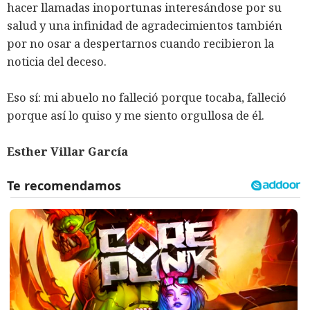
hacer llamadas inoportunas interesándose por su
salud y una infinidad de agradecimientos también
por no osar a despertarnos cuando recibieron la
noticia del deceso.
Eso sí: mi abuelo no falleció porque tocaba, falleció
porque así lo quiso y me siento orgullosa de él.
Esther Villar García