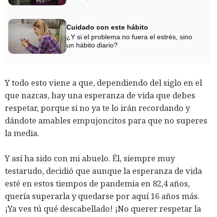
Cuidado con este hábito
¿Y si el problema no fuera el estrés, sino
un hábito diario?
Y todo esto viene a que, dependiendo del siglo en el
que nazcas, hay una esperanza de vida que debes
respetar, porque si no ya te lo irán recordando y
dándote amables empujoncitos para que no superes
la media.
Y así ha sido con mi abuelo. Él, siempre muy
testarudo, decidió que aunque la esperanza de vida
esté en estos tiempos de pandemia en 82,4 años,
quería superarla y quedarse por aquí 16 años más.
¡Ya ves tú qué descabellado! ¡No querer respetar la