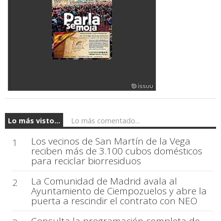
Lo más visto...
Lo más comentado...
Los vecinos de San Martín de la Vega
1
reciben más de 3.100 cubos domésticos
para reciclar biorresiduos
La Comunidad de Madrid avala al
2
Ayuntamiento de Ciempozuelos y abre la
puerta a rescindir el contrato con NEO