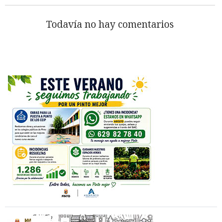
Todavía no hay comentarios