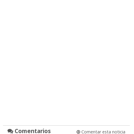
Comentarios
Comentar esta noticia