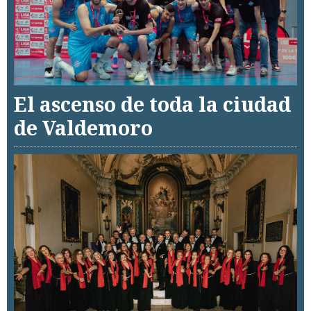
El ascenso de toda la ciudad
de Valdemoro