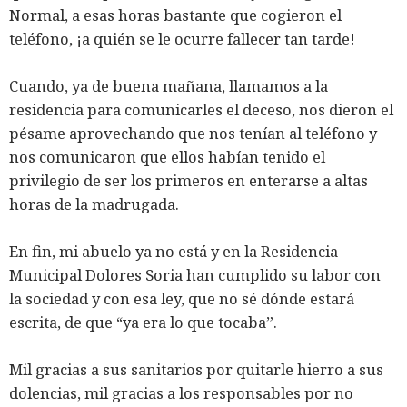
Normal, a esas horas bastante que cogieron el
teléfono, ¡a quién se le ocurre fallecer tan tarde!
Cuando, ya de buena mañana, llamamos a la
residencia para comunicarles el deceso, nos dieron el
pésame aprovechando que nos tenían al teléfono y
nos comunicaron que ellos habían tenido el
privilegio de ser los primeros en enterarse a altas
horas de la madrugada.
En fin, mi abuelo ya no está y en la Residencia
Municipal Dolores Soria han cumplido su labor con
la sociedad y con esa ley, que no sé dónde estará
escrita, de que “ya era lo que tocaba”.
Mil gracias a sus sanitarios por quitarle hierro a sus
dolencias, mil gracias a los responsables por no