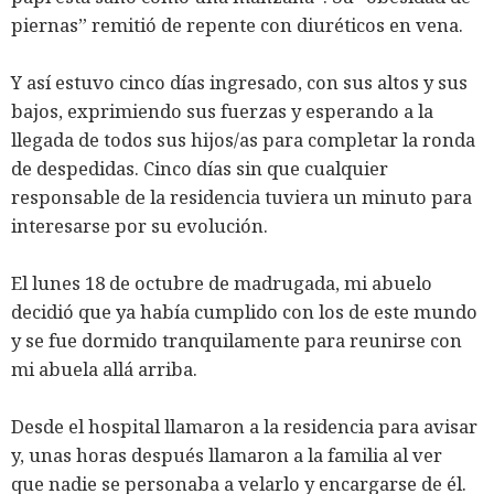
piernas” remitió de repente con diuréticos en vena.
Y así estuvo cinco días ingresado, con sus altos y sus
bajos, exprimiendo sus fuerzas y esperando a la
llegada de todos sus hijos/as para completar la ronda
de despedidas. Cinco días sin que cualquier
responsable de la residencia tuviera un minuto para
interesarse por su evolución.
El lunes 18 de octubre de madrugada, mi abuelo
decidió que ya había cumplido con los de este mundo
y se fue dormido tranquilamente para reunirse con
mi abuela allá arriba.
Desde el hospital llamaron a la residencia para avisar
y, unas horas después llamaron a la familia al ver
que nadie se personaba a velarlo y encargarse de él.