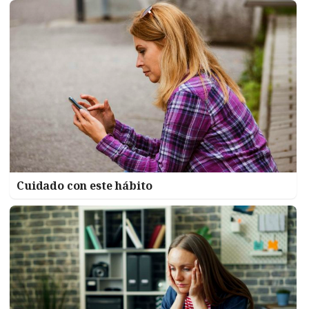
Cuidado con este hábito