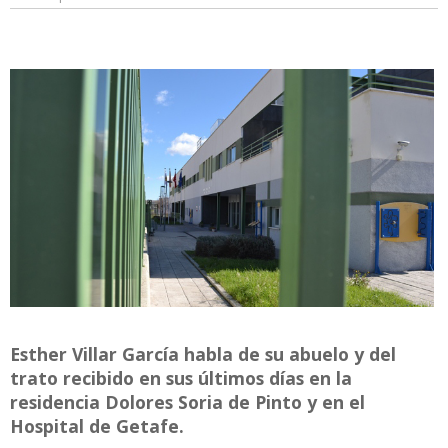
Esther Villar García habla de su abuelo y del
trato recibido en sus últimos días en la
residencia Dolores Soria de Pinto y en el
Hospital de Getafe.