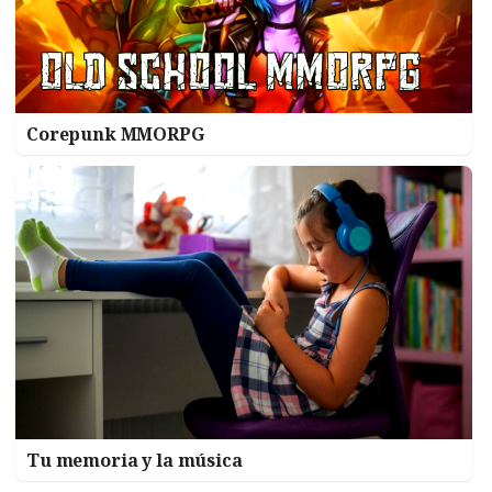
Corepunk MMORPG
Tu memoria y la música