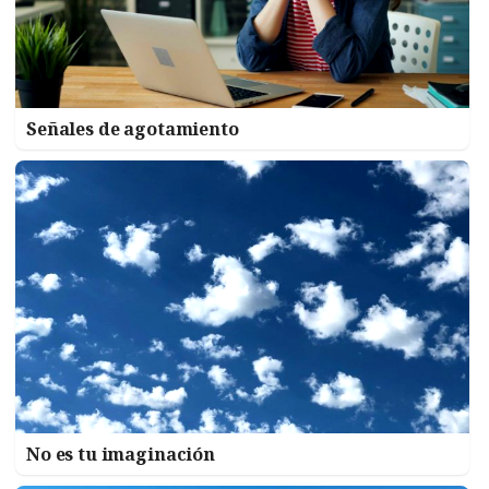
Señales de agotamiento
No es tu imaginación