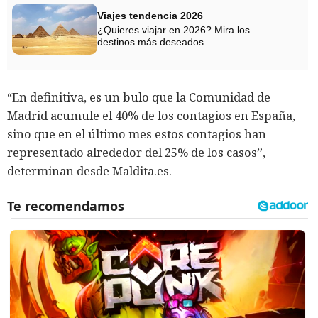
Viajes tendencia 2026
¿Quieres viajar en 2026? Mira los
destinos más deseados
“En definitiva, es un bulo que la Comunidad de
Madrid acumule el 40% de los contagios en España,
sino que en el último mes estos contagios han
representado alrededor del 25% de los casos”,
determinan desde Maldita.es.