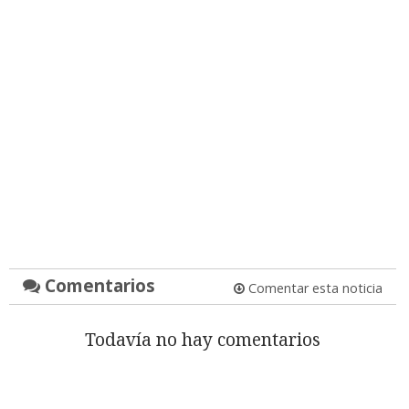
Comentarios
Comentar esta noticia
Todavía no hay comentarios