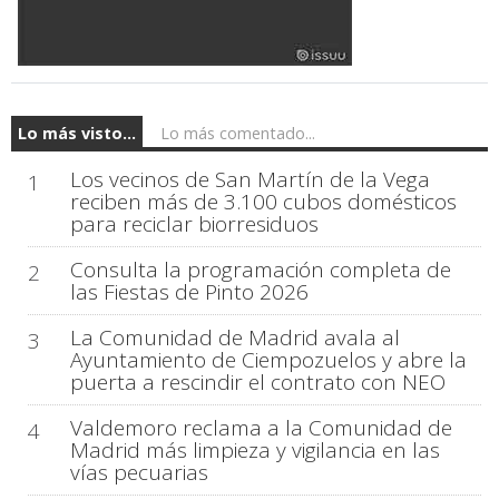
Lo más visto...
Lo más comentado...
Los vecinos de San Martín de la Vega
1
reciben más de 3.100 cubos domésticos
para reciclar biorresiduos
Consulta la programación completa de
2
las Fiestas de Pinto 2026
La Comunidad de Madrid avala al
3
Ayuntamiento de Ciempozuelos y abre la
puerta a rescindir el contrato con NEO
Valdemoro reclama a la Comunidad de
4
Madrid más limpieza y vigilancia en las
vías pecuarias