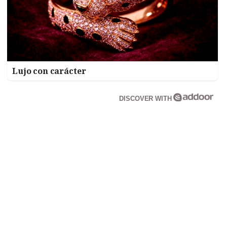
Lujo con carácter
DISCOVER WITH