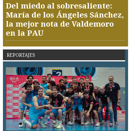
Del miedo al sobresaliente:
María de los Ángeles Sánchez,
la mejor nota de Valdemoro
en la PAU
REPORTAJES