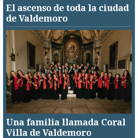
El ascenso de toda la ciudad
de Valdemoro
Una familia llamada Coral
Villa de Valdemoro