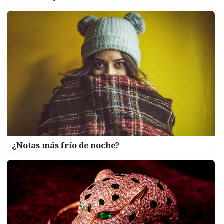
¿Notas más frío de noche?