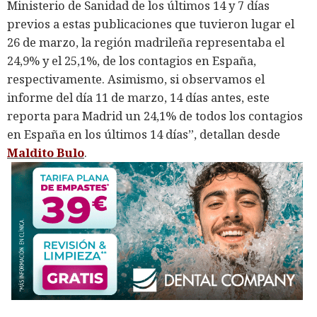
Ministerio de Sanidad de los últimos 14 y 7 días
previos a estas publicaciones que tuvieron lugar el
26 de marzo, la región madrileña representaba el
24,9% y el 25,1%, de los contagios en España,
respectivamente. Asimismo, si observamos el
informe del día 11 de marzo, 14 días antes, este
reporta para Madrid un 24,1% de todos los contagios
en España en los últimos 14 días”, detallan desde
Maldito Bulo
.