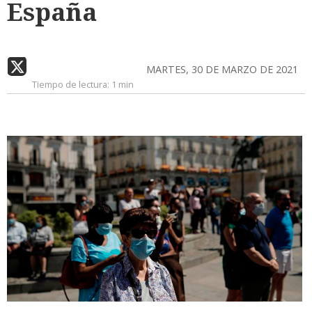
España
MARTES, 30 DE MARZO DE 2021
Tiempo de lectura:
1 min