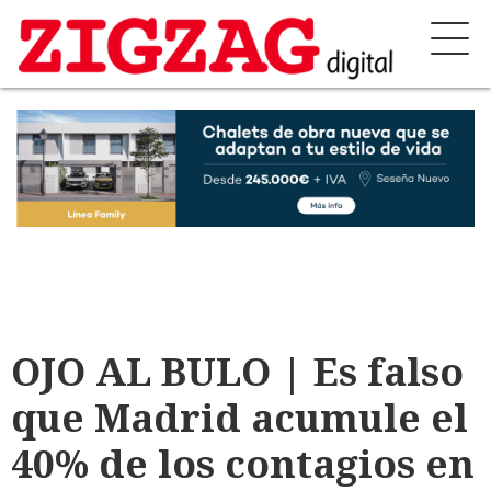
OJO AL BULO | Es falso
que Madrid acumule el
40% de los contagios en