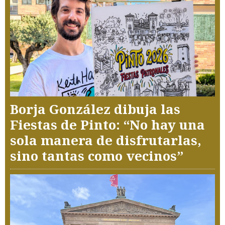
Borja González dibuja las
Fiestas de Pinto: “No hay una
sola manera de disfrutarlas,
sino tantas como vecinos”