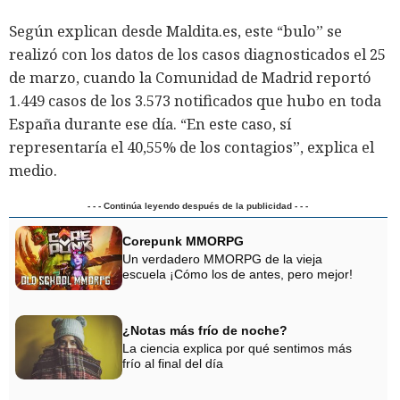
Según explican desde Maldita.es, este “bulo” se
realizó con los datos de los casos diagnosticados el 25
de marzo, cuando la Comunidad de Madrid reportó
1.449 casos de los 3.573 notificados que hubo en toda
España durante ese día. “En este caso, sí
representaría el 40,55% de los contagios”, explica el
medio.
- - - Continúa leyendo después de la publicidad - - -
Corepunk MMORPG
Un verdadero MMORPG de la vieja
escuela ¡Cómo los de antes, pero mejor!
¿Notas más frío de noche?
La ciencia explica por qué sentimos más
frío al final del día