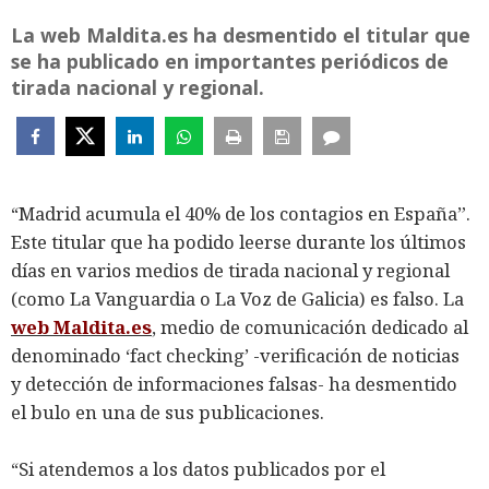
La web Maldita.es ha desmentido el titular que
se ha publicado en importantes periódicos de
tirada nacional y regional.
“Madrid acumula el 40% de los contagios en España”.
Este titular que ha podido leerse durante los últimos
días en varios medios de tirada nacional y regional
(como La Vanguardia o La Voz de Galicia) es falso. La
web Maldita.es
, medio de comunicación dedicado al
denominado ‘fact checking’ -verificación de noticias
y detección de informaciones falsas- ha desmentido
el bulo en una de sus publicaciones.
“Si atendemos a los datos publicados por el