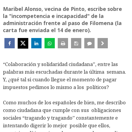
Maribel Alonso, vecina de Pinto, escribe sobre
la "incompetencia e incapacidad" de la
administración frente al paso de Filomena (la
carta fue enviada el 14 de enero).
“Colaboración y solidaridad ciudadana”, entre las
palabras más escuchadas durante la última semana.
Y, ¿qué tal si cuando llegue el momento de pagar
impuestos pedimos lo mismo a los políticos?
Como muchos de los españoles de bien, me describo
como ciudadana que cumple con sus obligaciones
sociales “tragando y tragando” constantemente e
intentando digerir lo mejor posible que ellos,