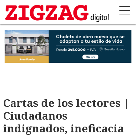
Cartas de los lectores |
Ciudadanos
indignados, ineficacia