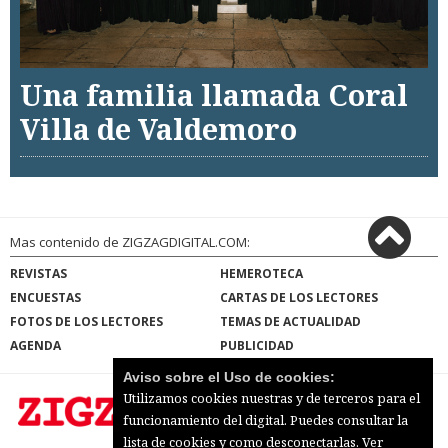
Una familia llamada Coral
Villa de Valdemoro
Mas contenido de ZIGZAGDIGITAL.COM:
REVISTAS
HEMEROTECA
ENCUESTAS
CARTAS DE LOS LECTORES
FOTOS DE LOS LECTORES
TEMAS DE ACTUALIDAD
AGENDA
PUBLICIDAD
Aviso sobre el Uso de cookies:
Utilizamos cookies nuestras y de terceros para el
funcionamiento del digital. Puedes consultar la
lista de cookies y como desconectarlas.
Ver