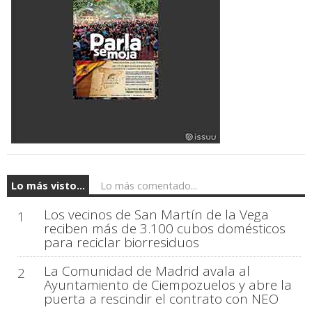
Lo más visto...
Lo más comentado...
Los vecinos de San Martín de la Vega
1
reciben más de 3.100 cubos domésticos
para reciclar biorresiduos
La Comunidad de Madrid avala al
2
Ayuntamiento de Ciempozuelos y abre la
puerta a rescindir el contrato con NEO