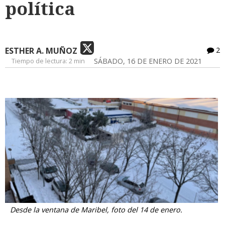
política
ESTHER A. MUÑOZ
2
Tiempo de lectura:
2 min
SÁBADO, 16 DE ENERO DE 2021
Desde la ventana de Maribel, foto del 14 de enero.