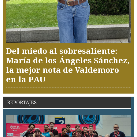
Del miedo al sobresaliente:
María de los Ángeles Sánchez,
la mejor nota de Valdemoro
en la PAU
REPORTAJES