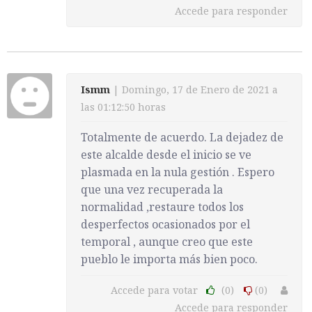
Accede para responder
Ismm
| Domingo, 17 de Enero de 2021 a
las 01:12:50 horas
Totalmente de acuerdo. La dejadez de
este alcalde desde el inicio se ve
plasmada en la nula gestión . Espero
que una vez recuperada la
normalidad ,restaure todos los
desperfectos ocasionados por el
temporal , aunque creo que este
pueblo le importa más bien poco.
Accede para votar
(0)
(0)
Accede para responder