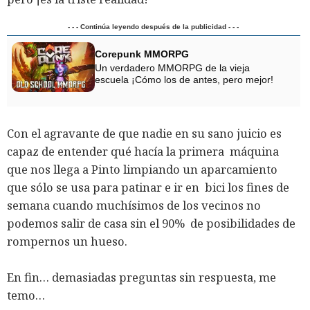
- - - Continúa leyendo después de la publicidad - - -
Corepunk MMORPG
Un verdadero MMORPG de la vieja
escuela ¡Cómo los de antes, pero mejor!
Con el agravante de que nadie en su sano juicio es
capaz de entender qué hacía la primera máquina
que nos llega a Pinto limpiando un aparcamiento
que sólo se usa para patinar e ir en bici los fines de
semana cuando muchísimos de los vecinos no
podemos salir de casa sin el 90% de posibilidades de
rompernos un hueso.
En fin… demasiadas preguntas sin respuesta, me
temo…