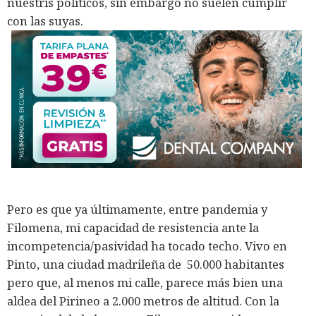
nuestris políticos, sin embargo no suelen cumplir
con las suyas.
Pero es que ya últimamente, entre pandemia y
Filomena, mi capacidad de resistencia ante la
incompetencia/pasividad ha tocado techo. Vivo en
Pinto, una ciudad madrileña de 50.000 habitantes
pero que, al menos mi calle, parece más bien una
aldea del Pirineo a 2.000 metros de altitud. Con la