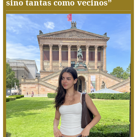
sino tantas como vecinos”