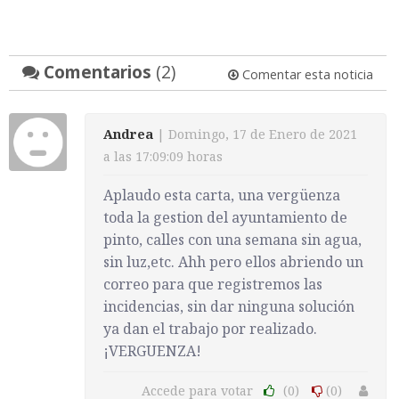
Comentarios
(2)
Comentar esta noticia
Andrea
| Domingo, 17 de Enero de 2021
a las 17:09:09 horas
Aplaudo esta carta, una vergüenza
toda la gestion del ayuntamiento de
pinto, calles con una semana sin agua,
sin luz,etc. Ahh pero ellos abriendo un
correo para que registremos las
incidencias, sin dar ninguna solución
ya dan el trabajo por realizado.
¡VERGUENZA!
Accede para votar
(0)
(0)