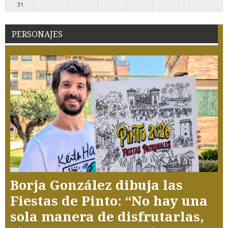
31
PERSONAJES
Borja González dibuja las
Fiestas de Pinto: “No hay una
sola manera de disfrutarlas,