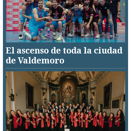
El ascenso de toda la ciudad
de Valdemoro