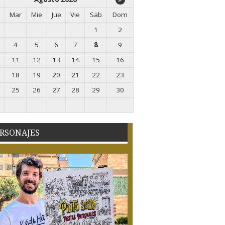
Mar
Mie
Jue
Vie
Sab
Dom
1
2
4
5
6
7
8
9
11
12
13
14
15
16
18
19
20
21
22
23
25
26
27
28
29
30
RSONAJES