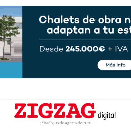
sábado, 08 de agosto de 2026