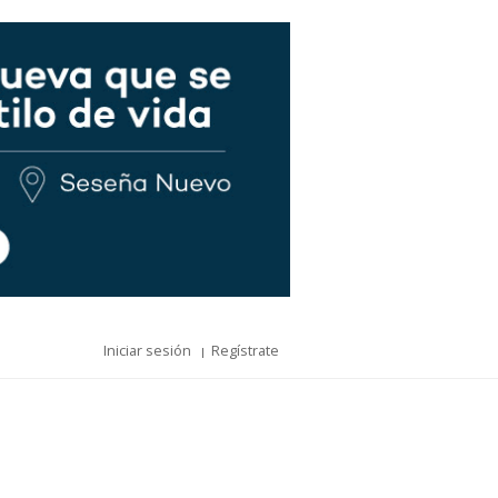
Iniciar sesión
Regístrate