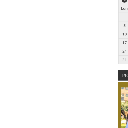
Lun
3
10
17
24
31
PE