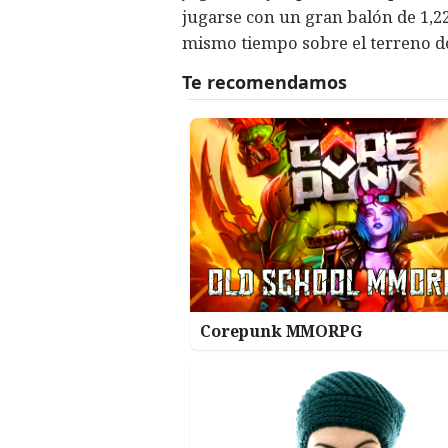
jugarse con un gran balón de 1,2
mismo tiempo sobre el terreno d
Corepunk MMORPG