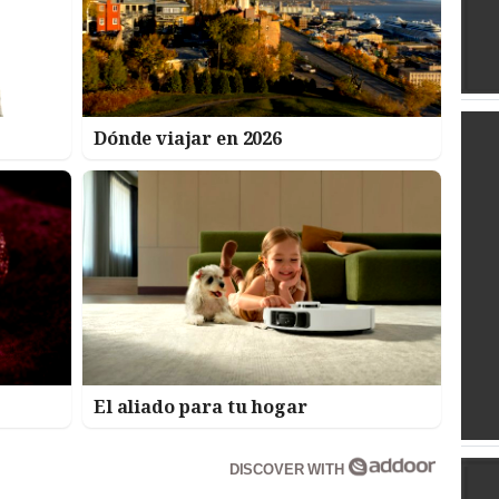
Dónde viajar en 2026
El aliado para tu hogar
DISCOVER WITH