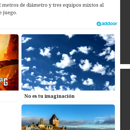
2 metros de diámetro y tres equipos mixtos al
e juego.
No es tu imaginación