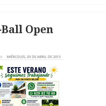
-Ball Open
to
MIÉRCOLES, 03 DE ABRIL DE 2013