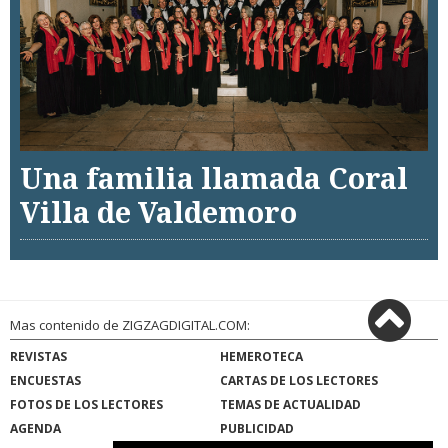
Una familia llamada Coral
Villa de Valdemoro
Mas contenido de ZIGZAGDIGITAL.COM:
REVISTAS
HEMEROTECA
ENCUESTAS
CARTAS DE LOS LECTORES
FOTOS DE LOS LECTORES
TEMAS DE ACTUALIDAD
AGENDA
PUBLICIDAD