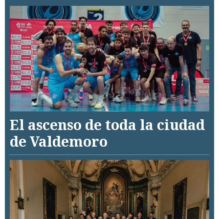
El ascenso de toda la ciudad
de Valdemoro