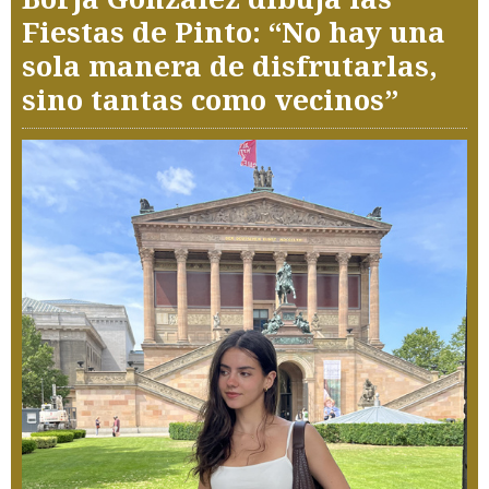
Fiestas de Pinto: “No hay una
sola manera de disfrutarlas,
sino tantas como vecinos”