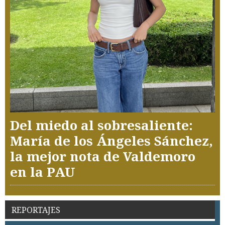
Del miedo al sobresaliente:
María de los Ángeles Sánchez,
la mejor nota de Valdemoro
en la PAU
REPORTAJES