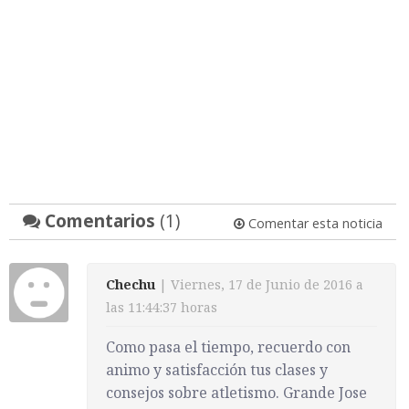
Comentarios
(1)
Comentar esta noticia
Chechu
| Viernes, 17 de Junio de 2016 a
las 11:44:37 horas
Como pasa el tiempo, recuerdo con
animo y satisfacción tus clases y
consejos sobre atletismo. Grande Jose