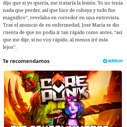
dijo que si yo quería, me trataría la lesión. Yo no tenía
nada que perder, así que hice de cobaya y todo fue
magnífico”, revelaba en corredor en una entrevista.
Tras el anuncio de su enfermedad, José María se dio
cuenta de que no podía ir tan rápido como antes, “así
que me dije, si no voy rápido, al menos iré más
lejos”.