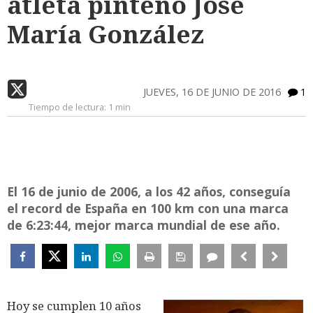
atleta pinteño José
María González
JUEVES, 16 DE JUNIO DE 2016
1
Tiempo de lectura:
1 min
El 16 de junio de 2006, a los 42 años, conseguía
el record de España en 100 km con una marca
de 6:23:44, mejor marca mundial de ese año.
Hoy se cumplen 10 años