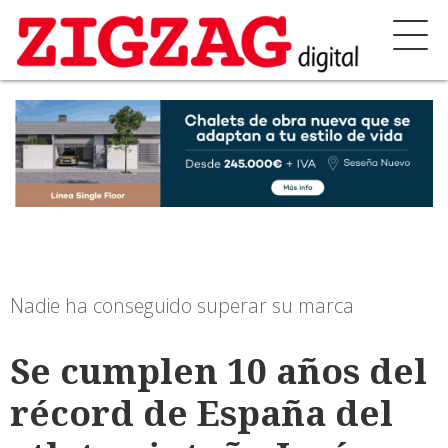
Nadie ha conseguido superar su marca
Se cumplen 10 años del
récord de España del