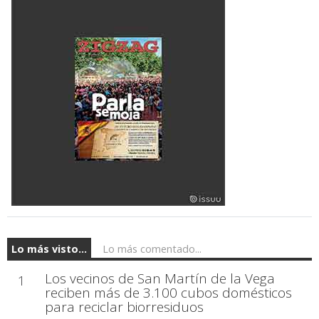
Lo más visto...
Lo más comentado...
Los vecinos de San Martín de la Vega
1
reciben más de 3.100 cubos domésticos
para reciclar biorresiduos